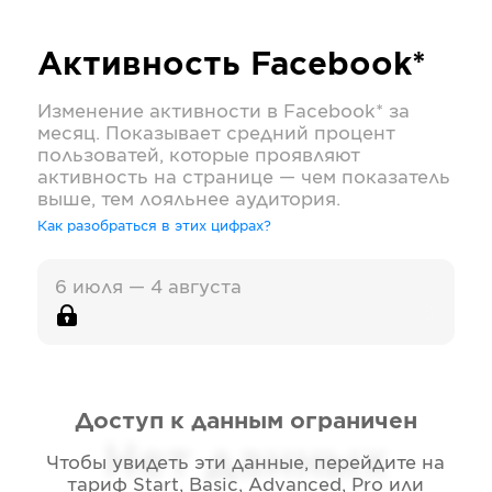
Активность
Facebook*
Изменение активности в
Facebook*
за
месяц. Показывает средний процент
пользоватей, которые проявляют
активность на странице — чем показатель
выше, тем лояльнее аудитория.
Как разобраться в этих цифрах?
6 июля — 4 августа
Доступ к данным ограничен
Нет данных
Чтобы увидеть эти данные, перейдите на
тариф
Start, Basic, Advanced, Pro или