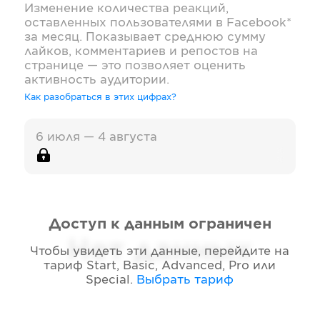
Изменение количества реакций,
оставленных пользователями в
Facebook*
за месяц. Показывает среднюю сумму
лайков, комментариев и репостов на
странице — это позволяет оценить
активность аудитории.
Как разобраться в этих цифрах?
6 июля — 4 августа
Доступ к данным ограничен
Нет данных
Чтобы увидеть эти данные, перейдите на
тариф
Start, Basic, Advanced, Pro или
Special
.
Выбрать тариф