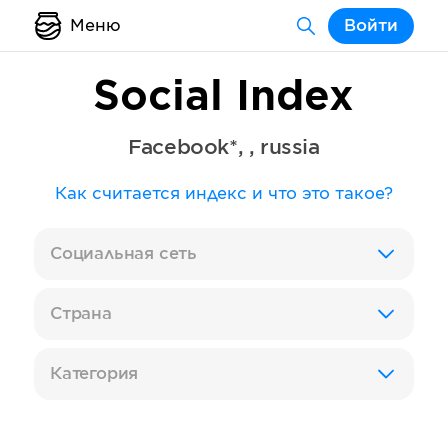
Меню
Войти
Social Index
Facebook*
,
,
russia
Как считается индекс и что это такое?
Социальная сеть
Страна
Категория