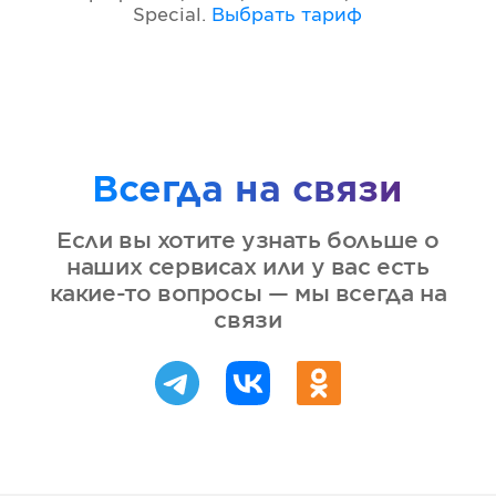
Special
.
Выбрать тариф
Всегда на связи
Если вы хотите узнать больше о
наших сервисах или у вас есть
какие-то вопросы — мы всегда на
связи