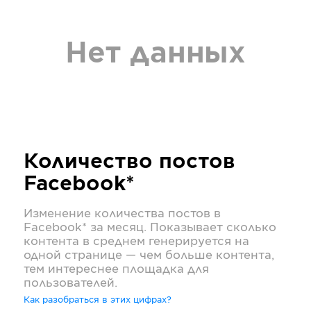
Нет данных
Количество постов
Facebook*
Изменение количества постов в
Facebook*
за месяц. Показывает сколько
контента в среднем генерируется на
одной странице — чем больше контента,
тем интереснее площадка для
пользователей.
Как разобраться в этих цифрах?