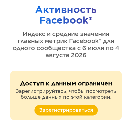
Активность
Facebook*
Индекс и средние значения
главных метрик
Facebook*
для
одного сообщества
с 6 июля по 4
августа 2026
Доступ к данным ограничен
Зарегистрируйтесь, чтобы посмотреть
больше данных по этой категории.
Зарегистрироваться