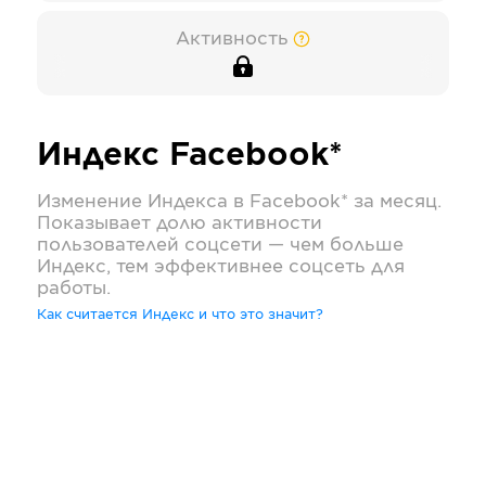
Активность
Индекс
Facebook*
Изменение Индекса в
Facebook*
за месяц.
Показывает долю активности
пользователей соцсети — чем больше
Индекс, тем эффективнее соцсеть для
работы.
Как считается Индекс и что это значит?