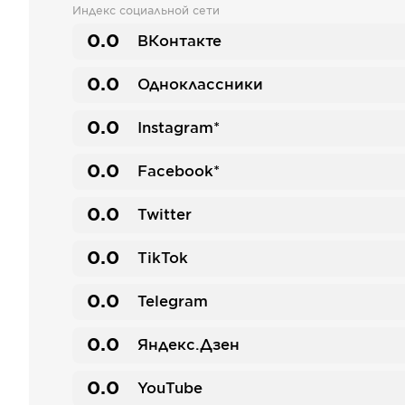
Индекс социальной сети
0.0
ВКонтакте
0.0
Одноклассники
0.0
Instagram*
0.0
Facebook*
0.0
Twitter
0.0
TikTok
0.0
Telegram
0.0
Яндекс.Дзен
0.0
YouTube