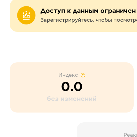
Доступ к данным ограничен
Зарегистрируйтесь, чтобы посмотр
Индекс
0.0
без изменений
Реак