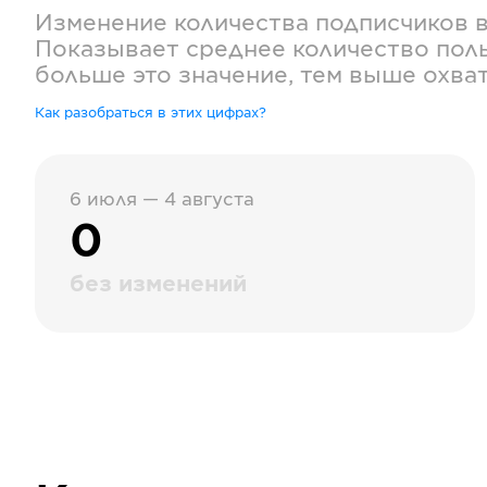
Изменение количества подписчиков 
Показывает среднее количество поль
больше это значение, тем выше охва
Как разобраться в этих цифрах?
6 июля — 4 августа
0
без изменений