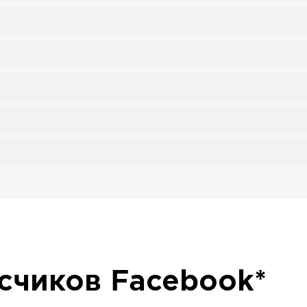
исчиков
Facebook*