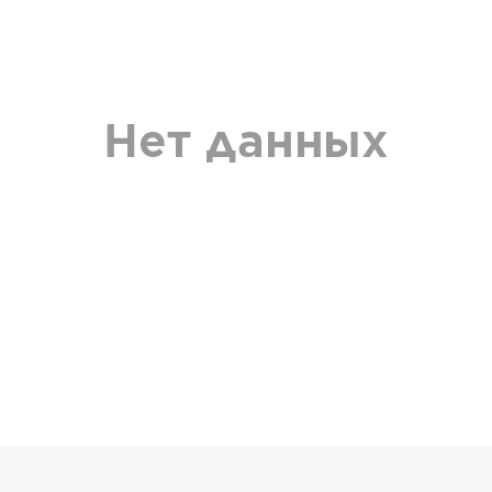
Нет данных