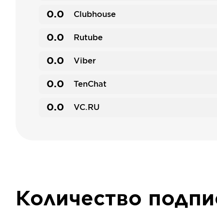
0.0
Clubhouse
0.0
Rutube
0.0
Viber
0.0
TenChat
0.0
VC.RU
Количество подп