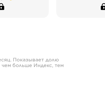
есяц. Показывает долю
 чем больше Индекс, тем