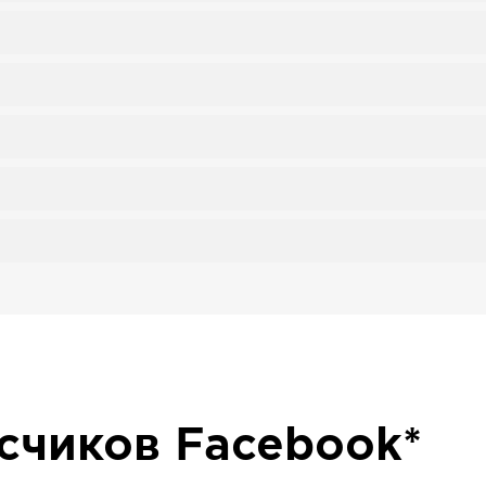
исчиков
Facebook*