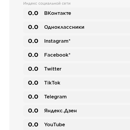
Индекс социальной сети
0.0
ВКонтакте
0.0
Одноклассники
0.0
Instagram*
0.0
Facebook*
0.0
Twitter
0.0
TikTok
0.0
Telegram
0.0
Яндекс.Дзен
0.0
YouTube