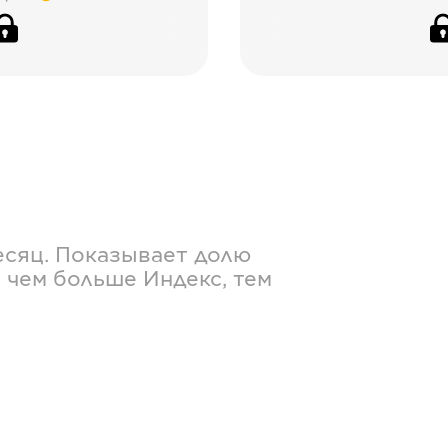
есяц. Показывает долю
 чем больше Индекс, тем