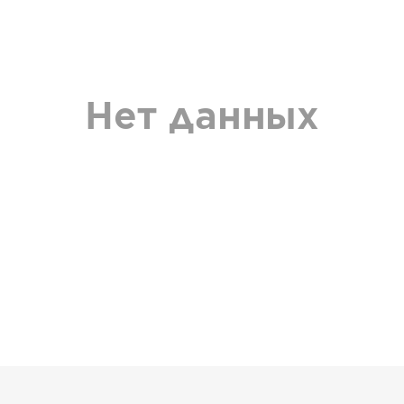
Нет данных