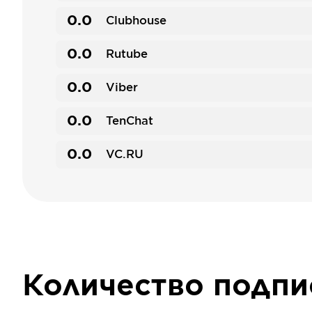
0.0
Clubhouse
0.0
Rutube
0.0
Viber
0.0
TenChat
0.0
VC.RU
Количество подп