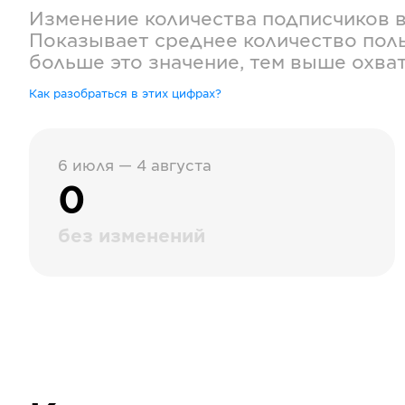
Изменение количества подписчиков 
Показывает среднее количество поль
больше это значение, тем выше охва
Как разобраться в этих цифрах?
6 июля — 4 августа
0
без изменений