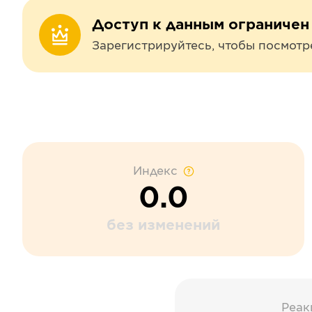
Доступ к данным ограничен
Зарегистрируйтесь, чтобы посмотр
Индекс
0.0
без изменений
Реак