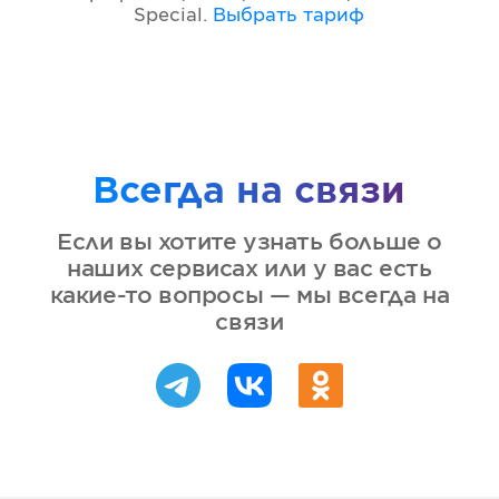
Special
.
Выбрать тариф
Всегда на связи
Если вы хотите узнать больше о
наших сервисах или у вас есть
какие-то вопросы — мы всегда на
связи