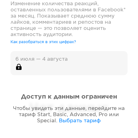
Изменение количества реакций,
оставленных пользователями в
Facebook*
за месяц. Показывает среднюю сумму
лайков, комментариев и репостов на
странице — это позволяет оценить
активность аудитории.
Как разобраться в этих цифрах?
6 июля — 4 августа
Доступ к данным ограничен
Нет данных
Чтобы увидеть эти данные, перейдите на
тариф
Start, Basic, Advanced, Pro или
Special
.
Выбрать тариф