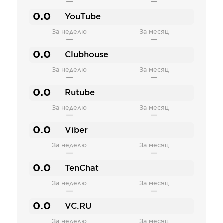
—
—
0.0
YouTube
За неделю
За месяц
—
—
0.0
Clubhouse
За неделю
За месяц
—
—
0.0
Rutube
За неделю
За месяц
—
—
0.0
Viber
За неделю
За месяц
—
—
0.0
TenChat
За неделю
За месяц
—
—
0.0
VC.RU
За неделю
За месяц