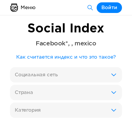
Меню
Войти
Social Index
Facebook*
,
,
mexico
Как считается индекс и что это такое?
Социальная сеть
Страна
Категория