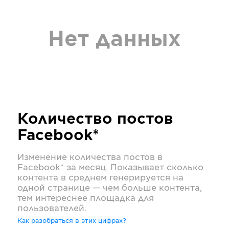
Нет данных
Количество постов
Facebook*
Изменение количества постов в
Facebook*
за месяц. Показывает сколько
контента в среднем генерируется на
одной странице — чем больше контента,
тем интереснее площадка для
пользователей.
Как разобраться в этих цифрах?