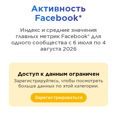
Активность
Facebook*
Индекс и средние значения
главных метрик
Facebook*
для
одного сообщества
с 6 июля по 4
августа 2026
Доступ к данным ограничен
Зарегистрируйтесь, чтобы посмотреть
больше данных по этой категории.
Зарегистрироваться