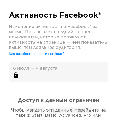
Активность
Facebook*
Изменение активности в
Facebook*
за
месяц. Показывает средний процент
пользоватей, которые проявляют
активность на странице — чем показатель
выше, тем лояльнее аудитория.
Как разобраться в этих цифрах?
6 июля — 4 августа
Доступ к данным ограничен
Нет данных
Чтобы увидеть эти данные, перейдите на
тариф
Start, Basic, Advanced, Pro или