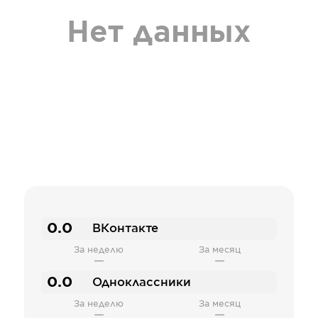
Нет данных
0.0
ВКонтакте
За неделю
За месяц
—
—
0.0
Одноклассники
За неделю
За месяц
—
—