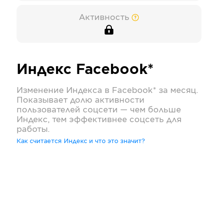
Активность
Индекс
Facebook*
Изменение Индекса в
Facebook*
за месяц.
Показывает долю активности
пользователей соцсети — чем больше
Индекс, тем эффективнее соцсеть для
работы.
Как считается Индекс и что это значит?