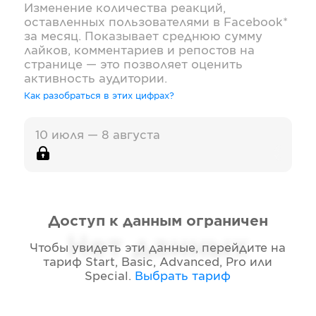
Изменение количества реакций,
оставленных пользователями в
Facebook*
за месяц. Показывает среднюю сумму
лайков, комментариев и репостов на
странице — это позволяет оценить
активность аудитории.
Как разобраться в этих цифрах?
10 июля — 8 августа
Доступ к данным ограничен
Нет данных
Чтобы увидеть эти данные, перейдите на
тариф
Start, Basic, Advanced, Pro или
Special
.
Выбрать тариф