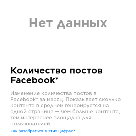
Нет данных
Количество постов
Facebook*
Изменение количества постов в
Facebook*
за месяц. Показывает сколько
контента в среднем генерируется на
одной странице — чем больше контента,
тем интереснее площадка для
пользователей.
Как разобраться в этих цифрах?