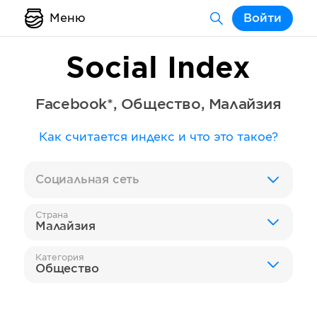
Меню
Войти
Social Index
Facebook*
,
Общество
,
Малайзия
Как считается индекс и что это такое?
Социальная сеть
Страна
Малайзия
Категория
Общество