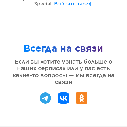
Special
.
Выбрать тариф
Всегда на связи
Если вы хотите узнать больше о
наших сервисах или у вас есть
какие-то вопросы — мы всегда на
связи