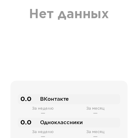
Нет данных
0.0
ВКонтакте
За неделю
За месяц
—
—
0.0
Одноклассники
За неделю
За месяц
—
—