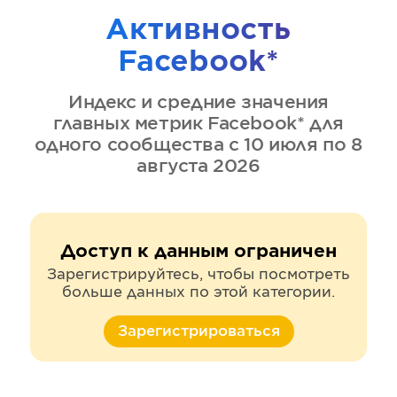
Активность
Facebook*
Индекс и средние значения
главных метрик
Facebook*
для
одного сообщества
с 10 июля по 8
августа 2026
Доступ к данным ограничен
Зарегистрируйтесь, чтобы посмотреть
больше данных по этой категории.
Зарегистрироваться