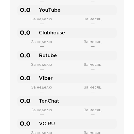
—
—
0.0
YouTube
За неделю
За месяц
—
—
0.0
Clubhouse
За неделю
За месяц
—
—
0.0
Rutube
За неделю
За месяц
—
—
0.0
Viber
За неделю
За месяц
—
—
0.0
TenChat
За неделю
За месяц
—
—
0.0
VC.RU
За неделю
За месяц