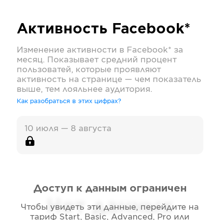
Активность
Facebook*
Изменение активности в
Facebook*
за
месяц. Показывает средний процент
пользоватей, которые проявляют
активность на странице — чем показатель
выше, тем лояльнее аудитория.
Как разобраться в этих цифрах?
10 июля — 8 августа
Доступ к данным ограничен
Нет данных
Чтобы увидеть эти данные, перейдите на
тариф
Start, Basic, Advanced, Pro или