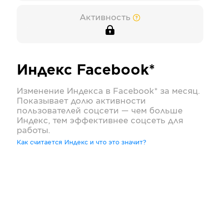
Активность
Индекс
Facebook*
Изменение Индекса в
Facebook*
за месяц.
Показывает долю активности
пользователей соцсети — чем больше
Индекс, тем эффективнее соцсеть для
работы.
Как считается Индекс и что это значит?