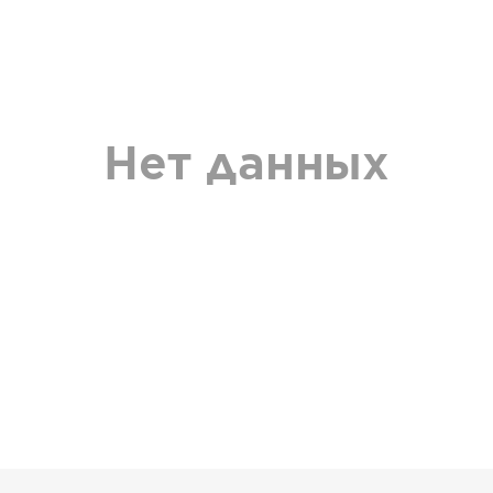
Нет данных