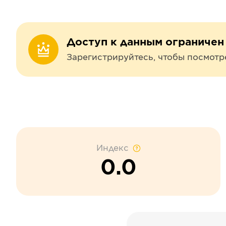
Доступ к данным ограничен
Зарегистрируйтесь, чтобы посмотр
Индекс
0.0