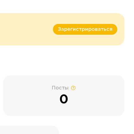
Зарегистрироваться
Посты
0