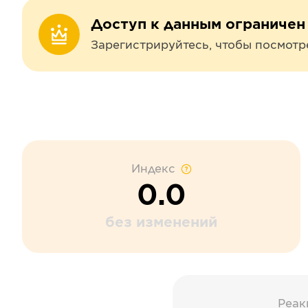
Доступ к данным ограничен
Зарегистрируйтесь, чтобы посмотр
Индекс
0.0
без изменений
Реак