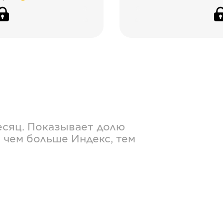
есяц. Показывает долю
 чем больше Индекс, тем