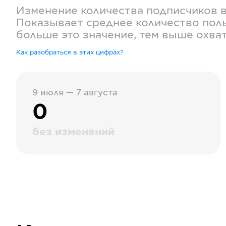
Изменение количества подписчиков 
Показывает среднее количество поль
больше это значение, тем выше охва
Как разобраться в этих цифрах?
9 июля — 7 августа
0
без изменений