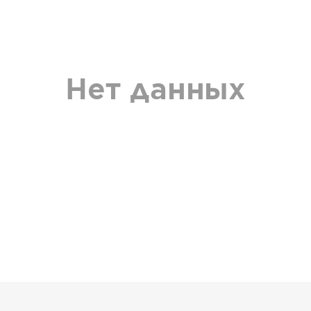
Нет данных