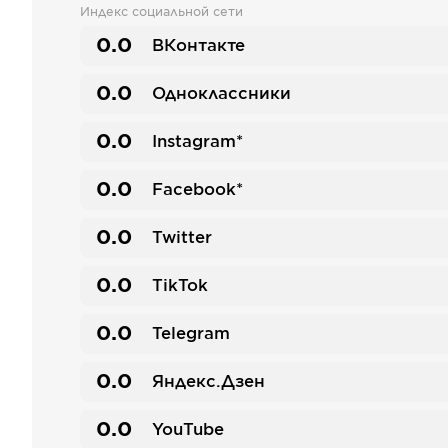
Индекс социальной сети
0.0
ВКонтакте
0.0
Одноклассники
0.0
Instagram*
0.0
Facebook*
0.0
Twitter
0.0
TikTok
0.0
Telegram
0.0
Яндекс.Дзен
0.0
YouTube