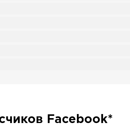
исчиков
Facebook*