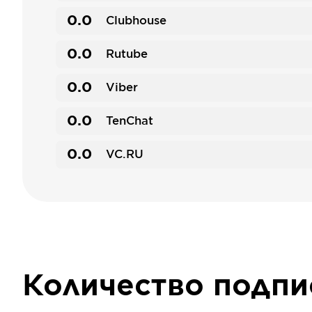
0.0
Clubhouse
0.0
Rutube
0.0
Viber
0.0
TenChat
0.0
VC.RU
Количество подп