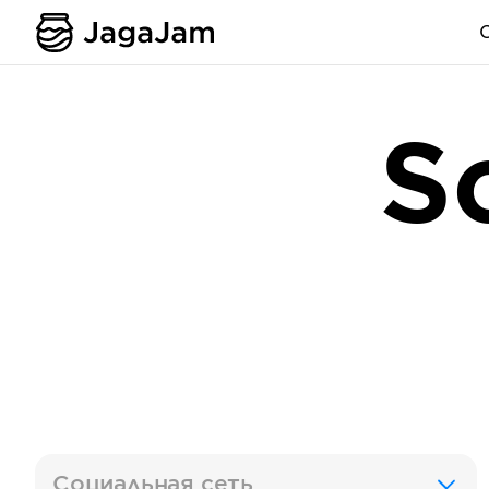
S
Социальная сеть