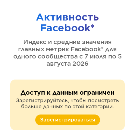
Активность
Facebook*
Индекс и средние значения
главных метрик
Facebook*
для
одного сообщества
с 7 июля по 5
августа 2026
Доступ к данным ограничен
Зарегистрируйтесь, чтобы посмотреть
больше данных по этой категории.
Зарегистрироваться