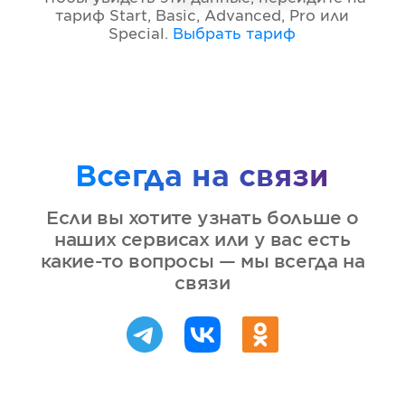
тариф
Start, Basic, Advanced, Pro или
Special
.
Выбрать тариф
Всегда на связи
Если вы хотите узнать больше о
наших сервисах или у вас есть
какие-то вопросы — мы всегда на
связи