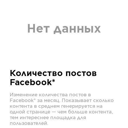
Нет данных
Количество постов
Facebook*
Изменение количества постов в
Facebook*
за месяц. Показывает сколько
контента в среднем генерируется на
одной странице — чем больше контента,
тем интереснее площадка для
пользователей.