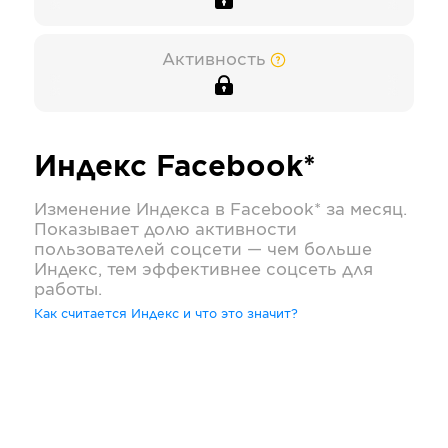
Активность
Индекс
Facebook*
Изменение Индекса в
Facebook*
за месяц.
Показывает долю активности
пользователей соцсети — чем больше
Индекс, тем эффективнее соцсеть для
работы.
Как считается Индекс и что это значит?