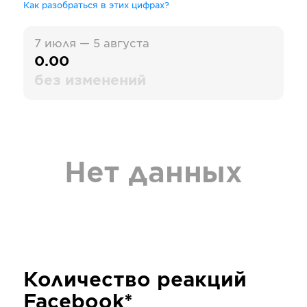
Как разобраться в этих цифрах?
7 июля — 5 августа
0.00
без изменений
Нет данных
Количество реакций
Facebook*