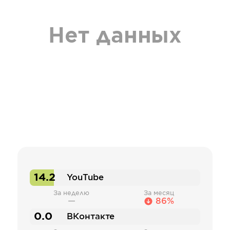
Нет данных
14.2
YouTube
За неделю
За месяц
—
86%
0.0
ВКонтакте