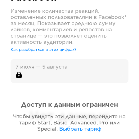
Изменение количества реакций,
оставленных пользователями в
Facebook*
за месяц. Показывает среднюю сумму
лайков, комментариев и репостов на
странице — это позволяет оценить
активность аудитории.
Как разобраться в этих цифрах?
7 июля — 5 августа
Доступ к данным ограничен
Нет данных
Чтобы увидеть эти данные, перейдите на
тариф
Start, Basic, Advanced, Pro или
Special
.
Выбрать тариф