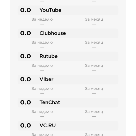
—
—
0.0
YouTube
За неделю
За месяц
—
—
0.0
Clubhouse
За неделю
За месяц
—
—
0.0
Rutube
За неделю
За месяц
—
—
0.0
Viber
За неделю
За месяц
—
—
0.0
TenChat
За неделю
За месяц
—
—
0.0
VC.RU
За неделю
За месяц