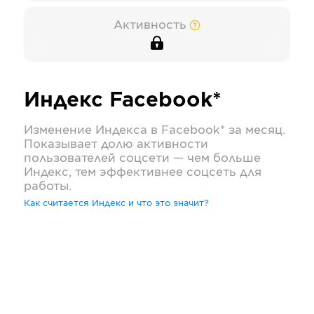
Активность
Индекс
Facebook*
Изменение Индекса в
Facebook*
за месяц.
Показывает долю активности
пользователей соцсети — чем больше
Индекс, тем эффективнее соцсеть для
работы.
Как считается Индекс и что это значит?