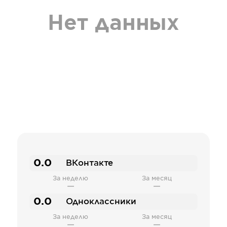
Нет данных
0.0
ВКонтакте
За неделю
За месяц
—
—
0.0
Одноклассники
За неделю
За месяц
—
—