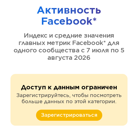
Активность
Facebook*
Индекс и средние значения
главных метрик
Facebook*
для
одного сообщества
с 7 июля по 5
августа 2026
Доступ к данным ограничен
Зарегистрируйтесь, чтобы посмотреть
больше данных по этой категории.
Зарегистрироваться