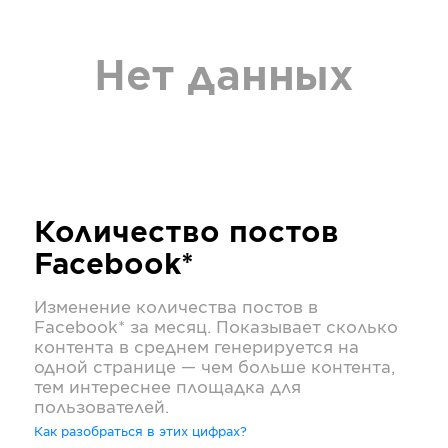
Нет данных
Количество постов
Facebook*
Изменение количества постов в
Facebook*
за месяц. Показывает сколько
контента в среднем генерируется на
одной странице — чем больше контента,
тем интереснее площадка для
пользователей.
Как разобраться в этих цифрах?