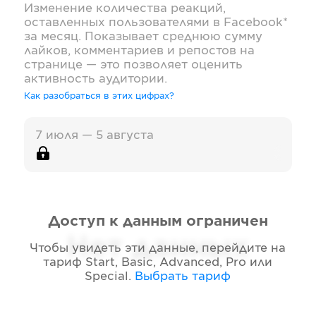
Изменение количества реакций,
оставленных пользователями в
Facebook*
за месяц. Показывает среднюю сумму
лайков, комментариев и репостов на
странице — это позволяет оценить
активность аудитории.
Как разобраться в этих цифрах?
7 июля — 5 августа
Доступ к данным ограничен
Нет данных
Чтобы увидеть эти данные, перейдите на
тариф
Start, Basic, Advanced, Pro или
Special
.
Выбрать тариф