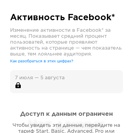
Активность
Facebook*
Изменение активности в
Facebook*
за
месяц. Показывает средний процент
пользоватей, которые проявляют
активность на странице — чем показатель
выше, тем лояльнее аудитория.
Как разобраться в этих цифрах?
7 июля — 5 августа
Доступ к данным ограничен
Нет данных
Чтобы увидеть эти данные, перейдите на
тариф
Start, Basic, Advanced, Pro или