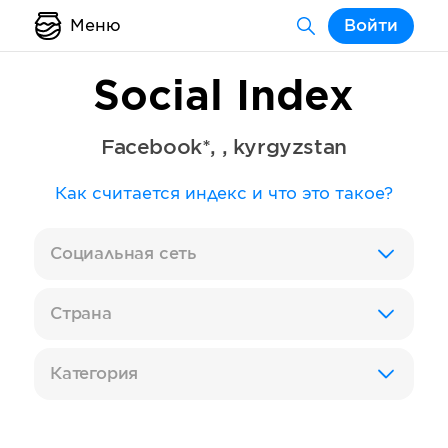
Меню
Войти
Social Index
Facebook*
,
,
kyrgyzstan
Как считается индекс и что это такое?
Социальная сеть
Страна
Категория