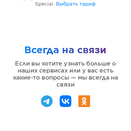
Special
.
Выбрать тариф
Всегда на связи
Если вы хотите узнать больше о
наших сервисах или у вас есть
какие-то вопросы — мы всегда на
связи