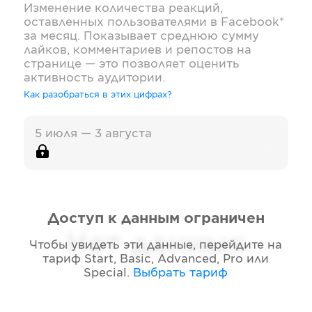
Изменение количества реакций,
оставленных пользователями в
Facebook*
за месяц. Показывает среднюю сумму
лайков, комментариев и репостов на
странице — это позволяет оценить
активность аудитории.
Как разобраться в этих цифрах?
5 июля — 3 августа
Доступ к данным ограничен
Нет данных
Чтобы увидеть эти данные, перейдите на
тариф
Start, Basic, Advanced, Pro или
Special
.
Выбрать тариф