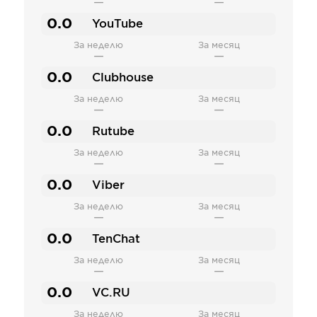
—
—
0.0
YouTube
За неделю
За месяц
—
—
0.0
Clubhouse
За неделю
За месяц
—
—
0.0
Rutube
За неделю
За месяц
—
—
0.0
Viber
За неделю
За месяц
—
—
0.0
TenChat
За неделю
За месяц
—
—
0.0
VC.RU
За неделю
За месяц