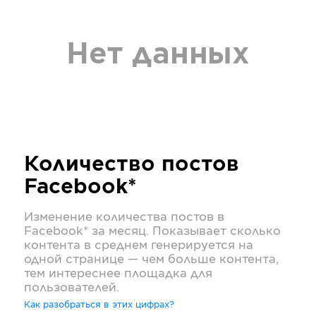
Нет данных
Количество постов
Facebook*
Изменение количества постов в
Facebook*
за месяц. Показывает сколько
контента в среднем генерируется на
одной странице — чем больше контента,
тем интереснее площадка для
пользователей.
Как разобраться в этих цифрах?