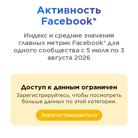
Активность
Facebook*
Индекс и средние значения
главных метрик
Facebook*
для
одного сообщества
с 5 июля по 3
августа 2026
Доступ к данным ограничен
Зарегистрируйтесь, чтобы посмотреть
больше данных по этой категории.
Зарегистрироваться