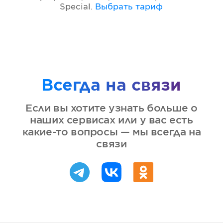
Special
.
Выбрать тариф
Всегда на связи
Если вы хотите узнать больше о
наших сервисах или у вас есть
какие-то вопросы — мы всегда на
связи