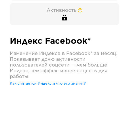
Активность
Индекс
Facebook*
Изменение Индекса в
Facebook*
за месяц.
Показывает долю активности
пользователей соцсети — чем больше
Индекс, тем эффективнее соцсеть для
работы.
Как считается Индекс и что это значит?