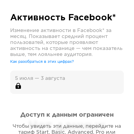
Активность
Facebook*
Изменение активности в
Facebook*
за
месяц. Показывает средний процент
пользоватей, которые проявляют
активность на странице — чем показатель
выше, тем лояльнее аудитория.
Как разобраться в этих цифрах?
5 июля — 3 августа
Доступ к данным ограничен
Нет данных
Чтобы увидеть эти данные, перейдите на
тариф
Start, Basic, Advanced, Pro или