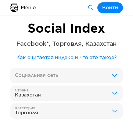
Меню
Войти
Social Index
Facebook*
,
Торговля
,
Казахстан
Как считается индекс и что это такое?
Социальная сеть
Страна
Казахстан
Категория
Торговля