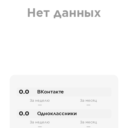
Нет данных
0.0
ВКонтакте
За неделю
За месяц
—
—
0.0
Одноклассники
За неделю
За месяц
—
—