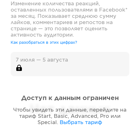
Изменение количества реакций,
оставленных пользователями в
Facebook*
за месяц. Показывает среднюю сумму
лайков, комментариев и репостов на
странице — это позволяет оценить
активность аудитории.
Как разобраться в этих цифрах?
7 июля — 5 августа
Доступ к данным ограничен
Нет данных
Чтобы увидеть эти данные, перейдите на
тариф
Start, Basic, Advanced, Pro или
Special
.
Выбрать тариф