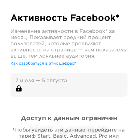
Активность
Facebook*
Изменение активности в
Facebook*
за
месяц. Показывает средний процент
пользоватей, которые проявляют
активность на странице — чем показатель
выше, тем лояльнее аудитория.
Как разобраться в этих цифрах?
7 июля — 5 августа
Доступ к данным ограничен
Нет данных
Чтобы увидеть эти данные, перейдите на
тариф
Start, Basic, Advanced, Pro или