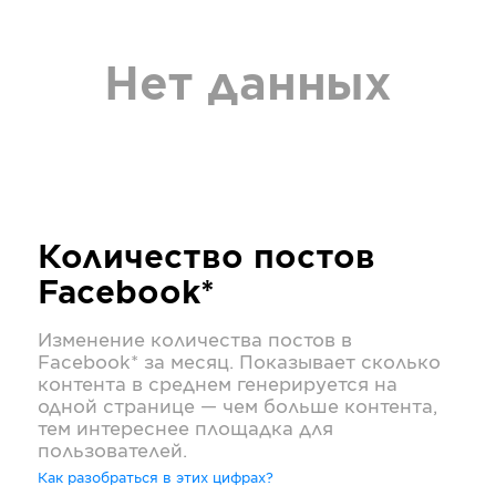
Нет данных
Количество постов
Facebook*
Изменение количества постов в
Facebook*
за месяц. Показывает сколько
контента в среднем генерируется на
одной странице — чем больше контента,
тем интереснее площадка для
пользователей.
Как разобраться в этих цифрах?