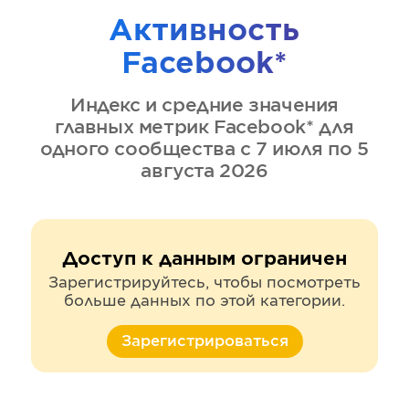
Активность
Facebook*
Индекс и средние значения
главных метрик
Facebook*
для
одного сообщества
с 7 июля по 5
августа 2026
Доступ к данным ограничен
Зарегистрируйтесь, чтобы посмотреть
больше данных по этой категории.
Зарегистрироваться