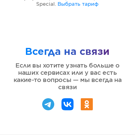
Special
.
Выбрать тариф
Всегда на связи
Если вы хотите узнать больше о
наших сервисах или у вас есть
какие-то вопросы — мы всегда на
связи