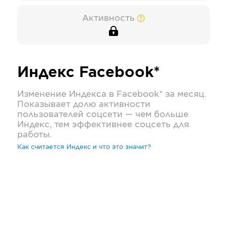
Активность
Индекс
Facebook*
Изменение Индекса в
Facebook*
за месяц.
Показывает долю активности
пользователей соцсети — чем больше
Индекс, тем эффективнее соцсеть для
работы.
Как считается Индекс и что это значит?