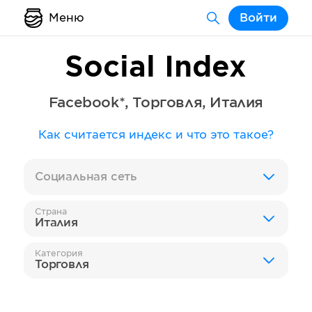
Меню
Войти
Social Index
Facebook*
,
Торговля
,
Италия
Как считается индекс и что это такое?
Социальная сеть
Страна
Италия
Категория
Торговля