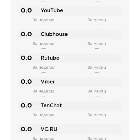
—
—
0.0
YouTube
За неделю
За месяц
—
—
0.0
Clubhouse
За неделю
За месяц
—
—
0.0
Rutube
За неделю
За месяц
—
—
0.0
Viber
За неделю
За месяц
—
—
0.0
TenChat
За неделю
За месяц
—
—
0.0
VC.RU
За неделю
За месяц