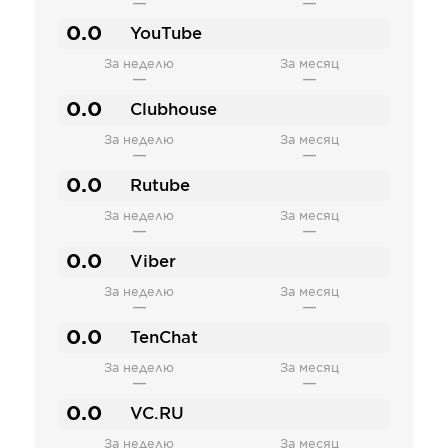
—
—
0.0
YouTube
За неделю
За месяц
—
—
0.0
Clubhouse
За неделю
За месяц
—
—
0.0
Rutube
За неделю
За месяц
—
—
0.0
Viber
За неделю
За месяц
—
—
0.0
TenChat
За неделю
За месяц
—
—
0.0
VC.RU
За неделю
За месяц