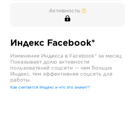
Активность
Индекс
Facebook*
Изменение Индекса в
Facebook*
за месяц.
Показывает долю активности
пользователей соцсети — чем больше
Индекс, тем эффективнее соцсеть для
работы.
Как считается Индекс и что это значит?