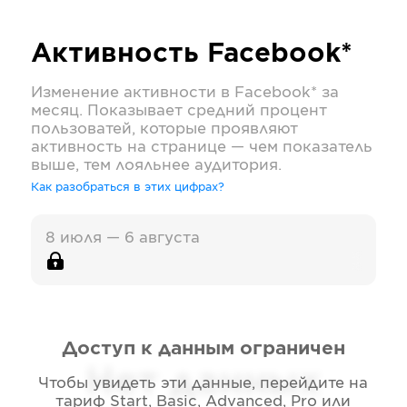
Активность
Facebook*
Изменение активности в
Facebook*
за
месяц. Показывает средний процент
пользоватей, которые проявляют
активность на странице — чем показатель
выше, тем лояльнее аудитория.
Как разобраться в этих цифрах?
8 июля — 6 августа
Доступ к данным ограничен
Нет данных
Чтобы увидеть эти данные, перейдите на
тариф
Start, Basic, Advanced, Pro или