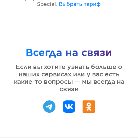
Special
.
Выбрать тариф
Всегда на связи
Если вы хотите узнать больше о
наших сервисах или у вас есть
какие-то вопросы — мы всегда на
связи