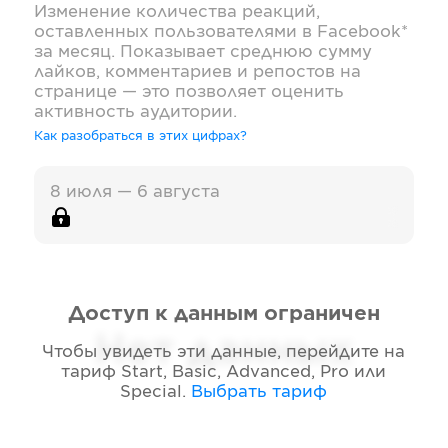
Изменение количества реакций,
оставленных пользователями в
Facebook*
за месяц. Показывает среднюю сумму
лайков, комментариев и репостов на
странице — это позволяет оценить
активность аудитории.
Как разобраться в этих цифрах?
8 июля — 6 августа
Доступ к данным ограничен
Нет данных
Чтобы увидеть эти данные, перейдите на
тариф
Start, Basic, Advanced, Pro или
Special
.
Выбрать тариф