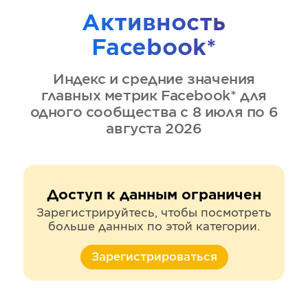
Активность
Facebook*
Индекс и средние значения
главных метрик
Facebook*
для
одного сообщества
с 8 июля по 6
августа 2026
Доступ к данным ограничен
Зарегистрируйтесь, чтобы посмотреть
больше данных по этой категории.
Зарегистрироваться