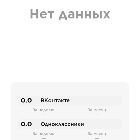
Нет данных
0.0
ВКонтакте
За неделю
За месяц
—
—
0.0
Одноклассники
За неделю
За месяц
—
—