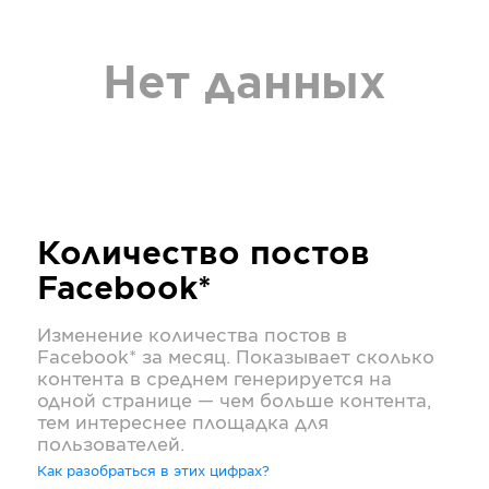
Нет данных
Количество постов
Facebook*
Изменение количества постов в
Facebook*
за месяц. Показывает сколько
контента в среднем генерируется на
одной странице — чем больше контента,
тем интереснее площадка для
пользователей.
Как разобраться в этих цифрах?