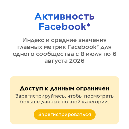
Активность
Facebook*
Индекс и средние значения
главных метрик
Facebook*
для
одного сообщества
с 8 июля по 6
августа 2026
Доступ к данным ограничен
Зарегистрируйтесь, чтобы посмотреть
больше данных по этой категории.
Зарегистрироваться