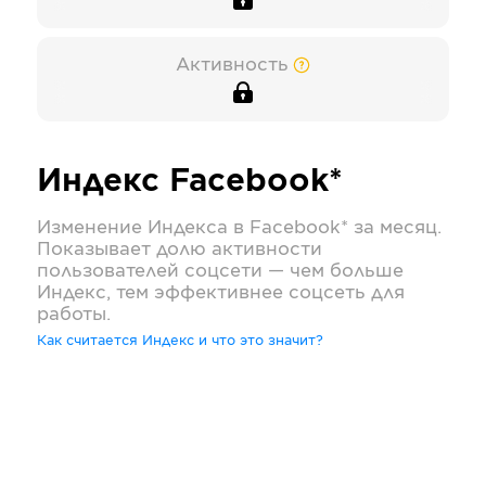
Активность
Индекс
Facebook*
Изменение Индекса в
Facebook*
за месяц.
Показывает долю активности
пользователей соцсети — чем больше
Индекс, тем эффективнее соцсеть для
работы.
Как считается Индекс и что это значит?