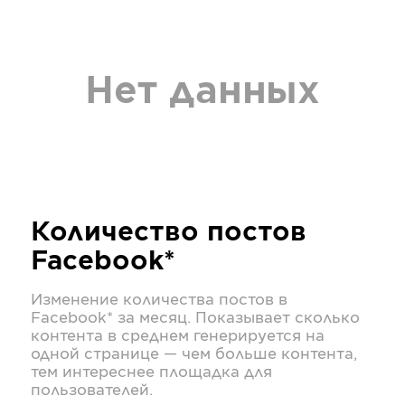
Нет данных
Количество постов
Facebook*
Изменение количества постов в
Facebook*
за месяц. Показывает сколько
контента в среднем генерируется на
одной странице — чем больше контента,
тем интереснее площадка для
пользователей.