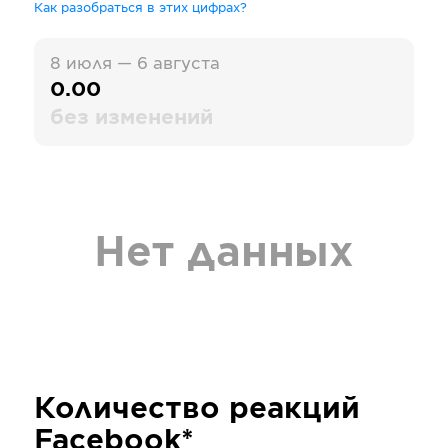
Как разобраться в этих цифрах?
8 июля — 6 августа
0.00
без изменений
Нет данных
Количество реакций
Facebook*