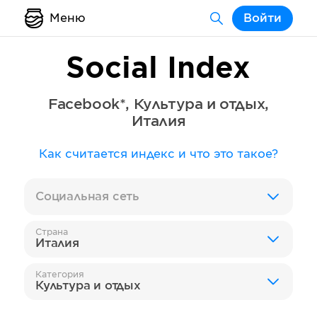
Меню
Войти
Social Index
Facebook*
,
Культура и отдых
,
Италия
Как считается индекс и что это такое?
Социальная сеть
Страна
Италия
Категория
Культура и отдых