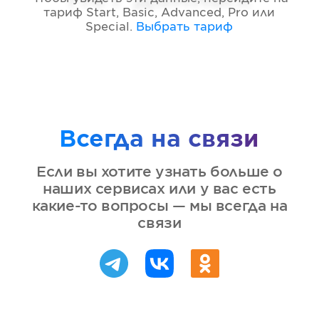
тариф
Start, Basic, Advanced, Pro или
Special
.
Выбрать тариф
Всегда на связи
Если вы хотите узнать больше о
наших сервисах или у вас есть
какие-то вопросы — мы всегда на
связи