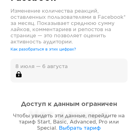
Изменение количества реакций,
оставленных пользователями в
Facebook*
за месяц. Показывает среднюю сумму
лайков, комментариев и репостов на
странице — это позволяет оценить
активность аудитории.
Как разобраться в этих цифрах?
8 июля — 6 августа
Доступ к данным ограничен
Нет данных
Чтобы увидеть эти данные, перейдите на
тариф
Start, Basic, Advanced, Pro или
Special
.
Выбрать тариф