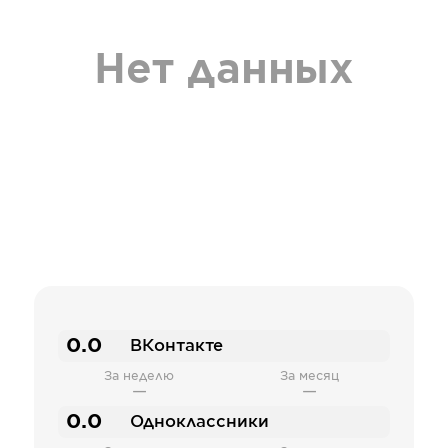
Нет данных
0.0
ВКонтакте
За неделю
За месяц
—
—
0.0
Одноклассники