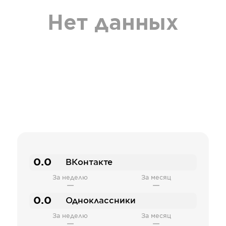
Нет данных
0.0
ВКонтакте
За неделю
За месяц
—
—
0.0
Одноклассники
За неделю
За месяц
—
—