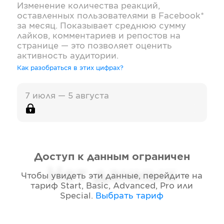
Изменение количества реакций,
оставленных пользователями в
Facebook*
за месяц. Показывает среднюю сумму
лайков, комментариев и репостов на
странице — это позволяет оценить
активность аудитории.
Как разобраться в этих цифрах?
7 июля — 5 августа
Доступ к данным ограничен
Нет данных
Чтобы увидеть эти данные, перейдите на
тариф
Start, Basic, Advanced, Pro или
Special
.
Выбрать тариф