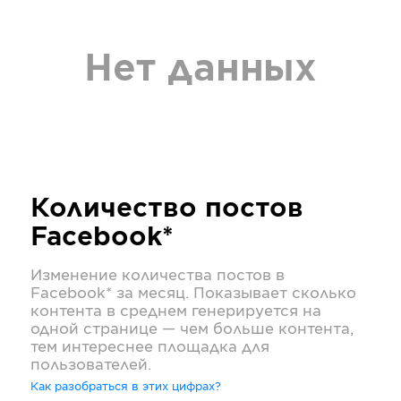
Нет данных
Количество постов
Facebook*
Изменение количества постов в
Facebook*
за месяц. Показывает сколько
контента в среднем генерируется на
одной странице — чем больше контента,
тем интереснее площадка для
пользователей.
Как разобраться в этих цифрах?