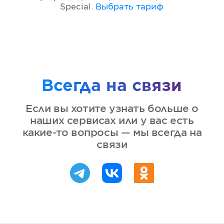
Special
.
Выбрать тариф
Всегда на связи
Если вы хотите узнать больше о
наших сервисах или у вас есть
какие-то вопросы — мы всегда на
связи