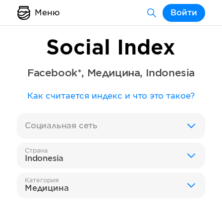
Меню
Войти
Social Index
Facebook*
,
Медицина
,
Indonesia
Как считается индекс и что это такое?
Социальная сеть
Страна
Indonesia
Категория
Медицина