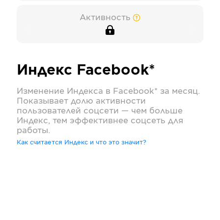
Активность
Индекс
Facebook*
Изменение Индекса в
Facebook*
за месяц.
Показывает долю активности
пользователей соцсети — чем больше
Индекс, тем эффективнее соцсеть для
работы.
Как считается Индекс и что это значит?