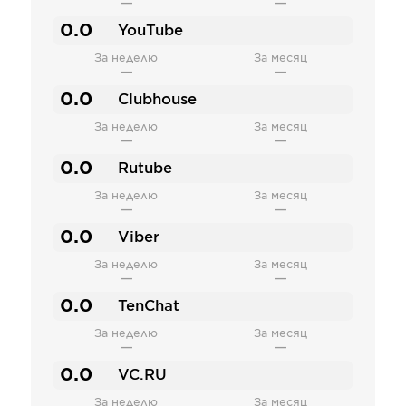
—
—
0.0
YouTube
За неделю
За месяц
—
—
0.0
Clubhouse
За неделю
За месяц
—
—
0.0
Rutube
За неделю
За месяц
—
—
0.0
Viber
За неделю
За месяц
—
—
0.0
TenChat
За неделю
За месяц
—
—
0.0
VC.RU
За неделю
За месяц