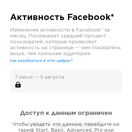
Активность
Facebook*
Изменение активности в
Facebook*
за
месяц. Показывает средний процент
пользоватей, которые проявляют
активность на странице — чем показатель
выше, тем лояльнее аудитория.
Как разобраться в этих цифрах?
7 июля — 5 августа
Доступ к данным ограничен
Нет данных
Чтобы увидеть эти данные, перейдите на
тариф
Start, Basic, Advanced, Pro или