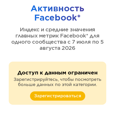
Активность
Facebook*
Индекс и средние значения
главных метрик
Facebook*
для
одного сообщества
с 7 июля по 5
августа 2026
Доступ к данным ограничен
Зарегистрируйтесь, чтобы посмотреть
больше данных по этой категории.
Зарегистрироваться