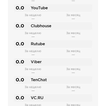
—
—
0.0
YouTube
За неделю
За месяц
—
—
0.0
Clubhouse
За неделю
За месяц
—
—
0.0
Rutube
За неделю
За месяц
—
—
0.0
Viber
За неделю
За месяц
—
—
0.0
TenChat
За неделю
За месяц
—
—
0.0
VC.RU
За неделю
За месяц