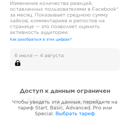
Изменение количества реакций,
оставленных пользователями в
Facebook*
за месяц. Показывает среднюю сумму
лайков, комментариев и репостов на
странице — это позволяет оценить
активность аудитории.
Как разобраться в этих цифрах?
6 июля — 4 августа
Доступ к данным ограничен
Нет данных
Чтобы увидеть эти данные, перейдите на
тариф
Start, Basic, Advanced, Pro или
Special
.
Выбрать тариф