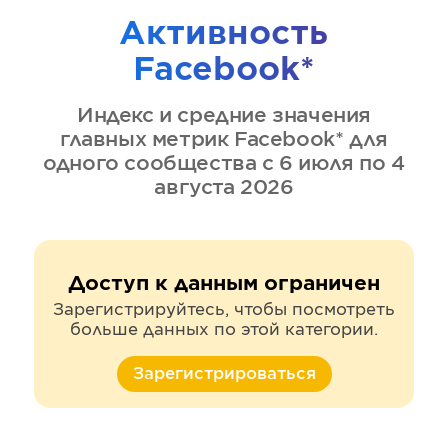
Активность
Facebook*
Индекс и средние значения
главных метрик
Facebook*
для
одного сообщества
с 6 июля по 4
августа 2026
Доступ к данным ограничен
Зарегистрируйтесь, чтобы посмотреть
больше данных по этой категории.
Зарегистрироваться