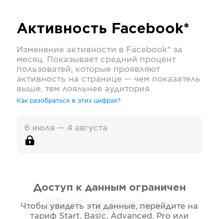
Активность
Facebook*
Изменение активности в
Facebook*
за
месяц. Показывает средний процент
пользоватей, которые проявляют
активность на странице — чем показатель
выше, тем лояльнее аудитория.
Как разобраться в этих цифрах?
6 июля — 4 августа
Доступ к данным ограничен
Нет данных
Чтобы увидеть эти данные, перейдите на
тариф
Start, Basic, Advanced, Pro или