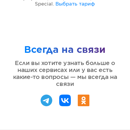
Special
.
Выбрать тариф
Всегда на связи
Если вы хотите узнать больше о
наших сервисах или у вас есть
какие-то вопросы — мы всегда на
связи