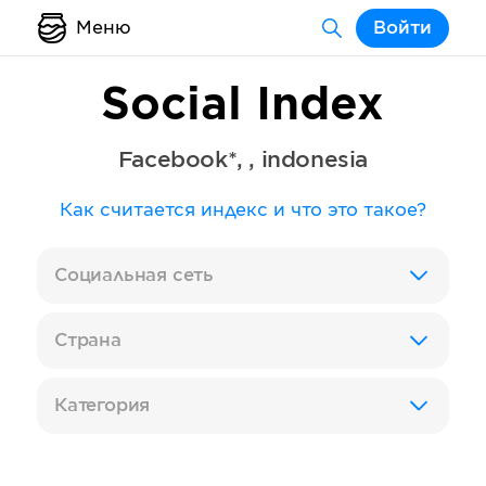
Меню
Войти
Social Index
Facebook*
,
,
indonesia
Как считается индекс и что это такое?
Социальная сеть
Страна
Категория