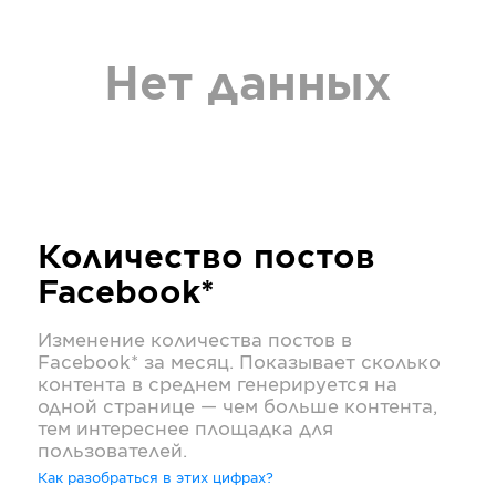
Нет данных
Количество постов
Facebook*
Изменение количества постов в
Facebook*
за месяц. Показывает сколько
контента в среднем генерируется на
одной странице — чем больше контента,
тем интереснее площадка для
пользователей.
Как разобраться в этих цифрах?