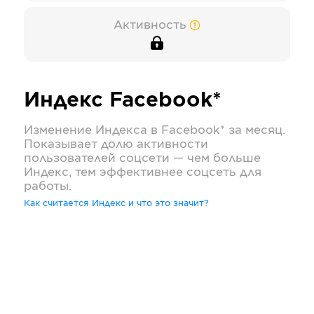
Активность
Индекс
Facebook*
Изменение Индекса в
Facebook*
за месяц.
Показывает долю активности
пользователей соцсети — чем больше
Индекс, тем эффективнее соцсеть для
работы.
Как считается Индекс и что это значит?