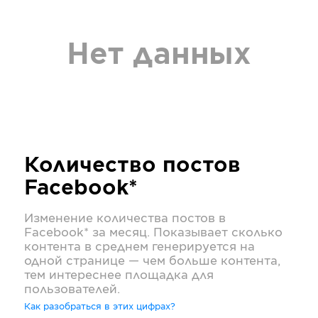
Нет данных
Количество постов
Facebook*
Изменение количества постов в
Facebook*
за месяц. Показывает сколько
контента в среднем генерируется на
одной странице — чем больше контента,
тем интереснее площадка для
пользователей.
Как разобраться в этих цифрах?