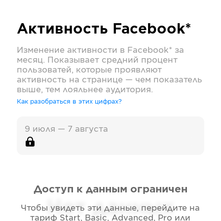
Активность
Facebook*
Изменение активности в
Facebook*
за
месяц. Показывает средний процент
пользоватей, которые проявляют
активность на странице — чем показатель
выше, тем лояльнее аудитория.
Как разобраться в этих цифрах?
9 июля — 7 августа
Доступ к данным ограничен
Нет данных
Чтобы увидеть эти данные, перейдите на
тариф
Start, Basic, Advanced, Pro или