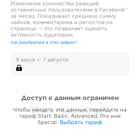
Изменение количества реакций,
оставленных пользователями в
Facebook*
за месяц. Показывает среднюю сумму
лайков, комментариев и репостов на
странице — это позволяет оценить
активность аудитории.
Как разобраться в этих цифрах?
9 июля — 7 августа
Доступ к данным ограничен
Нет данных
Чтобы увидеть эти данные, перейдите на
тариф
Start, Basic, Advanced, Pro или
Special
.
Выбрать тариф