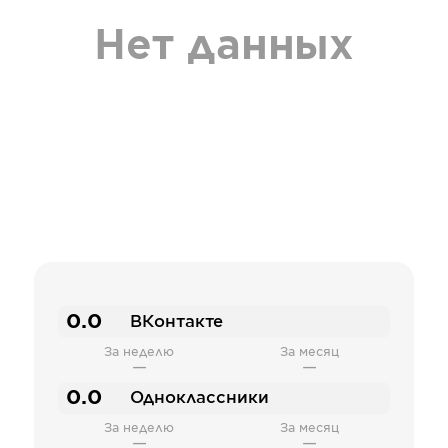
Нет данных
0.0
ВКонтакте
За неделю
За месяц
—
—
0.0
Одноклассники
За неделю
За месяц
—
—