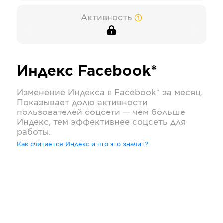
Активность
Индекс
Facebook*
Изменение Индекса в
Facebook*
за месяц.
Показывает долю активности
пользователей соцсети — чем больше
Индекс, тем эффективнее соцсеть для
работы.
Как считается Индекс и что это значит?