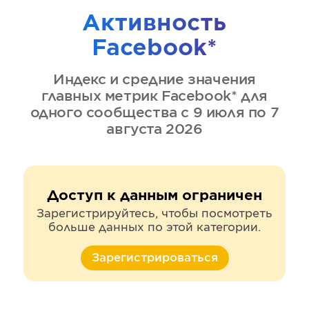
Активность
Facebook*
Индекс и средние значения
главных метрик
Facebook*
для
одного сообщества
с 9 июля по 7
августа 2026
Доступ к данным ограничен
Зарегистрируйтесь, чтобы посмотреть
больше данных по этой категории.
Зарегистрироваться