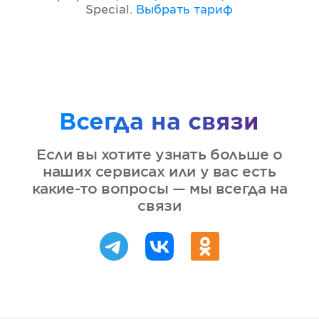
Special
.
Выбрать тариф
Всегда на связи
Если вы хотите узнать больше о
наших сервисах или у вас есть
какие-то вопросы — мы всегда на
связи