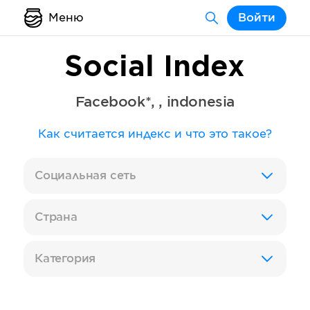
Меню
Войти
Social Index
Facebook*
,
,
indonesia
Как считается индекс и что это такое?
Социальная сеть
Страна
Категория