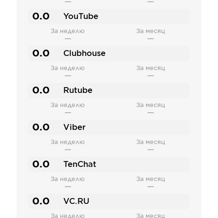
—
—
0.0
YouTube
За неделю
За месяц
—
—
0.0
Clubhouse
За неделю
За месяц
—
—
0.0
Rutube
За неделю
За месяц
—
—
0.0
Viber
За неделю
За месяц
—
—
0.0
TenChat
За неделю
За месяц
—
—
0.0
VC.RU
За неделю
За месяц