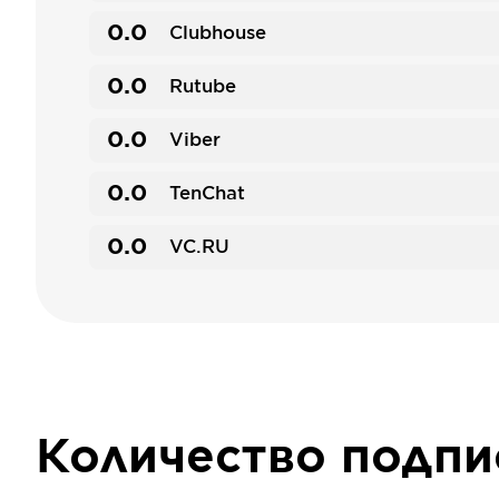
0.0
Clubhouse
0.0
Rutube
0.0
Viber
0.0
TenChat
0.0
VC.RU
Количество подп