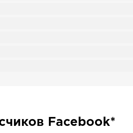
исчиков
Facebook*