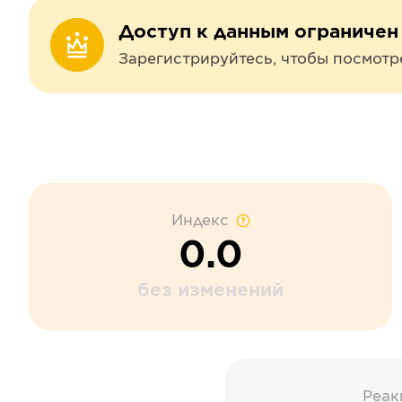
Доступ к данным ограничен
Зарегистрируйтесь, чтобы посмотр
Индекс
0.0
без изменений
Реак