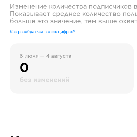
Изменение количества подписчиков 
Показывает среднее количество поль
больше это значение, тем выше охва
Как разобраться в этих цифрах?
6 июля — 4 августа
0
без изменений