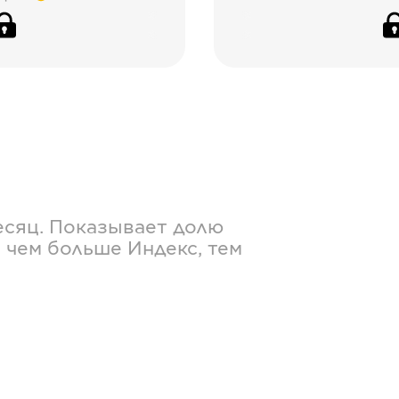
есяц. Показывает долю
 чем больше Индекс, тем