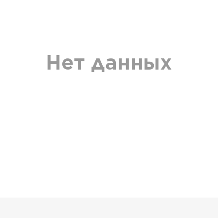
Нет данных