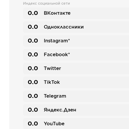
Индекс социальной сети
0.0
ВКонтакте
0.0
Одноклассники
0.0
Instagram*
0.0
Facebook*
0.0
Twitter
0.0
TikTok
0.0
Telegram
0.0
Яндекс.Дзен
0.0
YouTube