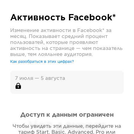
Активность
Facebook*
Изменение активности в
Facebook*
за
месяц. Показывает средний процент
пользоватей, которые проявляют
активность на странице — чем показатель
выше, тем лояльнее аудитория.
Как разобраться в этих цифрах?
7 июля — 5 августа
Доступ к данным ограничен
Нет данных
Чтобы увидеть эти данные, перейдите на
тариф
Start, Basic, Advanced, Pro или