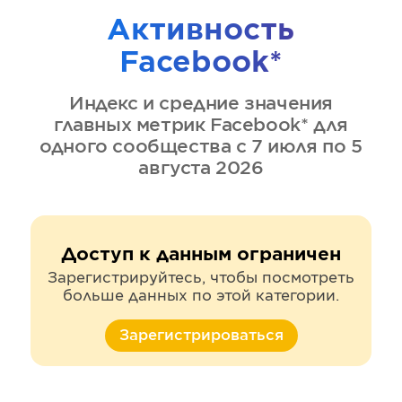
Активность
Facebook*
Индекс и средние значения
главных метрик
Facebook*
для
одного сообщества
с 7 июля по 5
августа 2026
Доступ к данным ограничен
Зарегистрируйтесь, чтобы посмотреть
больше данных по этой категории.
Зарегистрироваться