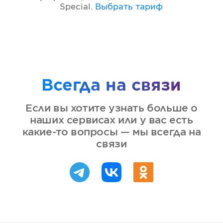
Special
.
Выбрать тариф
Всегда на связи
Если вы хотите узнать больше о
наших сервисах или у вас есть
какие-то вопросы — мы всегда на
связи