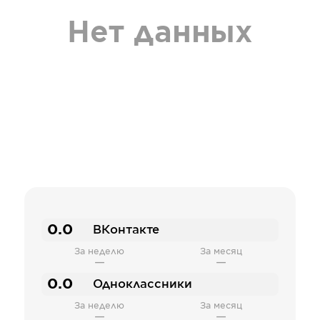
Нет данных
0.0
ВКонтакте
За неделю
За месяц
—
—
0.0
Одноклассники
За неделю
За месяц
—
—