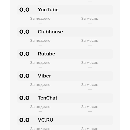
—
—
0.0
YouTube
За неделю
За месяц
—
—
0.0
Clubhouse
За неделю
За месяц
—
—
0.0
Rutube
За неделю
За месяц
—
—
0.0
Viber
За неделю
За месяц
—
—
0.0
TenChat
За неделю
За месяц
—
—
0.0
VC.RU
За неделю
За месяц