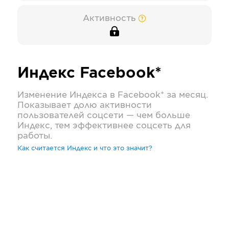
Активность
Индекс
Facebook*
Изменение Индекса в
Facebook*
за месяц.
Показывает долю активности
пользователей соцсети — чем больше
Индекс, тем эффективнее соцсеть для
работы.
Как считается Индекс и что это значит?