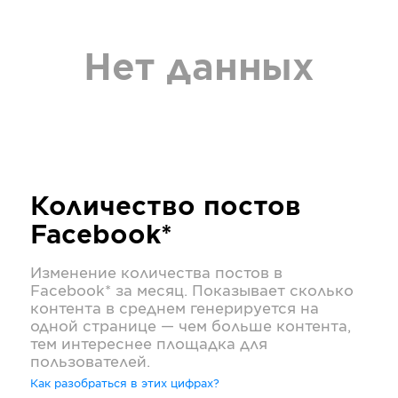
Нет данных
Количество постов
Facebook*
Изменение количества постов в
Facebook*
за месяц. Показывает сколько
контента в среднем генерируется на
одной странице — чем больше контента,
тем интереснее площадка для
пользователей.
Как разобраться в этих цифрах?