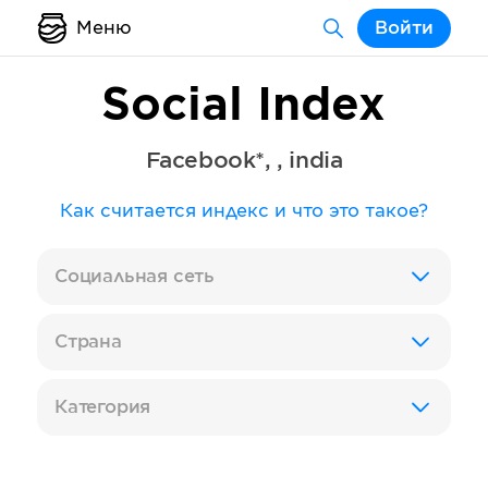
Меню
Войти
Social Index
Facebook*
,
,
india
Как считается индекс и что это такое?
Социальная сеть
Страна
Категория