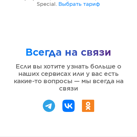
Special
.
Выбрать тариф
Всегда на связи
Если вы хотите узнать больше о
наших сервисах или у вас есть
какие-то вопросы — мы всегда на
связи