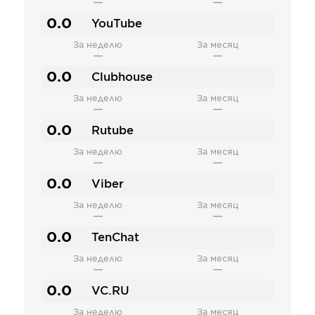
—
—
0.0
YouTube
За неделю
За месяц
—
—
0.0
Clubhouse
За неделю
За месяц
—
—
0.0
Rutube
За неделю
За месяц
—
—
0.0
Viber
За неделю
За месяц
—
—
0.0
TenChat
За неделю
За месяц
—
—
0.0
VC.RU
За неделю
За месяц