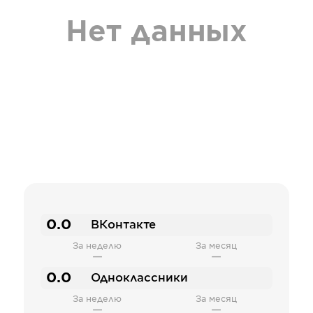
Нет данных
0.0
ВКонтакте
За неделю
За месяц
—
—
0.0
Одноклассники
За неделю
За месяц
—
—