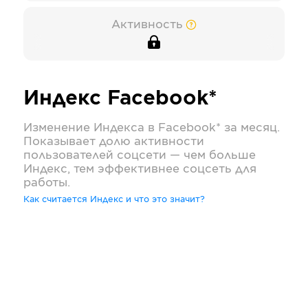
Активность
Индекс
Facebook*
Изменение Индекса в
Facebook*
за месяц.
Показывает долю активности
пользователей соцсети — чем больше
Индекс, тем эффективнее соцсеть для
работы.
Как считается Индекс и что это значит?