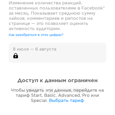
Изменение количества реакций,
оставленных пользователями в
Facebook*
за месяц. Показывает среднюю сумму
лайков, комментариев и репостов на
странице — это позволяет оценить
активность аудитории.
Как разобраться в этих цифрах?
8 июля — 6 августа
Доступ к данным ограничен
Нет данных
Чтобы увидеть эти данные, перейдите на
тариф
Start, Basic, Advanced, Pro или
Special
.
Выбрать тариф