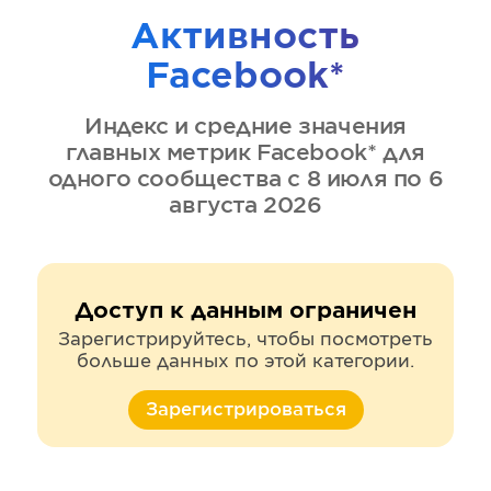
Активность
Facebook*
Индекс и средние значения
главных метрик
Facebook*
для
одного сообщества
с 8 июля по 6
августа 2026
Доступ к данным ограничен
Зарегистрируйтесь, чтобы посмотреть
больше данных по этой категории.
Зарегистрироваться