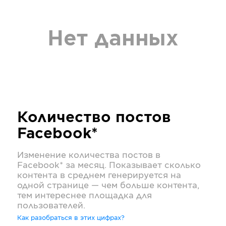
Нет данных
Количество постов
Facebook*
Изменение количества постов в
Facebook*
за месяц. Показывает сколько
контента в среднем генерируется на
одной странице — чем больше контента,
тем интереснее площадка для
пользователей.
Как разобраться в этих цифрах?