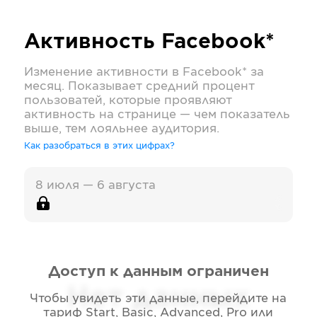
Активность
Facebook*
Изменение активности в
Facebook*
за
месяц. Показывает средний процент
пользоватей, которые проявляют
активность на странице — чем показатель
выше, тем лояльнее аудитория.
Как разобраться в этих цифрах?
8 июля — 6 августа
Доступ к данным ограничен
Нет данных
Чтобы увидеть эти данные, перейдите на
тариф
Start, Basic, Advanced, Pro или