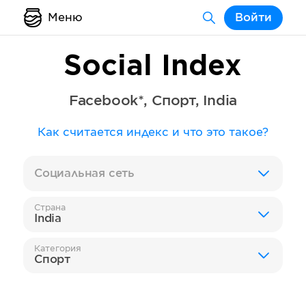
Меню
Войти
Social Index
Facebook*
,
Спорт
,
India
Как считается индекс и что это такое?
Социальная сеть
Страна
India
Категория
Спорт