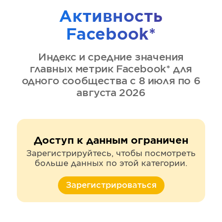
Активность
Facebook*
Индекс и средние значения
главных метрик
Facebook*
для
одного сообщества
с 8 июля по 6
августа 2026
Доступ к данным ограничен
Зарегистрируйтесь, чтобы посмотреть
больше данных по этой категории.
Зарегистрироваться