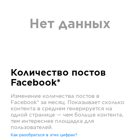
Нет данных
Количество постов
Facebook*
Изменение количества постов в
Facebook*
за месяц. Показывает сколько
контента в среднем генерируется на
одной странице — чем больше контента,
тем интереснее площадка для
пользователей.
Как разобраться в этих цифрах?