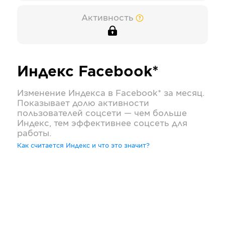
Активность
Индекс
Facebook*
Изменение Индекса в
Facebook*
за месяц.
Показывает долю активности
пользователей соцсети — чем больше
Индекс, тем эффективнее соцсеть для
работы.
Как считается Индекс и что это значит?