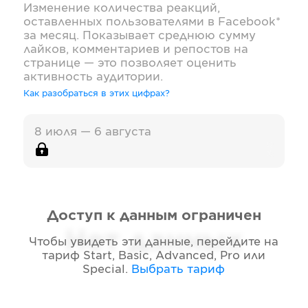
Изменение количества реакций,
оставленных пользователями в
Facebook*
за месяц. Показывает среднюю сумму
лайков, комментариев и репостов на
странице — это позволяет оценить
активность аудитории.
Как разобраться в этих цифрах?
8 июля — 6 августа
Доступ к данным ограничен
Нет данных
Чтобы увидеть эти данные, перейдите на
тариф
Start, Basic, Advanced, Pro или
Special
.
Выбрать тариф