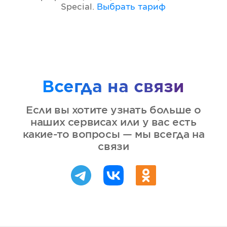
Special
.
Выбрать тариф
Всегда на связи
Если вы хотите узнать больше о
наших сервисах или у вас есть
какие-то вопросы — мы всегда на
связи