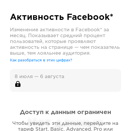
Активность
Facebook*
Изменение активности в
Facebook*
за
месяц. Показывает средний процент
пользоватей, которые проявляют
активность на странице — чем показатель
выше, тем лояльнее аудитория.
Как разобраться в этих цифрах?
8 июля — 6 августа
Доступ к данным ограничен
Нет данных
Чтобы увидеть эти данные, перейдите на
тариф
Start, Basic, Advanced, Pro или