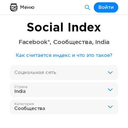
Меню
Войти
Social Index
Facebook*
,
Сообщества
,
India
Как считается индекс и что это такое?
Социальная сеть
Страна
India
Категория
Сообщества