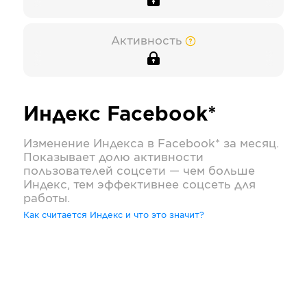
Активность
Индекс
Facebook*
Изменение Индекса в
Facebook*
за месяц.
Показывает долю активности
пользователей соцсети — чем больше
Индекс, тем эффективнее соцсеть для
работы.
Как считается Индекс и что это значит?