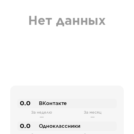
Нет данных
0.0
ВКонтакте
За неделю
За месяц
—
—
0.0
Одноклассники