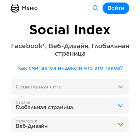
Меню
Войти
Social Index
Facebook*
,
Веб-Дизайн
,
Глобальная
страница
Как считается индекс и что это такое?
Социальная сеть
Страна
Глобальная страница
Категория
Веб-Дизайн