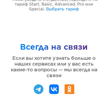
тариф
Start, Basic, Advanced, Pro или
Special
.
Выбрать тариф
Всегда на связи
Если вы хотите узнать больше о
наших сервисах или у вас есть
какие-то вопросы — мы всегда на
связи