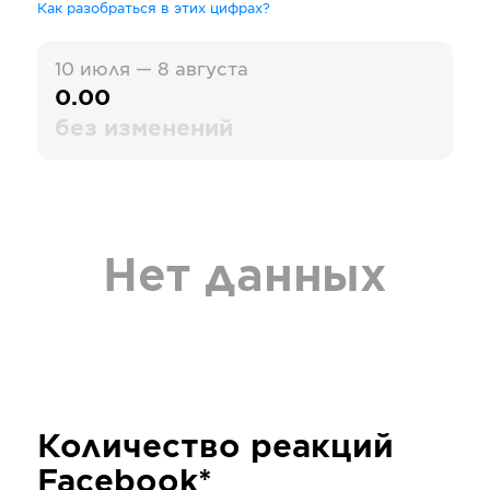
Как разобраться в этих цифрах?
10 июля — 8 августа
0.00
без изменений
Нет данных
Количество реакций
Facebook*