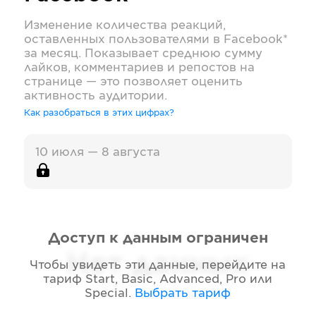
Изменение количества реакций,
оставленных пользователями в
Facebook*
за месяц. Показывает среднюю сумму
лайков, комментариев и репостов на
странице — это позволяет оценить
активность аудитории.
Как разобраться в этих цифрах?
10 июля — 8 августа
Доступ к данным ограничен
Нет данных
Чтобы увидеть эти данные, перейдите на
тариф
Start, Basic, Advanced, Pro или
Special
.
Выбрать тариф