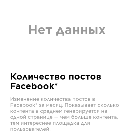
Нет данных
Количество постов
Facebook*
Изменение количества постов в
Facebook*
за месяц. Показывает сколько
контента в среднем генерируется на
одной странице — чем больше контента,
тем интереснее площадка для
пользователей.