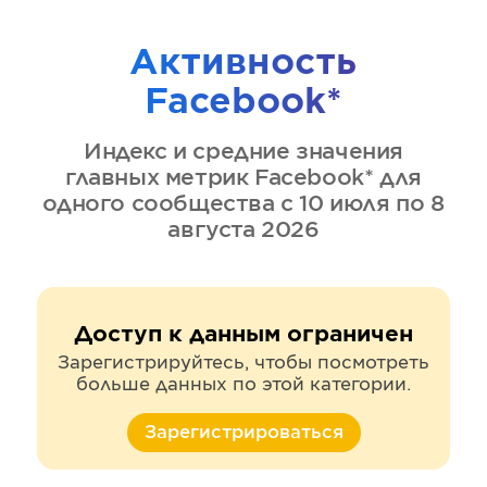
Активность
Facebook*
Индекс и средние значения
главных метрик
Facebook*
для
одного сообщества
с 10 июля по 8
августа 2026
Доступ к данным ограничен
Зарегистрируйтесь, чтобы посмотреть
больше данных по этой категории.
Зарегистрироваться