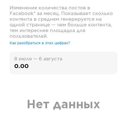
Изменение количества постов в
Facebook*
за месяц. Показывает сколько
контента в среднем генерируется на
одной странице — чем больше контента,
тем интереснее площадка для
пользователей.
Как разобраться в этих цифрах?
8 июля — 6 августа
0.00
Нет данных