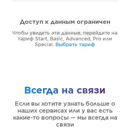
Доступ к данным ограничен
Нет данных
Чтобы увидеть эти данные, перейдите на
тариф
Start, Basic, Advanced, Pro или
Special
.
Выбрать тариф
Всегда на связи
Если вы хотите узнать больше о
наших сервисах или у вас есть
какие-то вопросы — мы всегда на
связи