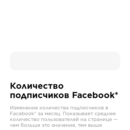
Количество
подписчиков
Facebook*
Изменение количества подписчиков в
Facebook*
за месяц. Показывает среднее
количество пользователей на странице —
чем больше это значение, тем выше