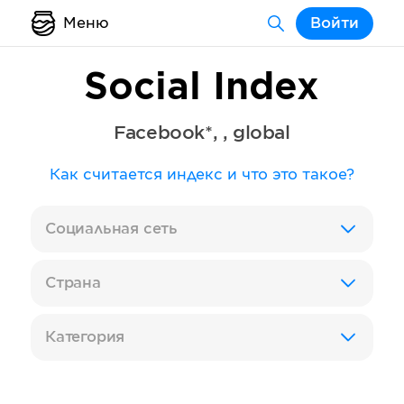
Меню
Войти
Social Index
Facebook*
,
,
global
Как считается индекс и что это такое?
Социальная сеть
Страна
Категория