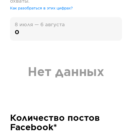
охваты.
Как разобраться в этих цифрах?
8 июля — 6 августа
0
Нет данных
Количество постов
Facebook*