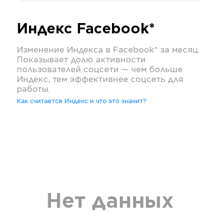
Индекс
Facebook*
Изменение Индекса в
Facebook*
за месяц.
Показывает долю активности
пользователей соцсети — чем больше
Индекс, тем эффективнее соцсеть для
работы.
Как считается Индекс и что это значит?
Нет данных