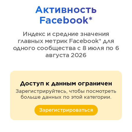
Активность
Facebook*
Индекс и средние значения
главных метрик
Facebook*
для
одного сообщества
с 8 июля по 6
августа 2026
Доступ к данным ограничен
Зарегистрируйтесь, чтобы посмотреть
больше данных по этой категории.
Зарегистрироваться