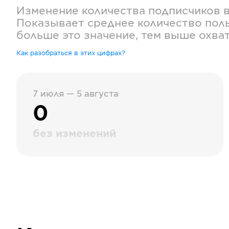
Изменение количества подписчиков 
Показывает среднее количество поль
больше это значение, тем выше охва
Как разобраться в этих цифрах?
7 июля — 5 августа
0
без изменений