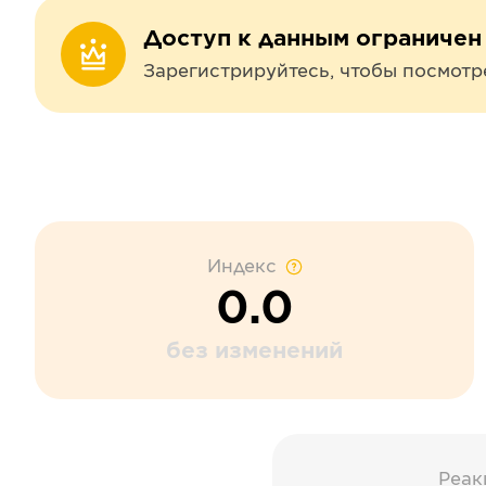
Доступ к данным ограничен
Зарегистрируйтесь, чтобы посмотр
Индекс
0.0
без изменений
Реак