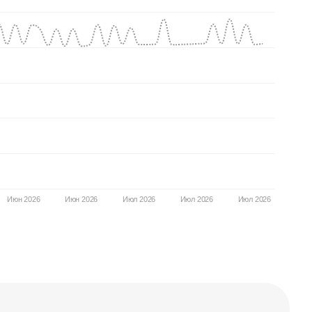
Июн 2026
Июн 2026
Июл 2026
Июл 2026
Июл 2026