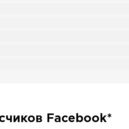
исчиков
Facebook*