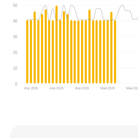
50
40
30
20
10
0
Апр 2026
Апр 2026
Апр 2026
Май 2026
Май 20