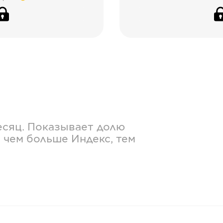
есяц. Показывает долю
 чем больше Индекс, тем