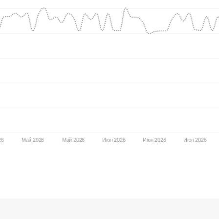
26
Май 2026
Май 2026
Июн 2026
Июн 2026
Июн 2026