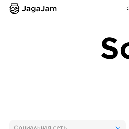
S
Социальная сеть