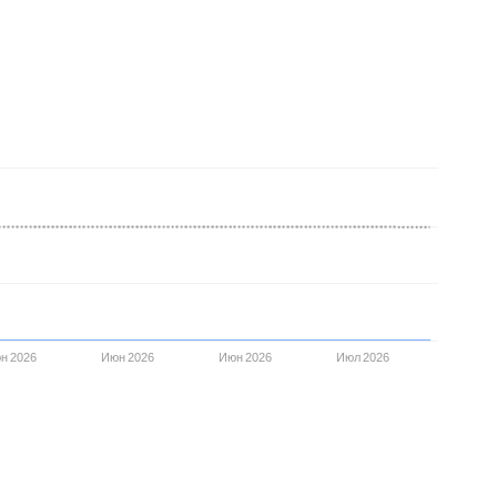
н 2026
Июн 2026
Июн 2026
Июл 2026