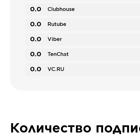
0.0
Clubhouse
0.0
Rutube
0.0
Viber
0.0
TenChat
0.0
VC.RU
Количество подп