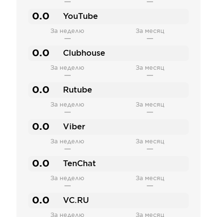
—
—
0.0
YouTube
За неделю
За месяц
—
—
0.0
Clubhouse
За неделю
За месяц
—
—
0.0
Rutube
За неделю
За месяц
—
—
0.0
Viber
За неделю
За месяц
—
—
0.0
TenChat
За неделю
За месяц
—
—
0.0
VC.RU
За неделю
За месяц