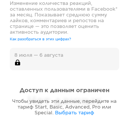
Изменение количества реакций,
оставленных пользователями в
Facebook*
за месяц. Показывает среднюю сумму
лайков, комментариев и репостов на
странице — это позволяет оценить
активность аудитории.
Как разобраться в этих цифрах?
8 июля — 6 августа
Доступ к данным ограничен
Нет данных
Чтобы увидеть эти данные, перейдите на
тариф
Start, Basic, Advanced, Pro или
Special
.
Выбрать тариф