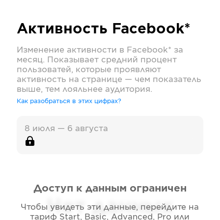
Активность
Facebook*
Изменение активности в
Facebook*
за
месяц. Показывает средний процент
пользоватей, которые проявляют
активность на странице — чем показатель
выше, тем лояльнее аудитория.
Как разобраться в этих цифрах?
8 июля — 6 августа
Доступ к данным ограничен
Нет данных
Чтобы увидеть эти данные, перейдите на
тариф
Start, Basic, Advanced, Pro или