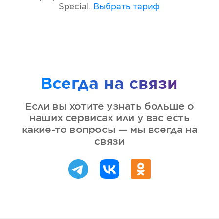
Special
.
Выбрать тариф
Всегда на связи
Если вы хотите узнать больше о
наших сервисах или у вас есть
какие-то вопросы — мы всегда на
связи