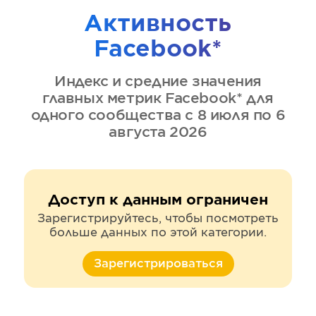
Активность
Facebook*
Индекс и средние значения
главных метрик
Facebook*
для
одного сообщества
с 8 июля по 6
августа 2026
Доступ к данным ограничен
Зарегистрируйтесь, чтобы посмотреть
больше данных по этой категории.
Зарегистрироваться