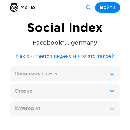
Меню
Войти
Social Index
Facebook*
,
,
germany
Как считается индекс и что это такое?
Социальная сеть
Страна
Категория