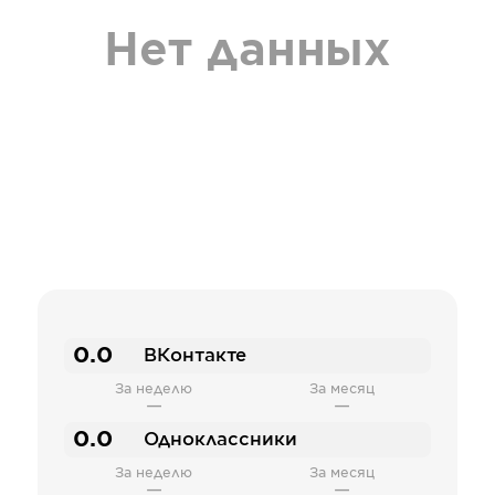
Нет данных
0.0
ВКонтакте
За неделю
За месяц
—
—
0.0
Одноклассники
За неделю
За месяц
—
—