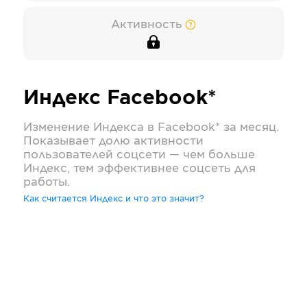
Активность
Индекс
Facebook*
Изменение Индекса в
Facebook*
за месяц.
Показывает долю активности
пользователей соцсети — чем больше
Индекс, тем эффективнее соцсеть для
работы.
Как считается Индекс и что это значит?