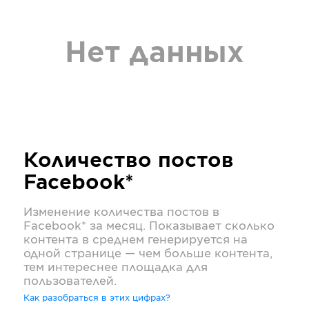
Нет данных
Количество постов
Facebook*
Изменение количества постов в
Facebook*
за месяц. Показывает сколько
контента в среднем генерируется на
одной странице — чем больше контента,
тем интереснее площадка для
пользователей.
Как разобраться в этих цифрах?