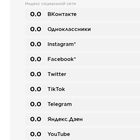
Индекс социальной сети
0.0
ВКонтакте
0.0
Одноклассники
0.0
Instagram*
0.0
Facebook*
0.0
Twitter
0.0
TikTok
0.0
Telegram
0.0
Яндекс.Дзен
0.0
YouTube