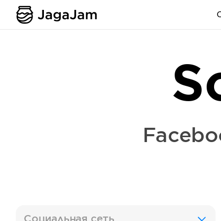
S
Facebo
Социальная сеть