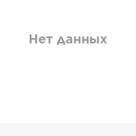
Нет данных