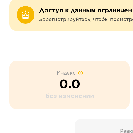
Доступ к данным ограничен
Зарегистрируйтесь, чтобы посмотр
Индекс
0.0
без изменений
Реак