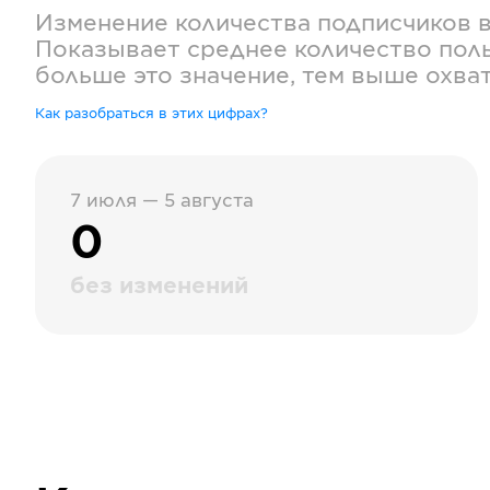
Изменение количества подписчиков 
Показывает среднее количество поль
больше это значение, тем выше охва
Как разобраться в этих цифрах?
7 июля — 5 августа
0
без изменений