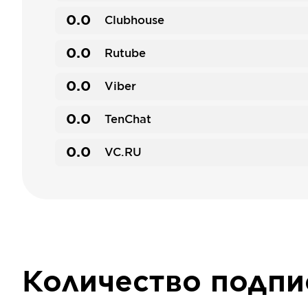
0.0
Clubhouse
0.0
Rutube
0.0
Viber
0.0
TenChat
0.0
VC.RU
Количество подп