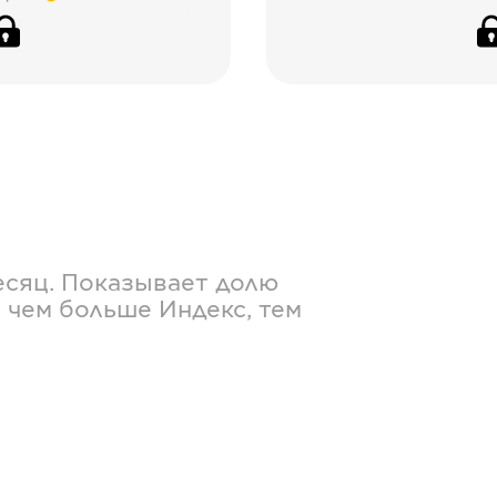
есяц. Показывает долю
 чем больше Индекс, тем