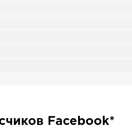
исчиков
Facebook*