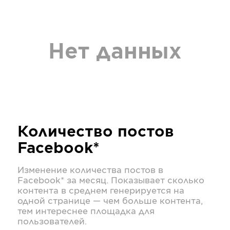
Нет данных
Количество постов
Facebook*
Изменение количества постов в
Facebook*
за месяц. Показывает сколько
контента в среднем генерируется на
одной странице — чем больше контента,
тем интереснее площадка для
пользователей.