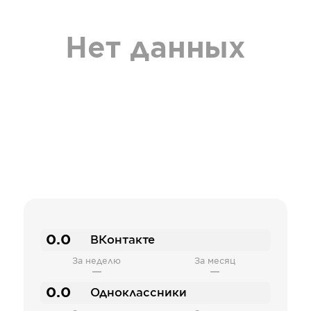
Нет данных
0.0
ВКонтакте
За неделю
За месяц
—
—
0.0
Одноклассники