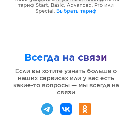
тариф
Start, Basic, Advanced, Pro или
Special
.
Выбрать тариф
Всегда на связи
Если вы хотите узнать больше о
наших сервисах или у вас есть
какие-то вопросы — мы всегда на
связи