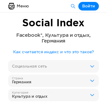
Меню
Войти
Social Index
Facebook*
,
Культура и отдых
,
Германия
Как считается индекс и что это такое?
Социальная сеть
Страна
Германия
Категория
Культура и отдых