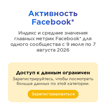
Активность
Facebook*
Индекс и средние значения
главных метрик
Facebook*
для
одного сообщества
с 9 июля по 7
августа 2026
Доступ к данным ограничен
Зарегистрируйтесь, чтобы посмотреть
больше данных по этой категории.
Зарегистрироваться