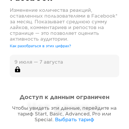
Изменение количества реакций,
оставленных пользователями в
Facebook*
за месяц. Показывает среднюю сумму
лайков, комментариев и репостов на
странице — это позволяет оценить
активность аудитории.
Как разобраться в этих цифрах?
9 июля — 7 августа
Доступ к данным ограничен
Нет данных
Чтобы увидеть эти данные, перейдите на
тариф
Start, Basic, Advanced, Pro или
Special
.
Выбрать тариф