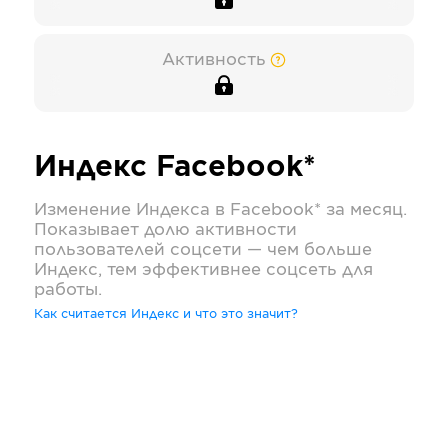
Активность
Индекс
Facebook*
Изменение Индекса в
Facebook*
за месяц.
Показывает долю активности
пользователей соцсети — чем больше
Индекс, тем эффективнее соцсеть для
работы.
Как считается Индекс и что это значит?