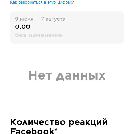
Как разобраться в этих цифрах?
9 июля — 7 августа
0.00
без изменений
Нет данных
Количество реакций
Facebook*