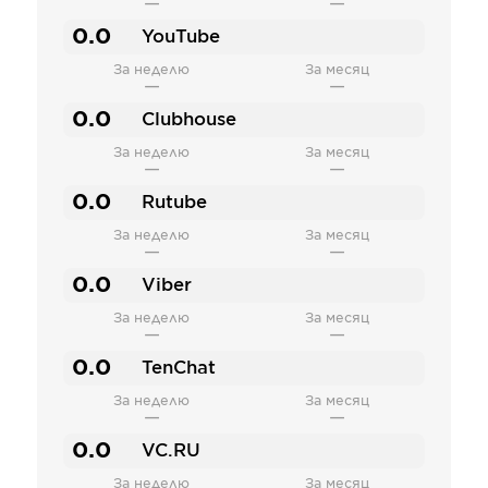
—
—
0.0
YouTube
За неделю
За месяц
—
—
0.0
Clubhouse
За неделю
За месяц
—
—
0.0
Rutube
За неделю
За месяц
—
—
0.0
Viber
За неделю
За месяц
—
—
0.0
TenChat
За неделю
За месяц
—
—
0.0
VC.RU
За неделю
За месяц