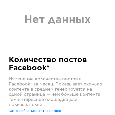
Нет данных
Количество постов
Facebook*
Изменение количества постов в
Facebook*
за месяц. Показывает сколько
контента в среднем генерируется на
одной странице — чем больше контента,
тем интереснее площадка для
пользователей.
Как разобраться в этих цифрах?