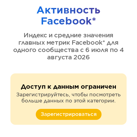
Активность
Facebook*
Индекс и средние значения
главных метрик
Facebook*
для
одного сообщества
с 6 июля по 4
августа 2026
Доступ к данным ограничен
Зарегистрируйтесь, чтобы посмотреть
больше данных по этой категории.
Зарегистрироваться