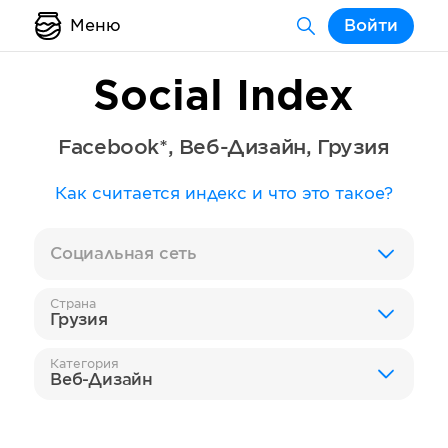
Меню
Войти
Social Index
Facebook*
,
Веб-Дизайн
,
Грузия
Как считается индекс и что это такое?
Социальная сеть
Страна
Грузия
Категория
Веб-Дизайн