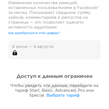
Изменение количества реакций,
оставленных пользователями в
Facebook*
за месяц. Показывает среднюю сумму
лайков, комментариев и репостов на
странице — это позволяет оценить
активность аудитории.
Как разобраться в этих цифрах?
6 июля — 4 августа
Доступ к данным ограничен
Нет данных
Чтобы увидеть эти данные, перейдите на
тариф
Start, Basic, Advanced, Pro или
Special
.
Выбрать тариф