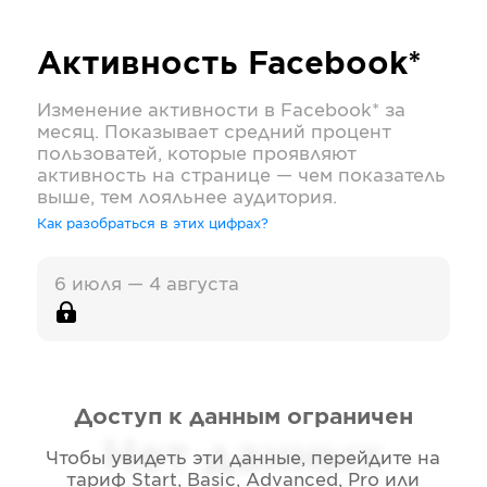
Активность
Facebook*
Изменение активности в
Facebook*
за
месяц. Показывает средний процент
пользоватей, которые проявляют
активность на странице — чем показатель
выше, тем лояльнее аудитория.
Как разобраться в этих цифрах?
6 июля — 4 августа
Доступ к данным ограничен
Нет данных
Чтобы увидеть эти данные, перейдите на
тариф
Start, Basic, Advanced, Pro или