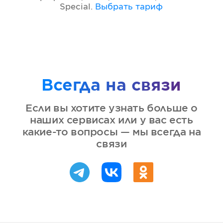
Special
.
Выбрать тариф
Всегда на связи
Если вы хотите узнать больше о
наших сервисах или у вас есть
какие-то вопросы — мы всегда на
связи