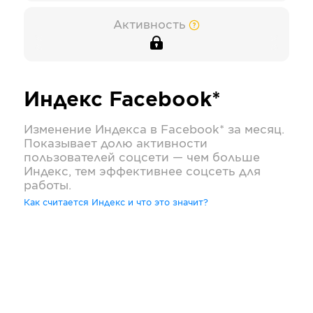
Активность
Индекс
Facebook*
Изменение Индекса в
Facebook*
за месяц.
Показывает долю активности
пользователей соцсети — чем больше
Индекс, тем эффективнее соцсеть для
работы.
Как считается Индекс и что это значит?