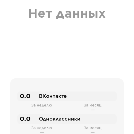
Нет данных
0.0
ВКонтакте
За неделю
За месяц
—
—
0.0
Одноклассники
За неделю
За месяц
—
—