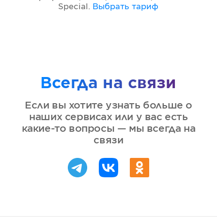
Special
.
Выбрать тариф
Всегда на связи
Если вы хотите узнать больше о
наших сервисах или у вас есть
какие-то вопросы — мы всегда на
связи