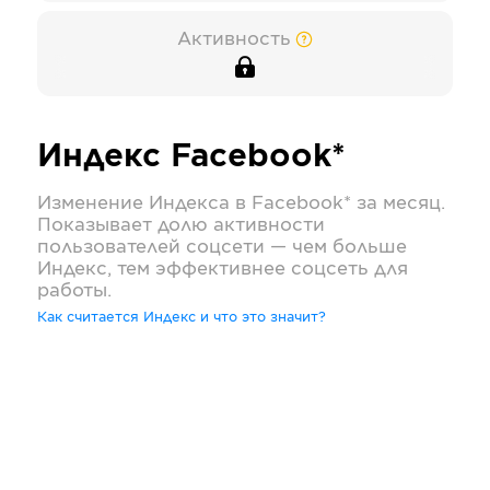
Активность
Индекс
Facebook*
Изменение Индекса в
Facebook*
за месяц.
Показывает долю активности
пользователей соцсети — чем больше
Индекс, тем эффективнее соцсеть для
работы.
Как считается Индекс и что это значит?