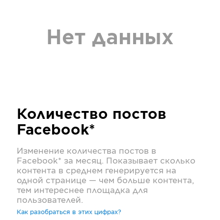
Нет данных
Количество постов
Facebook*
Изменение количества постов в
Facebook*
за месяц. Показывает сколько
контента в среднем генерируется на
одной странице — чем больше контента,
тем интереснее площадка для
пользователей.
Как разобраться в этих цифрах?