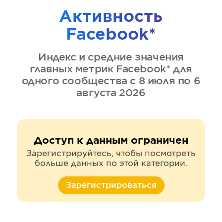
Активность
Facebook*
Индекс и средние значения
главных метрик
Facebook*
для
одного сообщества
с 8 июля по 6
августа 2026
Доступ к данным ограничен
Зарегистрируйтесь, чтобы посмотреть
больше данных по этой категории.
Зарегистрироваться