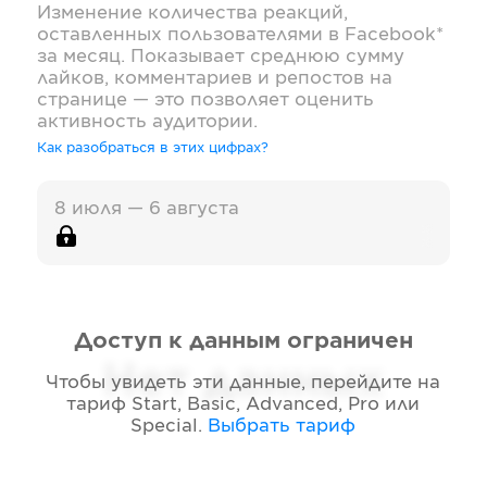
Изменение количества реакций,
оставленных пользователями в
Facebook*
за месяц. Показывает среднюю сумму
лайков, комментариев и репостов на
странице — это позволяет оценить
активность аудитории.
Как разобраться в этих цифрах?
8 июля — 6 августа
Доступ к данным ограничен
Нет данных
Чтобы увидеть эти данные, перейдите на
тариф
Start, Basic, Advanced, Pro или
Special
.
Выбрать тариф