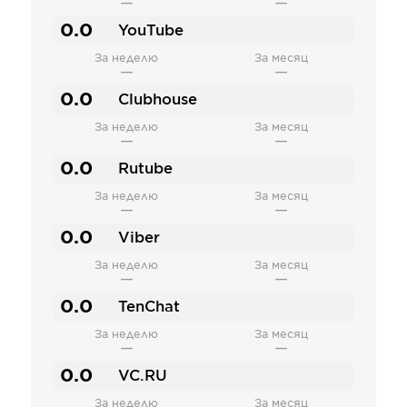
—
—
0.0
YouTube
За неделю
За месяц
—
—
0.0
Clubhouse
За неделю
За месяц
—
—
0.0
Rutube
За неделю
За месяц
—
—
0.0
Viber
За неделю
За месяц
—
—
0.0
TenChat
За неделю
За месяц
—
—
0.0
VC.RU
За неделю
За месяц