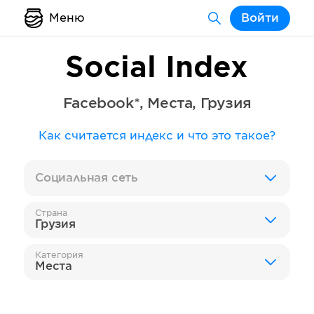
Меню
Войти
Social Index
Facebook*
,
Места
,
Грузия
Как считается индекс и что это такое?
Социальная сеть
Страна
Грузия
Категория
Места