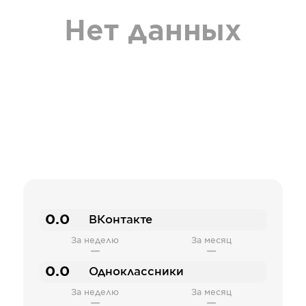
Нет данных
0.0
ВКонтакте
За неделю
За месяц
—
—
0.0
Одноклассники
За неделю
За месяц
—
—