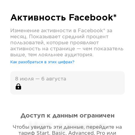
Активность
Facebook*
Изменение активности в
Facebook*
за
месяц. Показывает средний процент
пользоватей, которые проявляют
активность на странице — чем показатель
выше, тем лояльнее аудитория.
Как разобраться в этих цифрах?
8 июля — 6 августа
Доступ к данным ограничен
Нет данных
Чтобы увидеть эти данные, перейдите на
тариф
Start, Basic, Advanced, Pro или