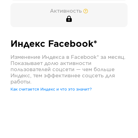
Активность
Индекс
Facebook*
Изменение Индекса в
Facebook*
за месяц.
Показывает долю активности
пользователей соцсети — чем больше
Индекс, тем эффективнее соцсеть для
работы.
Как считается Индекс и что это значит?