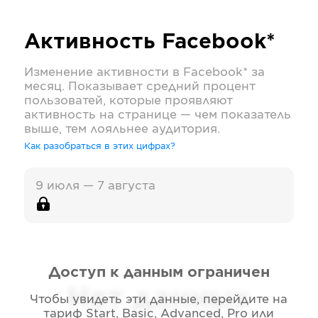
Активность
Facebook*
Изменение активности в
Facebook*
за
месяц. Показывает средний процент
пользоватей, которые проявляют
активность на странице — чем показатель
выше, тем лояльнее аудитория.
Как разобраться в этих цифрах?
9 июля — 7 августа
Доступ к данным ограничен
Нет данных
Чтобы увидеть эти данные, перейдите на
тариф
Start, Basic, Advanced, Pro или