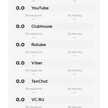
—
—
0.0
YouTube
За неделю
За месяц
—
—
0.0
Clubhouse
За неделю
За месяц
—
—
0.0
Rutube
За неделю
За месяц
—
—
0.0
Viber
За неделю
За месяц
—
—
0.0
TenChat
За неделю
За месяц
—
—
0.0
VC.RU
За неделю
За месяц