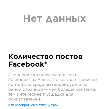
Нет данных
Количество постов
Facebook*
Изменение количества постов в
Facebook*
за месяц. Показывает сколько
контента в среднем генерируется на
одной странице — чем больше контента,
тем интереснее площадка для
пользователей.
Как разобраться в этих цифрах?