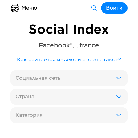
Меню
Войти
Social Index
Facebook*
,
,
france
Как считается индекс и что это такое?
Социальная сеть
Страна
Категория