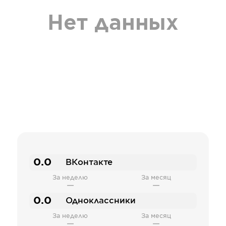
Нет данных
0.0
ВКонтакте
За неделю
За месяц
—
—
0.0
Одноклассники
За неделю
За месяц
—
—