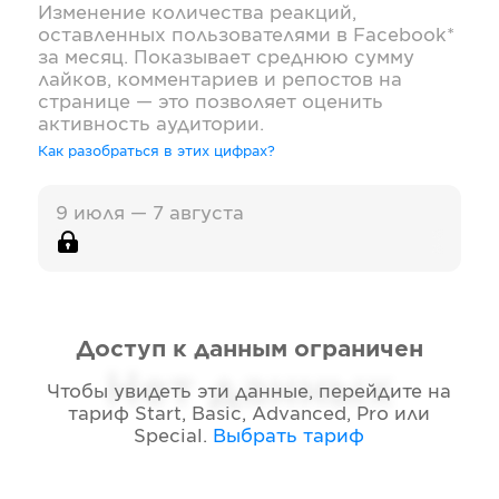
Изменение количества реакций,
оставленных пользователями в
Facebook*
за месяц. Показывает среднюю сумму
лайков, комментариев и репостов на
странице — это позволяет оценить
активность аудитории.
Как разобраться в этих цифрах?
9 июля — 7 августа
Доступ к данным ограничен
Нет данных
Чтобы увидеть эти данные, перейдите на
тариф
Start, Basic, Advanced, Pro или
Special
.
Выбрать тариф