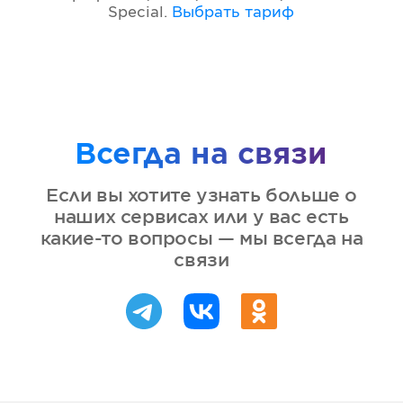
Special
.
Выбрать тариф
Всегда на связи
Если вы хотите узнать больше о
наших сервисах или у вас есть
какие-то вопросы — мы всегда на
связи