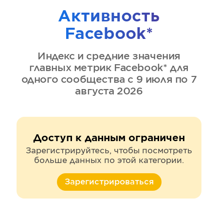
Активность
Facebook*
Индекс и средние значения
главных метрик
Facebook*
для
одного сообщества
с 9 июля по 7
августа 2026
Доступ к данным ограничен
Зарегистрируйтесь, чтобы посмотреть
больше данных по этой категории.
Зарегистрироваться