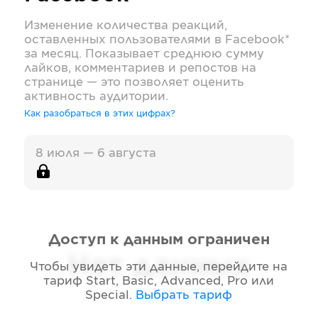
Изменение количества реакций,
оставленных пользователями в
Facebook*
за месяц. Показывает среднюю сумму
лайков, комментариев и репостов на
странице — это позволяет оценить
активность аудитории.
Как разобраться в этих цифрах?
8 июля — 6 августа
Доступ к данным ограничен
Нет данных
Чтобы увидеть эти данные, перейдите на
тариф
Start, Basic, Advanced, Pro или
Special
.
Выбрать тариф