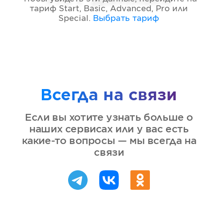
тариф
Start, Basic, Advanced, Pro или
Special
.
Выбрать тариф
Всегда на связи
Если вы хотите узнать больше о
наших сервисах или у вас есть
какие-то вопросы — мы всегда на
связи