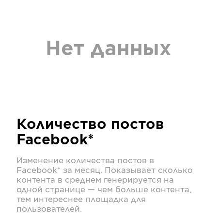
Нет данных
Количество постов
Facebook*
Изменение количества постов в
Facebook*
за месяц. Показывает сколько
контента в среднем генерируется на
одной странице — чем больше контента,
тем интереснее площадка для
пользователей.