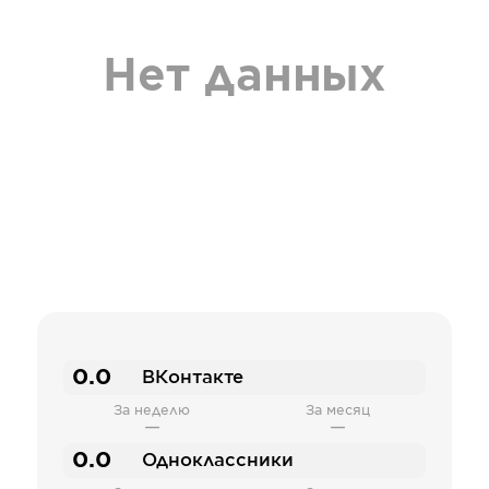
Нет данных
0.0
ВКонтакте
За неделю
За месяц
—
—
0.0
Одноклассники