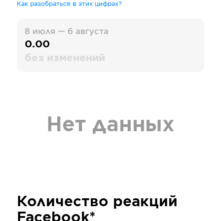
Как разобраться в этих цифрах?
8 июля — 6 августа
0.00
без изменений
Нет данных
Количество реакций
Facebook*