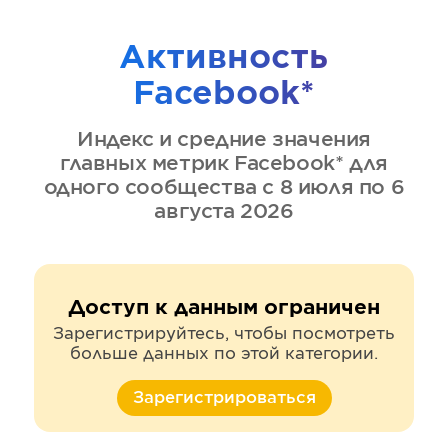
Активность
Facebook*
Индекс и средние значения
главных метрик
Facebook*
для
одного сообщества
с 8 июля по 6
августа 2026
Доступ к данным ограничен
Зарегистрируйтесь, чтобы посмотреть
больше данных по этой категории.
Зарегистрироваться