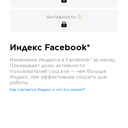
Активность
Индекс
Facebook*
Изменение Индекса в
Facebook*
за месяц.
Показывает долю активности
пользователей соцсети — чем больше
Индекс, тем эффективнее соцсеть для
работы.
Как считается Индекс и что это значит?