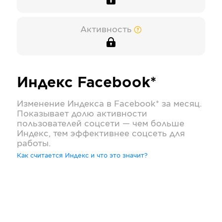
Активность
Индекс
Facebook*
Изменение Индекса в
Facebook*
за месяц.
Показывает долю активности
пользователей соцсети — чем больше
Индекс, тем эффективнее соцсеть для
работы.
Как считается Индекс и что это значит?