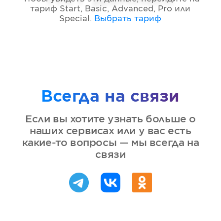
тариф
Start, Basic, Advanced, Pro или
Special
.
Выбрать тариф
Всегда на связи
Если вы хотите узнать больше о
наших сервисах или у вас есть
какие-то вопросы — мы всегда на
связи