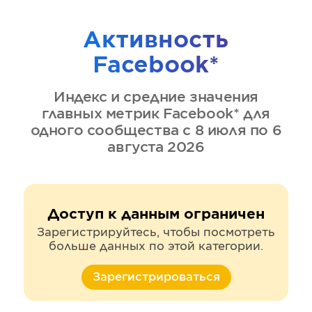
Активность
Facebook*
Индекс и средние значения
главных метрик
Facebook*
для
одного сообщества
с 8 июля по 6
августа 2026
Доступ к данным ограничен
Зарегистрируйтесь, чтобы посмотреть
больше данных по этой категории.
Зарегистрироваться