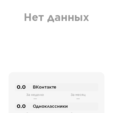
Нет данных
0.0
ВКонтакте
За неделю
За месяц
—
—
0.0
Одноклассники