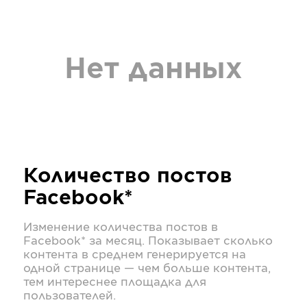
Нет данных
Количество постов
Facebook*
Изменение количества постов в
Facebook*
за месяц. Показывает сколько
контента в среднем генерируется на
одной странице — чем больше контента,
тем интереснее площадка для
пользователей.