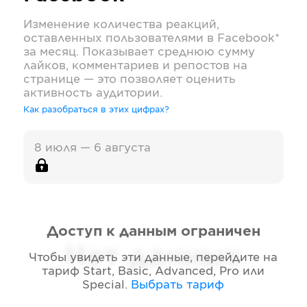
Изменение количества реакций,
оставленных пользователями в
Facebook*
за месяц. Показывает среднюю сумму
лайков, комментариев и репостов на
странице — это позволяет оценить
активность аудитории.
Как разобраться в этих цифрах?
8 июля — 6 августа
Доступ к данным ограничен
Нет данных
Чтобы увидеть эти данные, перейдите на
тариф
Start, Basic, Advanced, Pro или
Special
.
Выбрать тариф