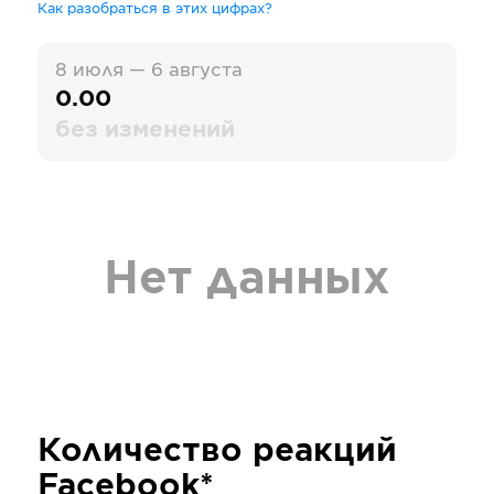
Как разобраться в этих цифрах?
8 июля — 6 августа
0.00
без изменений
Нет данных
Количество реакций
Facebook*