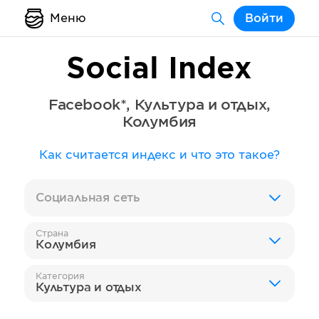
Меню
Войти
Social Index
Facebook*
,
Культура и отдых
,
Колумбия
Как считается индекс и что это такое?
Социальная сеть
Страна
Колумбия
Категория
Культура и отдых