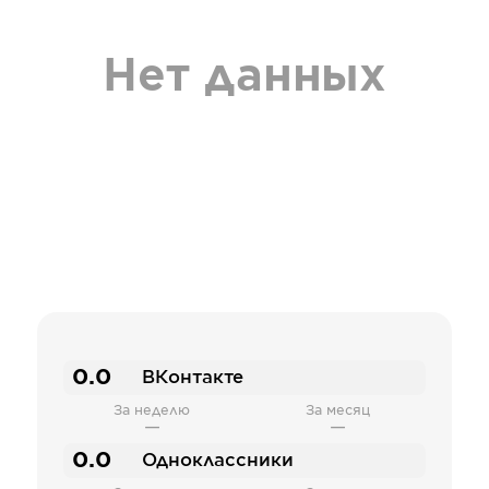
Нет данных
0.0
ВКонтакте
За неделю
За месяц
—
—
0.0
Одноклассники