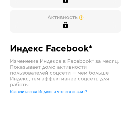
Активность
Индекс
Facebook*
Изменение Индекса в
Facebook*
за месяц.
Показывает долю активности
пользователей соцсети — чем больше
Индекс, тем эффективнее соцсеть для
работы.
Как считается Индекс и что это значит?