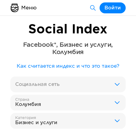
Меню
Войти
Social Index
Facebook*
,
Бизнес и услуги
,
Колумбия
Как считается индекс и что это такое?
Социальная сеть
Страна
Колумбия
Категория
Бизнес и услуги