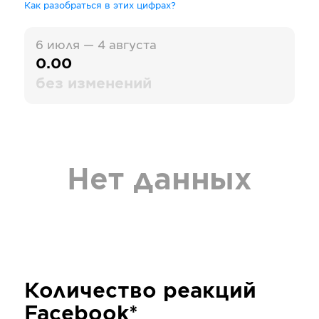
Как разобраться в этих цифрах?
6 июля — 4 августа
0.00
без изменений
Нет данных
Количество реакций
Facebook*