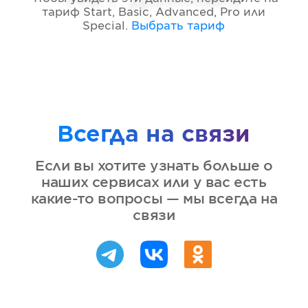
тариф
Start, Basic, Advanced, Pro или
Special
.
Выбрать тариф
Всегда на связи
Если вы хотите узнать больше о
наших сервисах или у вас есть
какие-то вопросы — мы всегда на
связи