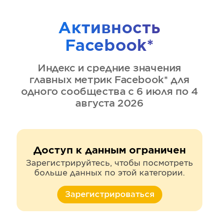
Активность
Facebook*
Индекс и средние значения
главных метрик
Facebook*
для
одного сообщества
с 6 июля по 4
августа 2026
Доступ к данным ограничен
Зарегистрируйтесь, чтобы посмотреть
больше данных по этой категории.
Зарегистрироваться