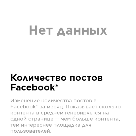
Нет данных
Количество постов
Facebook*
Изменение количества постов в
Facebook*
за месяц. Показывает сколько
контента в среднем генерируется на
одной странице — чем больше контента,
тем интереснее площадка для
пользователей.