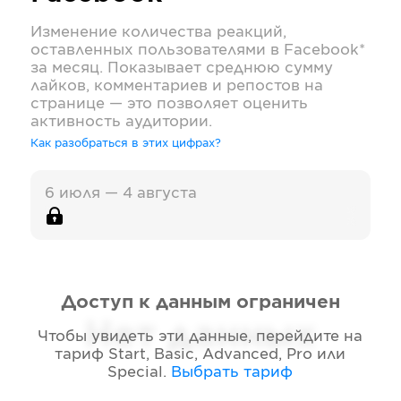
Изменение количества реакций,
оставленных пользователями в
Facebook*
за месяц. Показывает среднюю сумму
лайков, комментариев и репостов на
странице — это позволяет оценить
активность аудитории.
Как разобраться в этих цифрах?
6 июля — 4 августа
Доступ к данным ограничен
Нет данных
Чтобы увидеть эти данные, перейдите на
тариф
Start, Basic, Advanced, Pro или
Special
.
Выбрать тариф