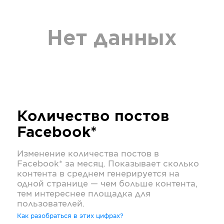
Нет данных
Количество постов
Facebook*
Изменение количества постов в
Facebook*
за месяц. Показывает сколько
контента в среднем генерируется на
одной странице — чем больше контента,
тем интереснее площадка для
пользователей.
Как разобраться в этих цифрах?