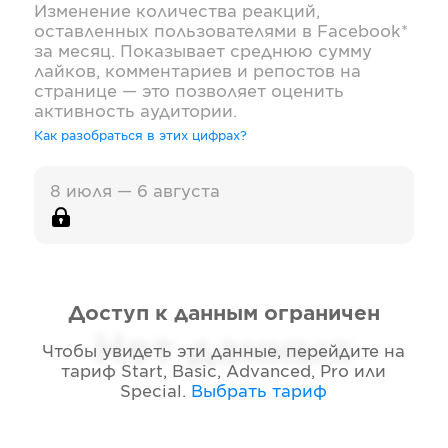
Изменение количества реакций,
оставленных пользователями в
Facebook*
за месяц. Показывает среднюю сумму
лайков, комментариев и репостов на
странице — это позволяет оценить
активность аудитории.
Как разобраться в этих цифрах?
8 июля — 6 августа
Доступ к данным ограничен
Нет данных
Чтобы увидеть эти данные, перейдите на
тариф
Start, Basic, Advanced, Pro или
Special
.
Выбрать тариф