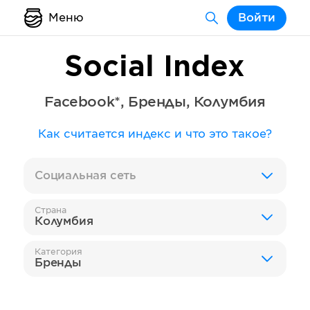
Меню
Войти
Social Index
Facebook*
,
Бренды
,
Колумбия
Как считается индекс и что это такое?
Социальная сеть
Страна
Колумбия
Категория
Бренды