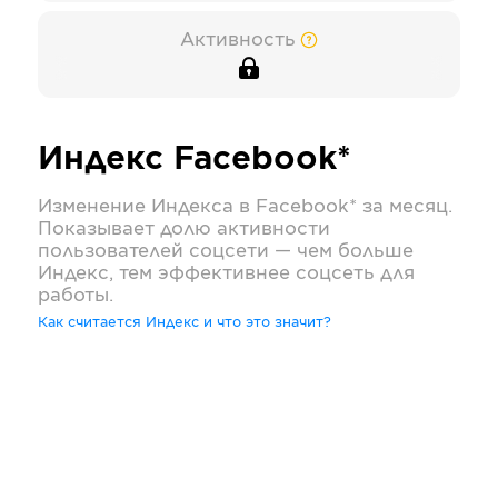
Активность
Индекс
Facebook*
Изменение Индекса в
Facebook*
за месяц.
Показывает долю активности
пользователей соцсети — чем больше
Индекс, тем эффективнее соцсеть для
работы.
Как считается Индекс и что это значит?