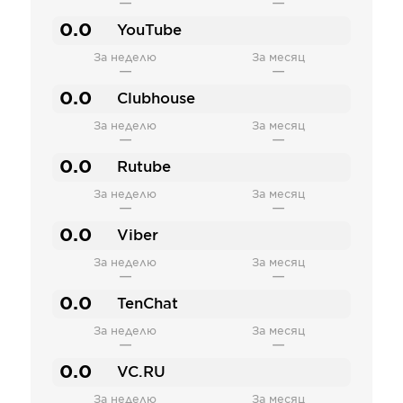
—
—
0.0
YouTube
За неделю
За месяц
—
—
0.0
Clubhouse
За неделю
За месяц
—
—
0.0
Rutube
За неделю
За месяц
—
—
0.0
Viber
За неделю
За месяц
—
—
0.0
TenChat
За неделю
За месяц
—
—
0.0
VC.RU
За неделю
За месяц