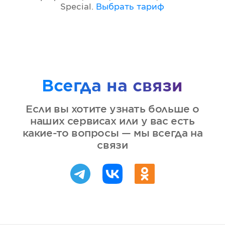
Special
.
Выбрать тариф
Всегда на связи
Если вы хотите узнать больше о
наших сервисах или у вас есть
какие-то вопросы — мы всегда на
связи