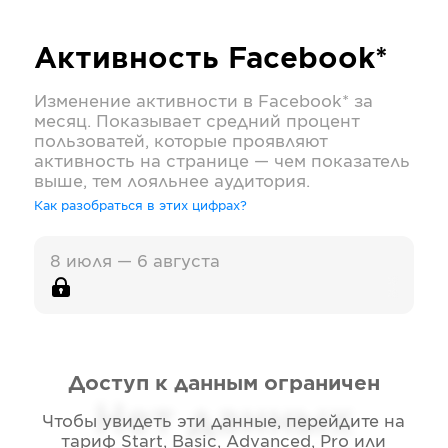
Активность
Facebook*
Изменение активности в
Facebook*
за
месяц. Показывает средний процент
пользоватей, которые проявляют
активность на странице — чем показатель
выше, тем лояльнее аудитория.
Как разобраться в этих цифрах?
8 июля — 6 августа
Доступ к данным ограничен
Нет данных
Чтобы увидеть эти данные, перейдите на
тариф
Start, Basic, Advanced, Pro или