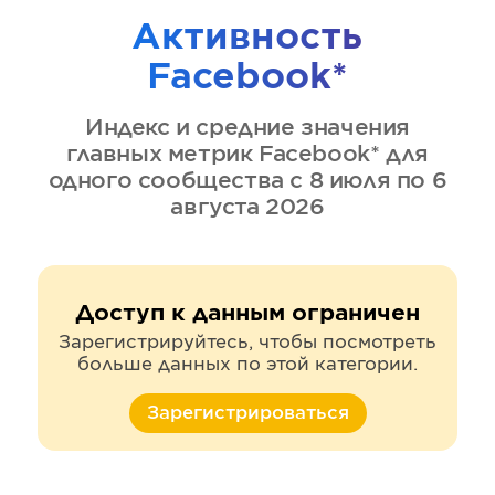
Активность
Facebook*
Индекс и средние значения
главных метрик
Facebook*
для
одного сообщества
с 8 июля по 6
августа 2026
Доступ к данным ограничен
Зарегистрируйтесь, чтобы посмотреть
больше данных по этой категории.
Зарегистрироваться