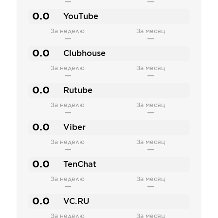
—
—
0.0
YouTube
За неделю
За месяц
—
—
0.0
Clubhouse
За неделю
За месяц
—
—
0.0
Rutube
За неделю
За месяц
—
—
0.0
Viber
За неделю
За месяц
—
—
0.0
TenChat
За неделю
За месяц
—
—
0.0
VC.RU
За неделю
За месяц