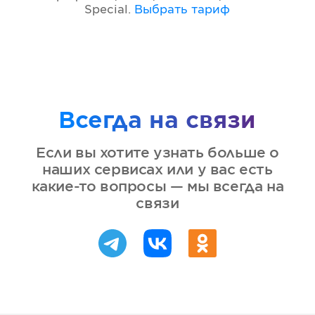
Special
.
Выбрать тариф
Всегда на связи
Если вы хотите узнать больше о
наших сервисах или у вас есть
какие-то вопросы — мы всегда на
связи