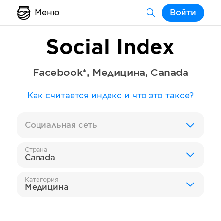
Меню
Войти
Social Index
Facebook*
,
Медицина
,
Canada
Как считается индекс и что это такое?
Социальная сеть
Страна
Canada
Категория
Медицина