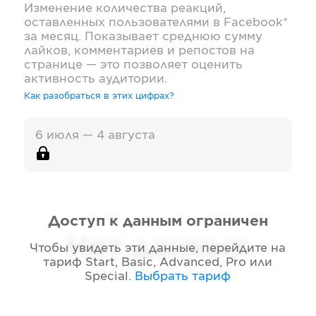
Изменение количества реакций,
оставленных пользователями в
Facebook*
за месяц. Показывает среднюю сумму
лайков, комментариев и репостов на
странице — это позволяет оценить
активность аудитории.
Как разобраться в этих цифрах?
6 июля — 4 августа
Доступ к данным ограничен
Нет данных
Чтобы увидеть эти данные, перейдите на
тариф
Start, Basic, Advanced, Pro или
Special
.
Выбрать тариф