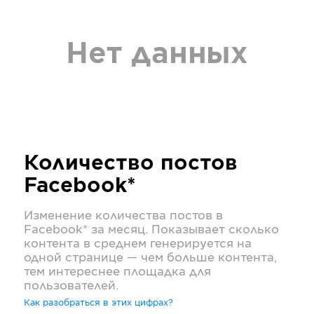
Нет данных
Количество постов
Facebook*
Изменение количества постов в
Facebook*
за месяц. Показывает сколько
контента в среднем генерируется на
одной странице — чем больше контента,
тем интереснее площадка для
пользователей.
Как разобраться в этих цифрах?