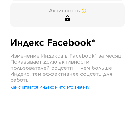
Активность
Индекс
Facebook*
Изменение Индекса в
Facebook*
за месяц.
Показывает долю активности
пользователей соцсети — чем больше
Индекс, тем эффективнее соцсеть для
работы.
Как считается Индекс и что это значит?