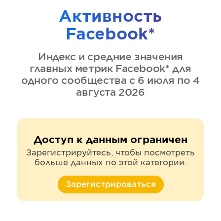
Активность
Facebook*
Индекс и средние значения
главных метрик
Facebook*
для
одного сообщества
с 6 июля по 4
августа 2026
Доступ к данным ограничен
Зарегистрируйтесь, чтобы посмотреть
больше данных по этой категории.
Зарегистрироваться