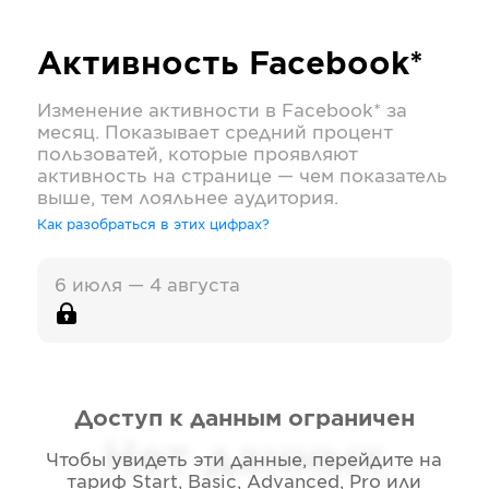
Активность
Facebook*
Изменение активности в
Facebook*
за
месяц. Показывает средний процент
пользоватей, которые проявляют
активность на странице — чем показатель
выше, тем лояльнее аудитория.
Как разобраться в этих цифрах?
6 июля — 4 августа
Доступ к данным ограничен
Нет данных
Чтобы увидеть эти данные, перейдите на
тариф
Start, Basic, Advanced, Pro или