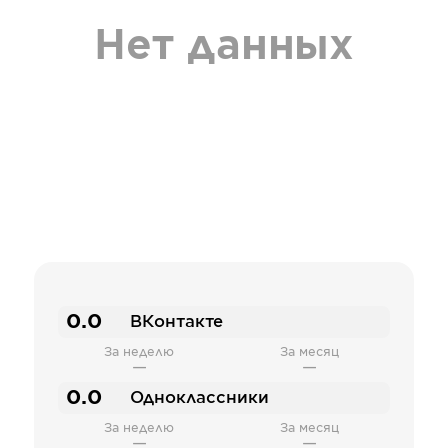
Нет данных
0.0
ВКонтакте
За неделю
За месяц
—
—
0.0
Одноклассники
За неделю
За месяц
—
—