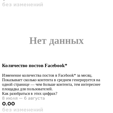
без изменений
Нет данных
Количество постов
Facebook*
Изменение количества постов в
Facebook*
за месяц.
Показывает сколько контента в среднем генерируется на
одной странице — чем больше контента, тем интереснее
площадка для пользователей.
Как разобраться в этих цифрах?
8 июля — 6 августа
0.00
без изменений