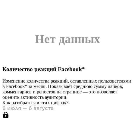
Нет данных
Количество реакций
Facebook*
Изменение количества реакций, оставленных пользователями
в
Facebook*
за месяц. Показывает среднюю сумму лайков,
комментариев и репостов на странице — это позволяет
оценить активность аудитории.
Как разобраться в этих цифрах?
8 июля — 6 августа