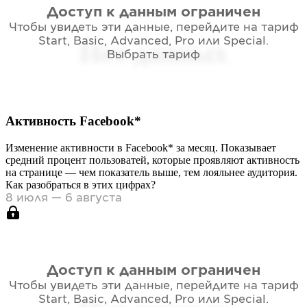
Доступ к данным ограничен
Чтобы увидеть эти данные, перейдите на тариф
Start, Basic, Advanced, Pro или Special
.
Нет данных
Выбрать тариф
Активность
Facebook*
Изменение активности в
Facebook*
за месяц. Показывает
средний процент пользоватей, которые проявляют активность
на странице — чем показатель выше, тем лояльнее аудитория.
Как разобраться в этих цифрах?
8 июля — 6 августа
Доступ к данным ограничен
Чтобы увидеть эти данные, перейдите на тариф
Start, Basic, Advanced, Pro или Special
.