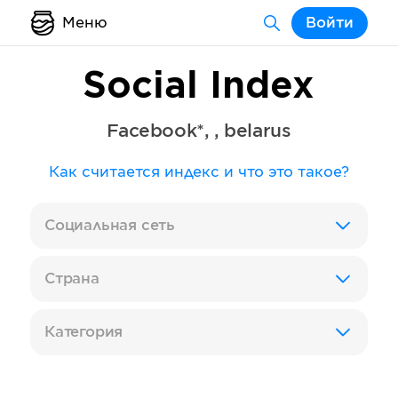
Меню
Войти
Social Index
Facebook*
,
,
belarus
Как считается индекс и что это такое?
Социальная сеть
Страна
Категория