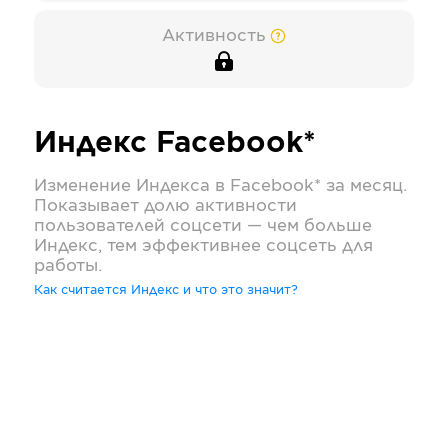
Активность
Индекс
Facebook*
Изменение Индекса в
Facebook*
за месяц.
Показывает долю активности
пользователей соцсети — чем больше
Индекс, тем эффективнее соцсеть для
работы.
Как считается Индекс и что это значит?