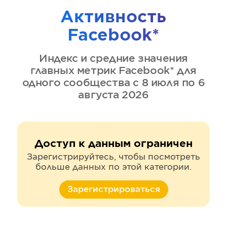
Активность
Facebook*
Индекс и средние значения
главных метрик
Facebook*
для
одного сообщества
с 8 июля по 6
августа 2026
Доступ к данным ограничен
Зарегистрируйтесь, чтобы посмотреть
больше данных по этой категории.
Зарегистрироваться