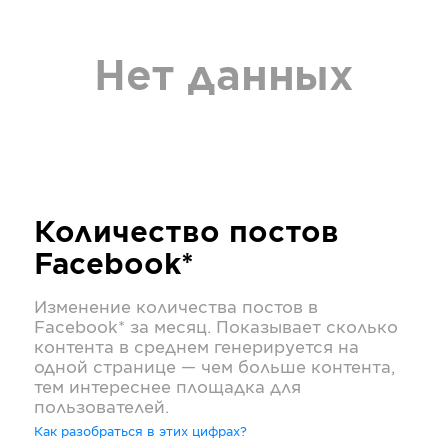
Нет данных
Количество постов
Facebook*
Изменение количества постов в
Facebook*
за месяц. Показывает сколько
контента в среднем генерируется на
одной странице — чем больше контента,
тем интереснее площадка для
пользователей.
Как разобраться в этих цифрах?