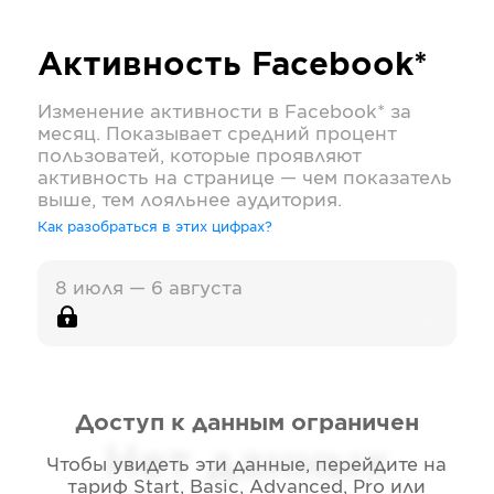
Активность
Facebook*
Изменение активности в
Facebook*
за
месяц. Показывает средний процент
пользоватей, которые проявляют
активность на странице — чем показатель
выше, тем лояльнее аудитория.
Как разобраться в этих цифрах?
8 июля — 6 августа
Доступ к данным ограничен
Нет данных
Чтобы увидеть эти данные, перейдите на
тариф
Start, Basic, Advanced, Pro или