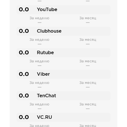
—
—
0.0
YouTube
За неделю
За месяц
—
—
0.0
Clubhouse
За неделю
За месяц
—
—
0.0
Rutube
За неделю
За месяц
—
—
0.0
Viber
За неделю
За месяц
—
—
0.0
TenChat
За неделю
За месяц
—
—
0.0
VC.RU
За неделю
За месяц