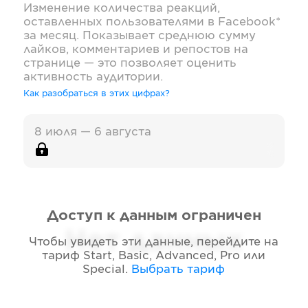
Изменение количества реакций,
оставленных пользователями в
Facebook*
за месяц. Показывает среднюю сумму
лайков, комментариев и репостов на
странице — это позволяет оценить
активность аудитории.
Как разобраться в этих цифрах?
8 июля — 6 августа
Доступ к данным ограничен
Нет данных
Чтобы увидеть эти данные, перейдите на
тариф
Start, Basic, Advanced, Pro или
Special
.
Выбрать тариф