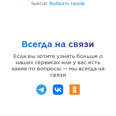
Special
.
Выбрать тариф
Всегда на связи
Если вы хотите узнать больше о
наших сервисах или у вас есть
какие-то вопросы — мы всегда на
связи