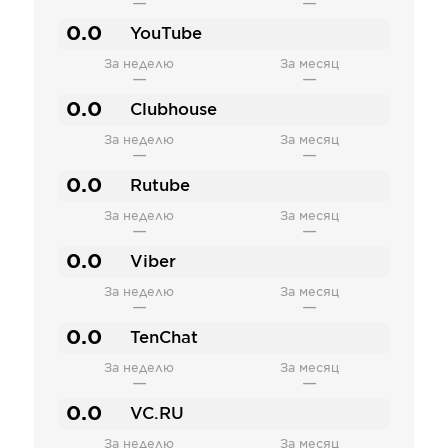
—
—
0.0
YouTube
За неделю
За месяц
—
—
0.0
Clubhouse
За неделю
За месяц
—
—
0.0
Rutube
За неделю
За месяц
—
—
0.0
Viber
За неделю
За месяц
—
—
0.0
TenChat
За неделю
За месяц
—
—
0.0
VC.RU
За неделю
За месяц