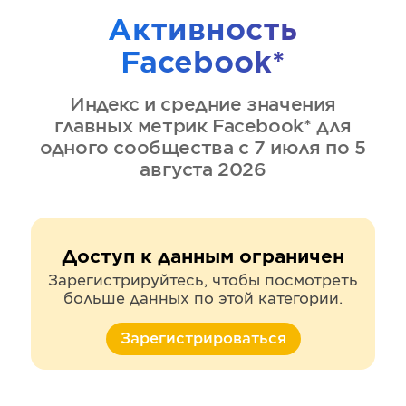
Активность
Facebook*
Индекс и средние значения
главных метрик
Facebook*
для
одного сообщества
с 7 июля по 5
августа 2026
Доступ к данным ограничен
Зарегистрируйтесь, чтобы посмотреть
больше данных по этой категории.
Зарегистрироваться