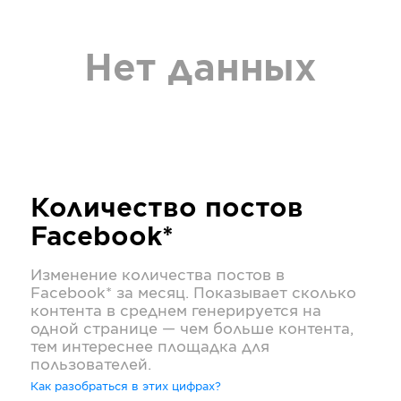
Нет данных
Количество постов
Facebook*
Изменение количества постов в
Facebook*
за месяц. Показывает сколько
контента в среднем генерируется на
одной странице — чем больше контента,
тем интереснее площадка для
пользователей.
Как разобраться в этих цифрах?