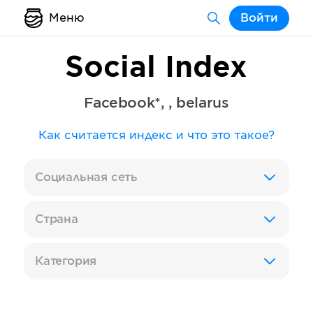
Меню
Войти
Social Index
Facebook*
,
,
belarus
Как считается индекс и что это такое?
Социальная сеть
Страна
Категория