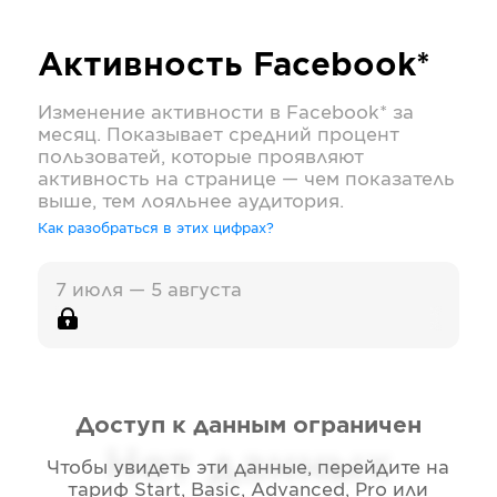
Активность
Facebook*
Изменение активности в
Facebook*
за
месяц. Показывает средний процент
пользоватей, которые проявляют
активность на странице — чем показатель
выше, тем лояльнее аудитория.
Как разобраться в этих цифрах?
7 июля — 5 августа
Доступ к данным ограничен
Нет данных
Чтобы увидеть эти данные, перейдите на
тариф
Start, Basic, Advanced, Pro или