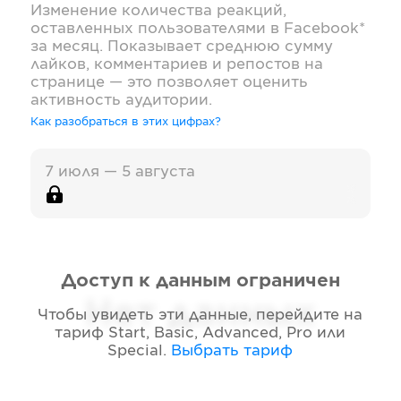
Изменение количества реакций,
оставленных пользователями в
Facebook*
за месяц. Показывает среднюю сумму
лайков, комментариев и репостов на
странице — это позволяет оценить
активность аудитории.
Как разобраться в этих цифрах?
7 июля — 5 августа
Доступ к данным ограничен
Нет данных
Чтобы увидеть эти данные, перейдите на
тариф
Start, Basic, Advanced, Pro или
Special
.
Выбрать тариф