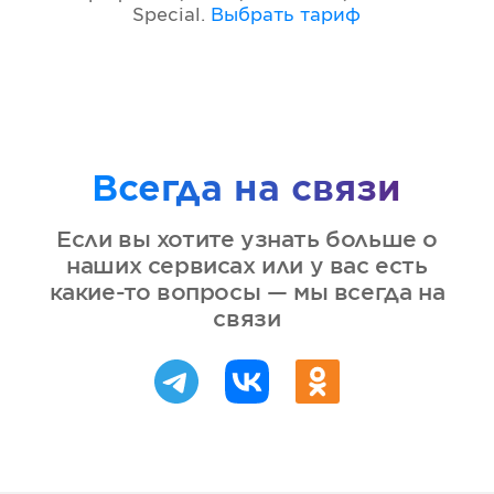
Special
.
Выбрать тариф
Всегда на связи
Если вы хотите узнать больше о
наших сервисах или у вас есть
какие-то вопросы — мы всегда на
связи