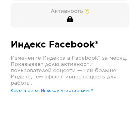
Активность
Индекс
Facebook*
Изменение Индекса в
Facebook*
за месяц.
Показывает долю активности
пользователей соцсети — чем больше
Индекс, тем эффективнее соцсеть для
работы.
Как считается Индекс и что это значит?