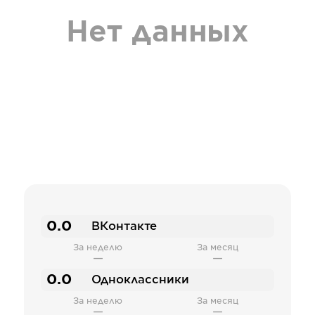
Нет данных
0.0
ВКонтакте
За неделю
За месяц
—
—
0.0
Одноклассники
За неделю
За месяц
—
—