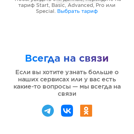
тариф
Start, Basic, Advanced, Pro или
Special
.
Выбрать тариф
Всегда на связи
Если вы хотите узнать больше о
наших сервисах или у вас есть
какие-то вопросы — мы всегда на
связи