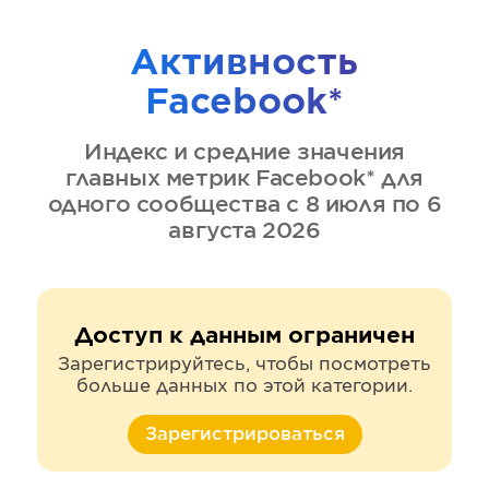
Активность
Facebook*
Индекс и средние значения
главных метрик
Facebook*
для
одного сообщества
с 8 июля по 6
августа 2026
Доступ к данным ограничен
Зарегистрируйтесь, чтобы посмотреть
больше данных по этой категории.
Зарегистрироваться