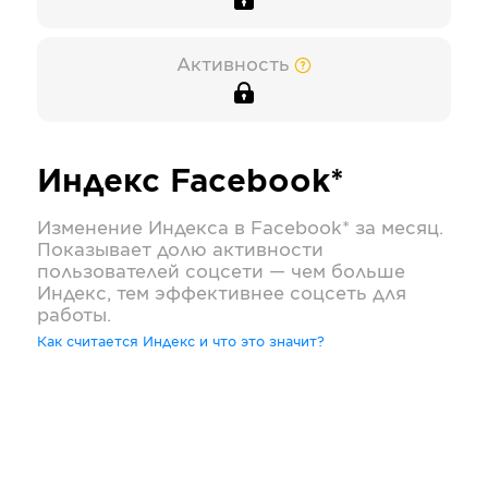
Активность
Индекс
Facebook*
Изменение Индекса в
Facebook*
за месяц.
Показывает долю активности
пользователей соцсети — чем больше
Индекс, тем эффективнее соцсеть для
работы.
Как считается Индекс и что это значит?