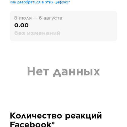
Как разобраться в этих цифрах?
8 июля — 6 августа
0.00
без изменений
Нет данных
Количество реакций
Facebook*