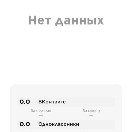
Нет данных
0.0
ВКонтакте
За неделю
За месяц
—
—
0.0
Одноклассники