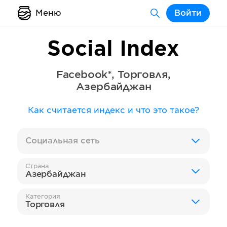
Меню
Войти
Social Index
Facebook*
,
Торговля
,
Азербайджан
Как считается индекс и что это такое?
Социальная сеть
Страна
Азербайджан
Категория
Торговля