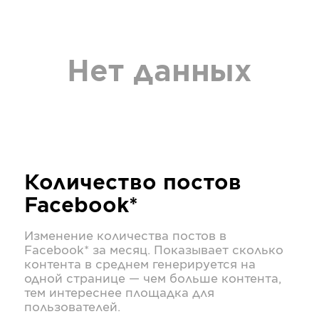
Нет данных
Количество постов
Facebook*
Изменение количества постов в
Facebook*
за месяц. Показывает сколько
контента в среднем генерируется на
одной странице — чем больше контента,
тем интереснее площадка для
пользователей.