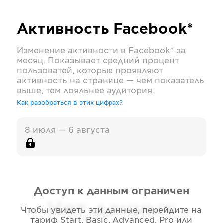
Активность
Facebook*
Изменение активности в
Facebook*
за
месяц. Показывает средний процент
пользоватей, которые проявляют
активность на странице — чем показатель
выше, тем лояльнее аудитория.
Как разобраться в этих цифрах?
8 июля — 6 августа
Доступ к данным ограничен
Нет данных
Чтобы увидеть эти данные, перейдите на
тариф
Start, Basic, Advanced, Pro или