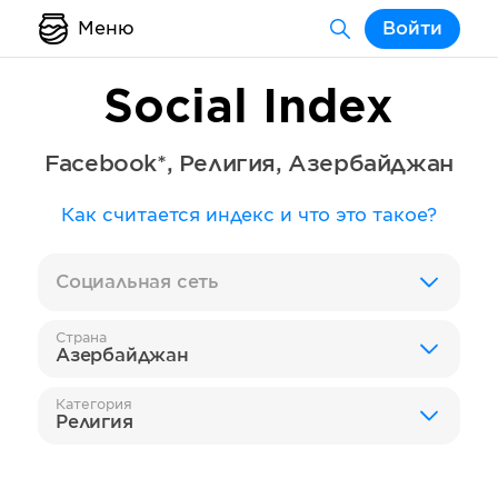
Меню
Войти
Social Index
Facebook*
,
Религия
,
Азербайджан
Как считается индекс и что это такое?
Социальная сеть
Страна
Азербайджан
Категория
Религия