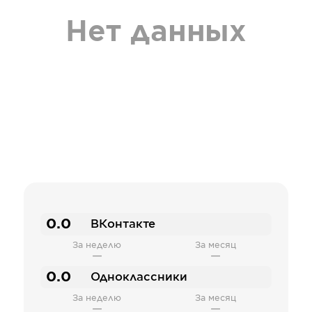
Нет данных
0.0
ВКонтакте
За неделю
За месяц
—
—
0.0
Одноклассники
За неделю
За месяц
—
—