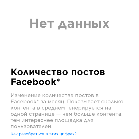
Нет данных
Количество постов
Facebook*
Изменение количества постов в
Facebook*
за месяц. Показывает сколько
контента в среднем генерируется на
одной странице — чем больше контента,
тем интереснее площадка для
пользователей.
Как разобраться в этих цифрах?