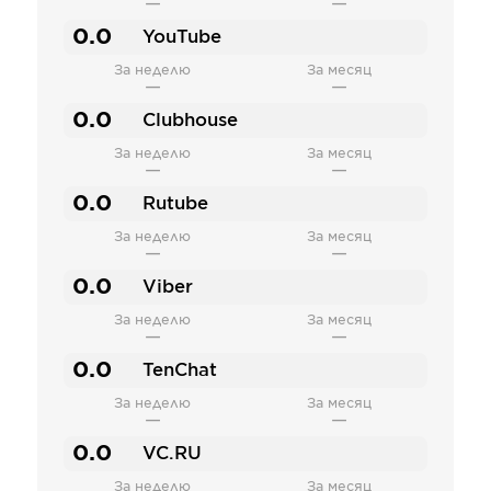
—
—
0.0
YouTube
За неделю
За месяц
—
—
0.0
Clubhouse
За неделю
За месяц
—
—
0.0
Rutube
За неделю
За месяц
—
—
0.0
Viber
За неделю
За месяц
—
—
0.0
TenChat
За неделю
За месяц
—
—
0.0
VC.RU
За неделю
За месяц