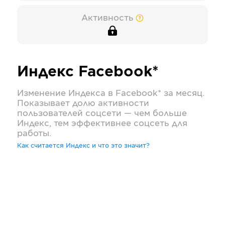
Активность
Индекс
Facebook*
Изменение Индекса в
Facebook*
за месяц.
Показывает долю активности
пользователей соцсети — чем больше
Индекс, тем эффективнее соцсеть для
работы.
Как считается Индекс и что это значит?