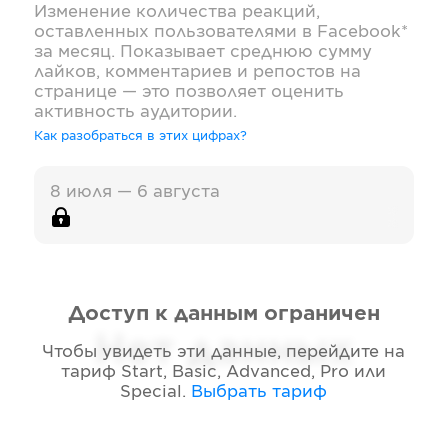
Изменение количества реакций,
оставленных пользователями в
Facebook*
за месяц. Показывает среднюю сумму
лайков, комментариев и репостов на
странице — это позволяет оценить
активность аудитории.
Как разобраться в этих цифрах?
8 июля — 6 августа
Доступ к данным ограничен
Нет данных
Чтобы увидеть эти данные, перейдите на
тариф
Start, Basic, Advanced, Pro или
Special
.
Выбрать тариф