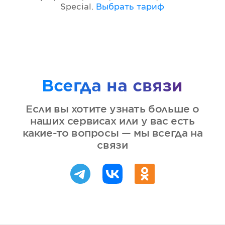
Special
.
Выбрать тариф
Всегда на связи
Если вы хотите узнать больше о
наших сервисах или у вас есть
какие-то вопросы — мы всегда на
связи