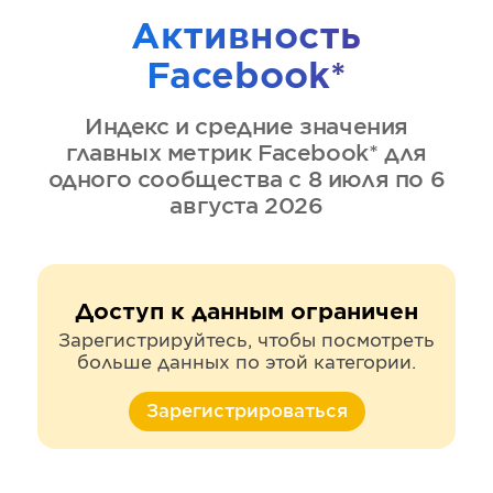
Активность
Facebook*
Индекс и средние значения
главных метрик
Facebook*
для
одного сообщества
с 8 июля по 6
августа 2026
Доступ к данным ограничен
Зарегистрируйтесь, чтобы посмотреть
больше данных по этой категории.
Зарегистрироваться