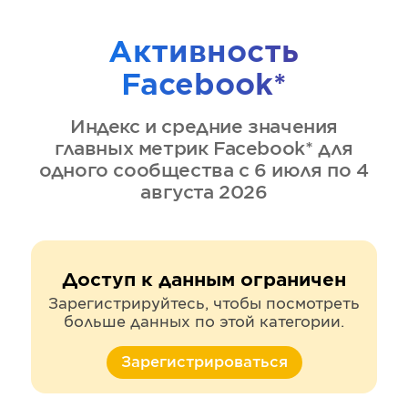
Активность
Facebook*
Индекс и средние значения
главных метрик
Facebook*
для
одного сообщества
с 6 июля по 4
августа 2026
Доступ к данным ограничен
Зарегистрируйтесь, чтобы посмотреть
больше данных по этой категории.
Зарегистрироваться