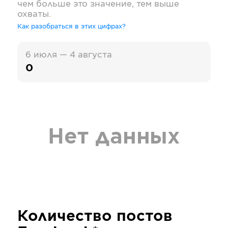
чем больше это значение, тем выше
охваты.
Как разобраться в этих цифрах?
6 июля — 4 августа
0
Нет данных
Количество постов