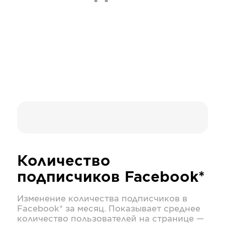
Количество
подписчиков
Facebook*
Изменение количества подписчиков в
Facebook*
за месяц. Показывает среднее
количество пользователей на странице —