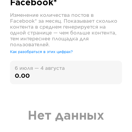
Facebook*
Изменение количества постов в
Facebook*
за месяц. Показывает сколько
контента в среднем генерируется на
одной странице — чем больше контента,
тем интереснее площадка для
пользователей.
Как разобраться в этих цифрах?
6 июля — 4 августа
0.00
Нет данных