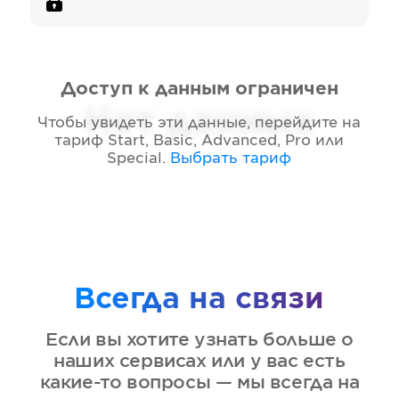
Доступ к данным ограничен
Нет данных
Чтобы увидеть эти данные, перейдите на
тариф
Start, Basic, Advanced, Pro или
Special
.
Выбрать тариф
Всегда на связи
Если вы хотите узнать больше о
наших сервисах или у вас есть
какие-то вопросы — мы всегда на