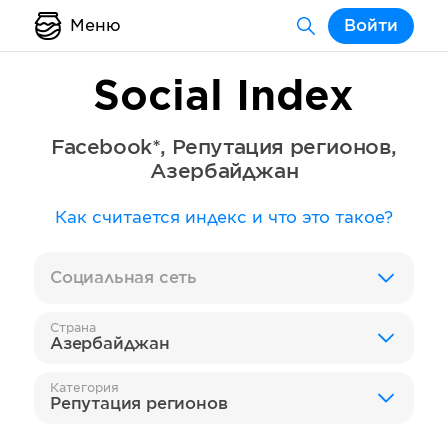
Меню
Войти
Social Index
Facebook*
,
Репутация регионов
,
Азербайджан
Как считается индекс и что это такое?
Социальная сеть
Страна
Азербайджан
Категория
Репутация регионов