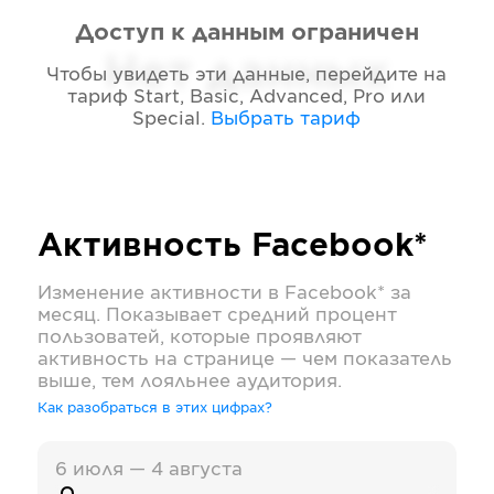
Доступ к данным ограничен
Нет данных
Чтобы увидеть эти данные, перейдите на
тариф
Start, Basic, Advanced, Pro или
Special
.
Выбрать тариф
Активность
Facebook*
Изменение активности в
Facebook*
за
месяц. Показывает средний процент
пользоватей, которые проявляют
активность на странице — чем показатель
выше, тем лояльнее аудитория.
Как разобраться в этих цифрах?
6 июля — 4 августа