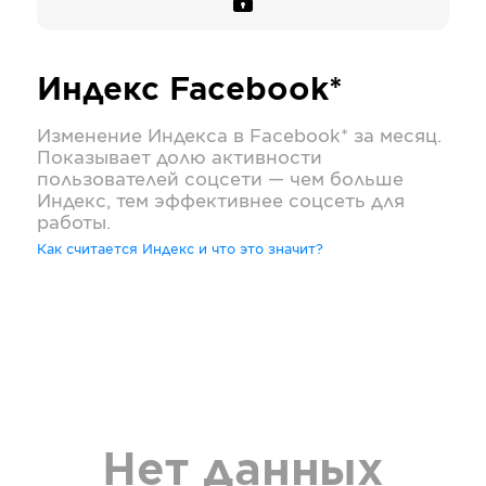
Индекс
Facebook*
Изменение Индекса в
Facebook*
за месяц.
Показывает долю активности
пользователей соцсети — чем больше
Индекс, тем эффективнее соцсеть для
работы.
Как считается Индекс и что это значит?
Нет данных