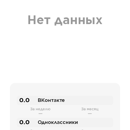
Нет данных
0.0
ВКонтакте
За неделю
За месяц
—
—
0.0
Одноклассники