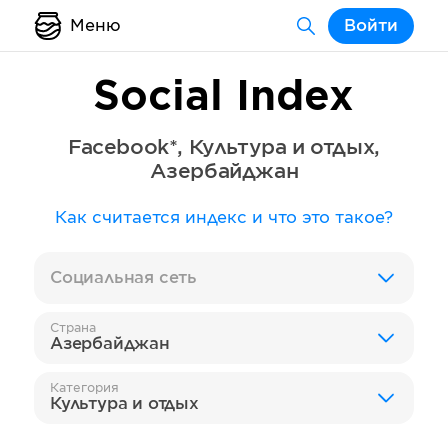
Меню
Войти
Social Index
Facebook*
,
Культура и отдых
,
Азербайджан
Как считается индекс и что это такое?
Социальная сеть
Страна
Азербайджан
Категория
Культура и отдых