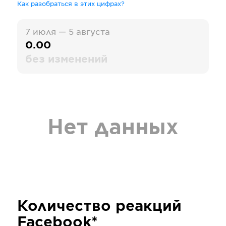
Как разобраться в этих цифрах?
7 июля — 5 августа
0.00
без изменений
Нет данных
Количество реакций
Facebook*