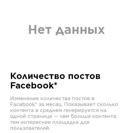
Нет данных
Количество постов
Facebook*
Изменение количества постов в
Facebook*
за месяц. Показывает сколько
контента в среднем генерируется на
одной странице — чем больше контента,
тем интереснее площадка для
пользователей.