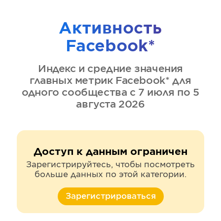
Активность
Facebook*
Индекс и средние значения
главных метрик
Facebook*
для
одного сообщества
с 7 июля по 5
августа 2026
Доступ к данным ограничен
Зарегистрируйтесь, чтобы посмотреть
больше данных по этой категории.
Зарегистрироваться