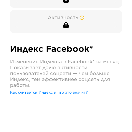
Активность
Индекс
Facebook*
Изменение Индекса в
Facebook*
за месяц.
Показывает долю активности
пользователей соцсети — чем больше
Индекс, тем эффективнее соцсеть для
работы.
Как считается Индекс и что это значит?