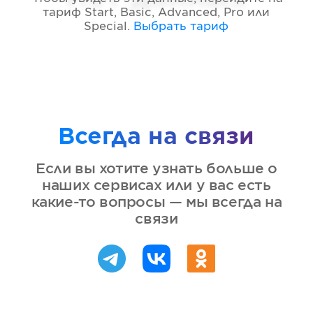
тариф
Start, Basic, Advanced, Pro или
Special
.
Выбрать тариф
Всегда на связи
Если вы хотите узнать больше о
наших сервисах или у вас есть
какие-то вопросы — мы всегда на
связи