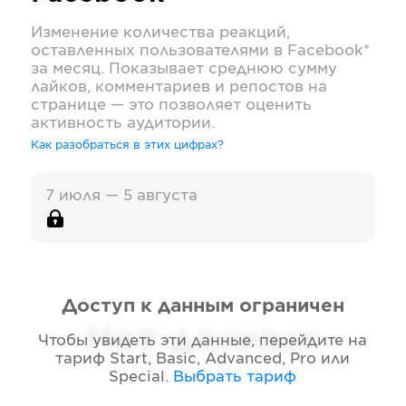
Изменение количества реакций,
оставленных пользователями в
Facebook*
за месяц. Показывает среднюю сумму
лайков, комментариев и репостов на
странице — это позволяет оценить
активность аудитории.
Как разобраться в этих цифрах?
7 июля — 5 августа
Доступ к данным ограничен
Нет данных
Чтобы увидеть эти данные, перейдите на
тариф
Start, Basic, Advanced, Pro или
Special
.
Выбрать тариф