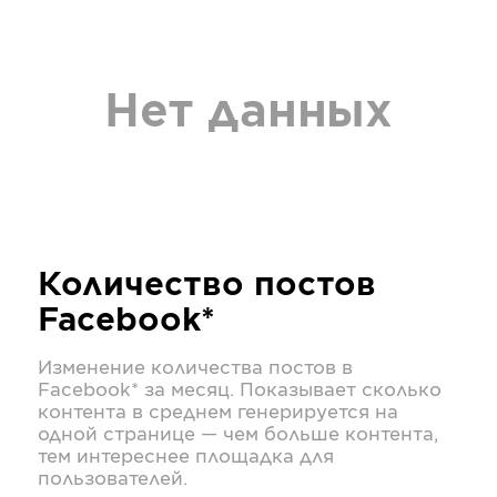
Нет данных
Количество постов
Facebook*
Изменение количества постов в
Facebook*
за месяц. Показывает сколько
контента в среднем генерируется на
одной странице — чем больше контента,
тем интереснее площадка для
пользователей.