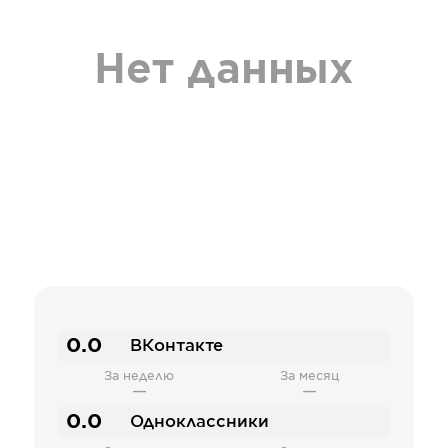
Нет данных
0.0
ВКонтакте
За неделю
За месяц
—
—
0.0
Одноклассники