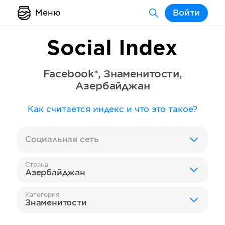
Меню
Войти
Social Index
Facebook*
,
Знаменитости
,
Азербайджан
Как считается индекс и что это такое?
Социальная сеть
Страна
Азербайджан
Категория
Знаменитости