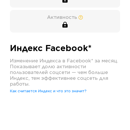
Активность
Индекс
Facebook*
Изменение Индекса в
Facebook*
за месяц.
Показывает долю активности
пользователей соцсети — чем больше
Индекс, тем эффективнее соцсеть для
работы.
Как считается Индекс и что это значит?