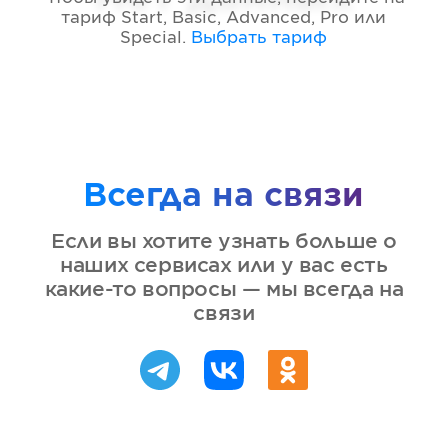
тариф
Start, Basic, Advanced, Pro или
Special
.
Выбрать тариф
Всегда на связи
Если вы хотите узнать больше о
наших сервисах или у вас есть
какие-то вопросы — мы всегда на
связи