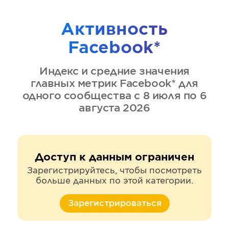
Активность
Facebook*
Индекс и средние значения
главных метрик
Facebook*
для
одного сообщества
с 8 июля по 6
августа 2026
Доступ к данным ограничен
Зарегистрируйтесь, чтобы посмотреть
больше данных по этой категории.
Зарегистрироваться