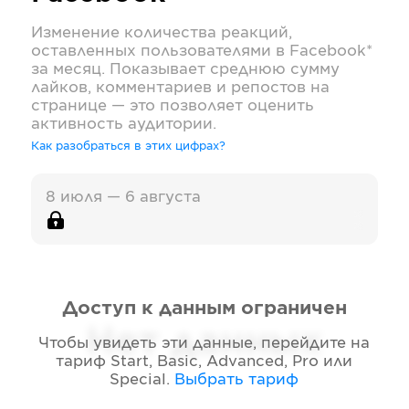
Изменение количества реакций,
оставленных пользователями в
Facebook*
за месяц. Показывает среднюю сумму
лайков, комментариев и репостов на
странице — это позволяет оценить
активность аудитории.
Как разобраться в этих цифрах?
8 июля — 6 августа
Доступ к данным ограничен
Нет данных
Чтобы увидеть эти данные, перейдите на
тариф
Start, Basic, Advanced, Pro или
Special
.
Выбрать тариф