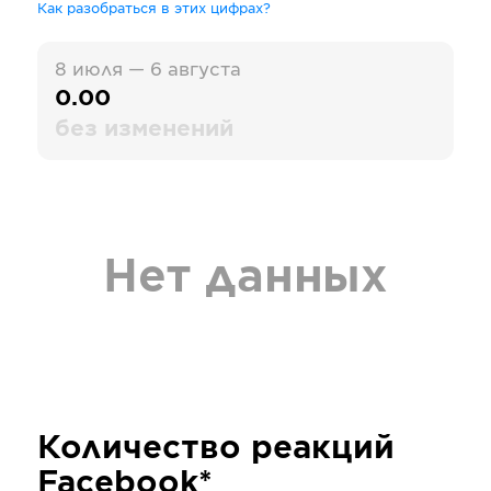
Как разобраться в этих цифрах?
8 июля — 6 августа
0.00
без изменений
Нет данных
Количество реакций
Facebook*