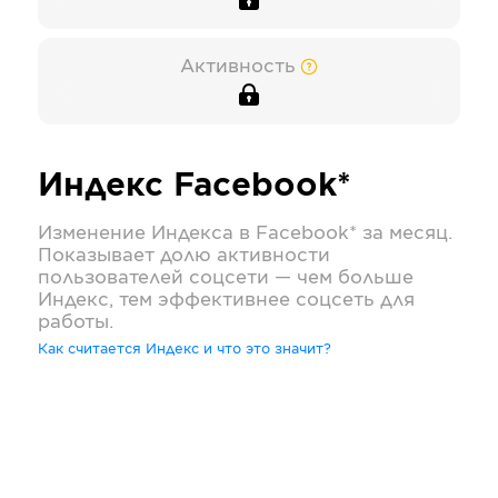
Активность
Индекс
Facebook*
Изменение Индекса в
Facebook*
за месяц.
Показывает долю активности
пользователей соцсети — чем больше
Индекс, тем эффективнее соцсеть для
работы.
Как считается Индекс и что это значит?