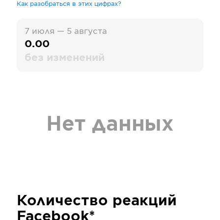
Как разобраться в этих цифрах?
7 июля — 5 августа
0.00
без изменений
Нет данных
Количество реакций
Facebook*