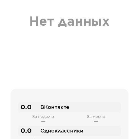
Нет данных
0.0
ВКонтакте
За неделю
За месяц
—
—
0.0
Одноклассники