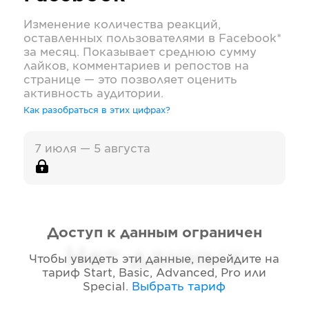
Изменение количества реакций,
оставленных пользователями в
Facebook*
за месяц. Показывает среднюю сумму
лайков, комментариев и репостов на
странице — это позволяет оценить
активность аудитории.
Как разобраться в этих цифрах?
7 июля — 5 августа
Доступ к данным ограничен
Нет данных
Чтобы увидеть эти данные, перейдите на
тариф
Start, Basic, Advanced, Pro или
Special
.
Выбрать тариф