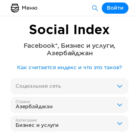
Меню
Войти
Social Index
Facebook*
,
Бизнес и услуги
,
Азербайджан
Как считается индекс и что это такое?
Социальная сеть
Страна
Азербайджан
Категория
Бизнес и услуги