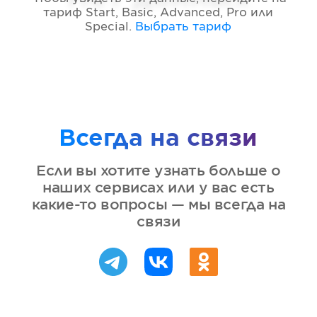
тариф
Start, Basic, Advanced, Pro или
Special
.
Выбрать тариф
Всегда на связи
Если вы хотите узнать больше о
наших сервисах или у вас есть
какие-то вопросы — мы всегда на
связи