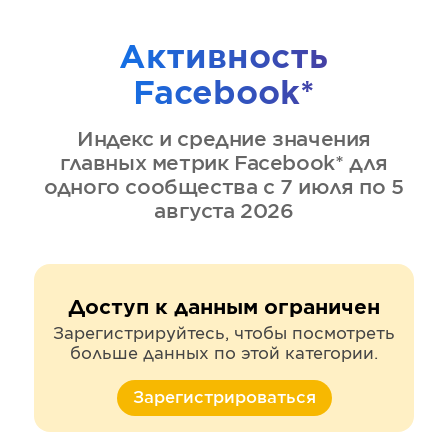
Активность
Facebook*
Индекс и средние значения
главных метрик
Facebook*
для
одного сообщества
с 7 июля по 5
августа 2026
Доступ к данным ограничен
Зарегистрируйтесь, чтобы посмотреть
больше данных по этой категории.
Зарегистрироваться