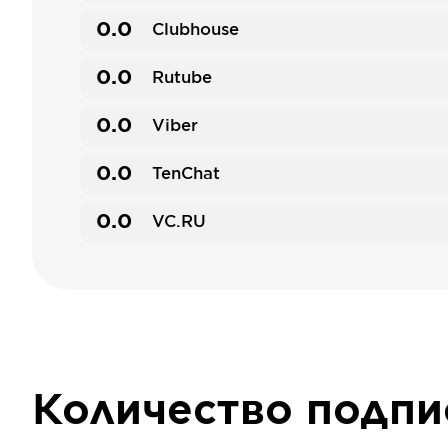
0.0
Clubhouse
0.0
Rutube
0.0
Viber
0.0
TenChat
0.0
VC.RU
Количество подп