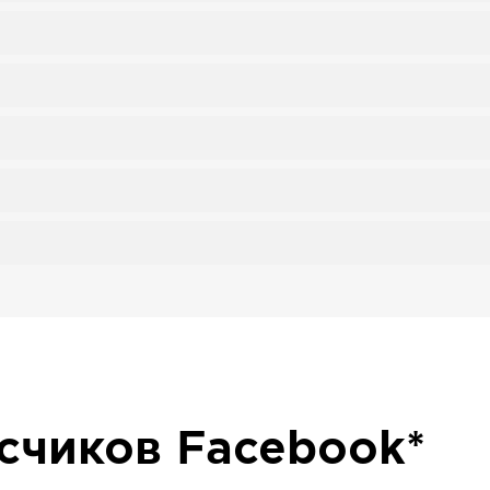
исчиков
Facebook*