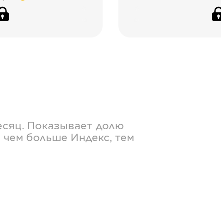
есяц. Показывает долю
 чем больше Индекс, тем