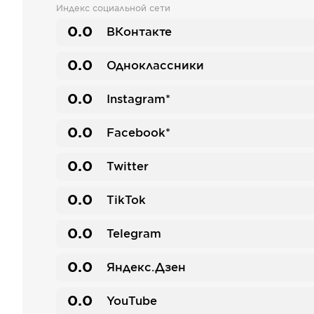
Индекс социальной сети
0.0
ВКонтакте
0.0
Одноклассники
0.0
Instagram*
0.0
Facebook*
0.0
Twitter
0.0
TikTok
0.0
Telegram
0.0
Яндекс.Дзен
0.0
YouTube