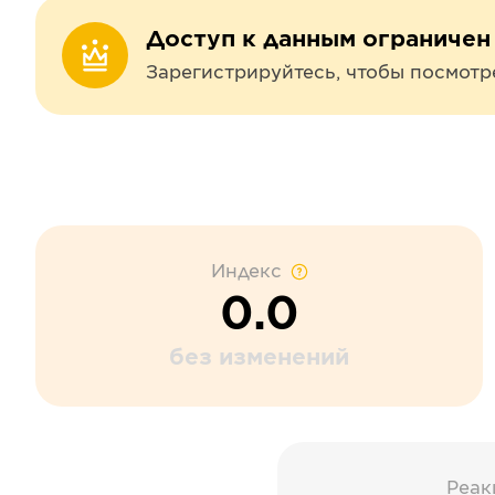
Доступ к данным ограничен
Зарегистрируйтесь, чтобы посмотр
Индекс
0.0
без изменений
Реак