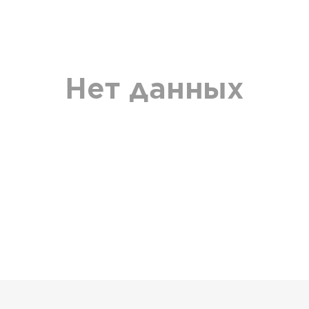
Нет данных