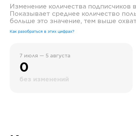
Изменение количества подписчиков 
Показывает среднее количество поль
больше это значение, тем выше охва
Как разобраться в этих цифрах?
7 июля — 5 августа
0
без изменений