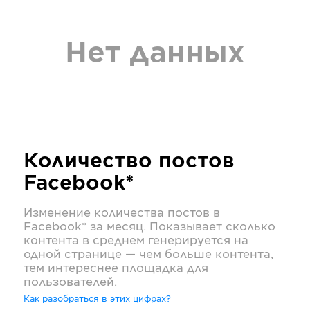
Нет данных
Количество постов
Facebook*
Изменение количества постов в
Facebook*
за месяц. Показывает сколько
контента в среднем генерируется на
одной странице — чем больше контента,
тем интереснее площадка для
пользователей.
Как разобраться в этих цифрах?