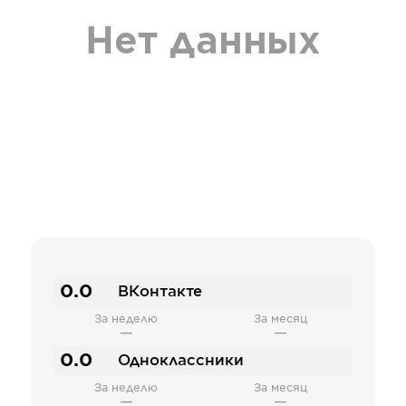
Нет данных
0.0
ВКонтакте
За неделю
За месяц
—
—
0.0
Одноклассники
За неделю
За месяц
—
—