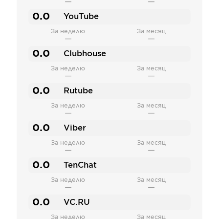
—
—
0.0
YouTube
За неделю
За месяц
—
—
0.0
Clubhouse
За неделю
За месяц
—
—
0.0
Rutube
За неделю
За месяц
—
—
0.0
Viber
За неделю
За месяц
—
—
0.0
TenChat
За неделю
За месяц
—
—
0.0
VC.RU
За неделю
За месяц