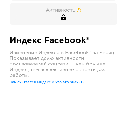
Активность
Индекс
Facebook*
Изменение Индекса в
Facebook*
за месяц.
Показывает долю активности
пользователей соцсети — чем больше
Индекс, тем эффективнее соцсеть для
работы.
Как считается Индекс и что это значит?