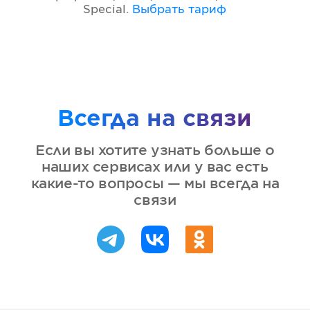
Special
.
Выбрать тариф
Всегда на связи
Если вы хотите узнать больше о
наших сервисах или у вас есть
какие-то вопросы — мы всегда на
связи