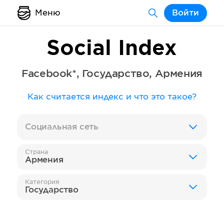
Меню
Войти
Social Index
Facebook*
,
Государство
,
Армения
Как считается индекс и что это такое?
Социальная сеть
Страна
Армения
Категория
Государство