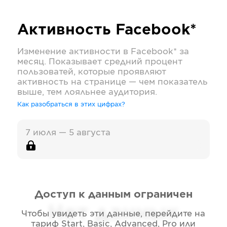
Активность
Facebook*
Изменение активности в
Facebook*
за
месяц. Показывает средний процент
пользоватей, которые проявляют
активность на странице — чем показатель
выше, тем лояльнее аудитория.
Как разобраться в этих цифрах?
7 июля — 5 августа
Доступ к данным ограничен
Нет данных
Чтобы увидеть эти данные, перейдите на
тариф
Start, Basic, Advanced, Pro или