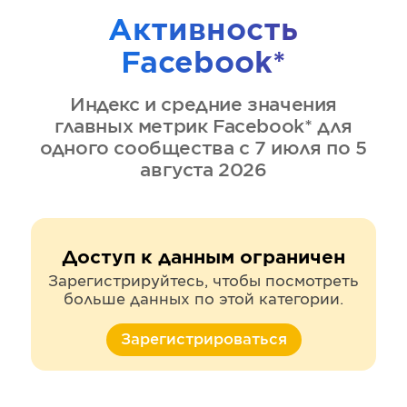
Активность
Facebook*
Индекс и средние значения
главных метрик
Facebook*
для
одного сообщества
с 7 июля по 5
августа 2026
Доступ к данным ограничен
Зарегистрируйтесь, чтобы посмотреть
больше данных по этой категории.
Зарегистрироваться