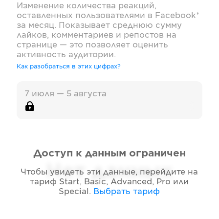
Изменение количества реакций,
оставленных пользователями в
Facebook*
за месяц. Показывает среднюю сумму
лайков, комментариев и репостов на
странице — это позволяет оценить
активность аудитории.
Как разобраться в этих цифрах?
7 июля — 5 августа
Доступ к данным ограничен
Нет данных
Чтобы увидеть эти данные, перейдите на
тариф
Start, Basic, Advanced, Pro или
Special
.
Выбрать тариф