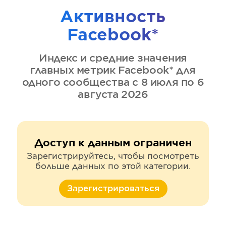
Активность
Facebook*
Индекс и средние значения
главных метрик
Facebook*
для
одного сообщества
с 8 июля по 6
августа 2026
Доступ к данным ограничен
Зарегистрируйтесь, чтобы посмотреть
больше данных по этой категории.
Зарегистрироваться