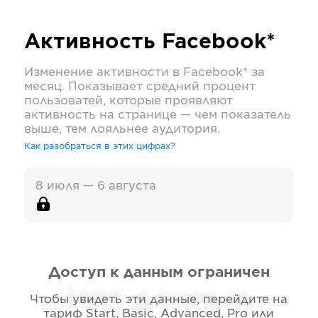
Активность
Facebook*
Изменение активности в
Facebook*
за
месяц. Показывает средний процент
пользоватей, которые проявляют
активность на странице — чем показатель
выше, тем лояльнее аудитория.
Как разобраться в этих цифрах?
8 июля — 6 августа
Доступ к данным ограничен
Нет данных
Чтобы увидеть эти данные, перейдите на
тариф
Start, Basic, Advanced, Pro или