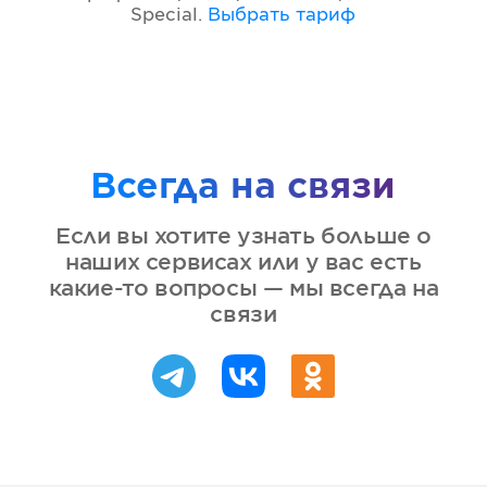
Special
.
Выбрать тариф
Всегда на связи
Если вы хотите узнать больше о
наших сервисах или у вас есть
какие-то вопросы — мы всегда на
связи