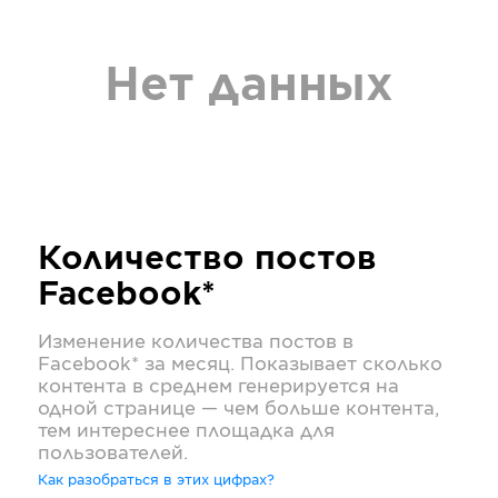
Нет данных
Количество постов
Facebook*
Изменение количества постов в
Facebook*
за месяц. Показывает сколько
контента в среднем генерируется на
одной странице — чем больше контента,
тем интереснее площадка для
пользователей.
Как разобраться в этих цифрах?