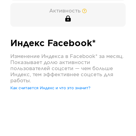
Активность
Индекс
Facebook*
Изменение Индекса в
Facebook*
за месяц.
Показывает долю активности
пользователей соцсети — чем больше
Индекс, тем эффективнее соцсеть для
работы.
Как считается Индекс и что это значит?