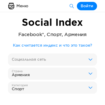
Меню
Войти
Social Index
Facebook*
,
Спорт
,
Армения
Как считается индекс и что это такое?
Социальная сеть
Страна
Армения
Категория
Спорт