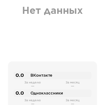
Нет данных
0.0
ВКонтакте
За неделю
За месяц
—
—
0.0
Одноклассники
За неделю
За месяц
—
—