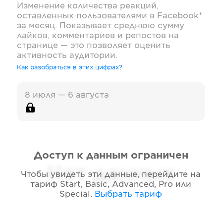
Изменение количества реакций,
оставленных пользователями в
Facebook*
за месяц. Показывает среднюю сумму
лайков, комментариев и репостов на
странице — это позволяет оценить
активность аудитории.
Как разобраться в этих цифрах?
8 июля — 6 августа
Доступ к данным ограничен
Нет данных
Чтобы увидеть эти данные, перейдите на
тариф
Start, Basic, Advanced, Pro или
Special
.
Выбрать тариф