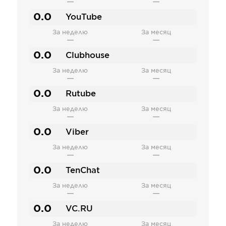
—
—
0.0
YouTube
За неделю
За месяц
—
—
0.0
Clubhouse
За неделю
За месяц
—
—
0.0
Rutube
За неделю
За месяц
—
—
0.0
Viber
За неделю
За месяц
—
—
0.0
TenChat
За неделю
За месяц
—
—
0.0
VC.RU
За неделю
За месяц