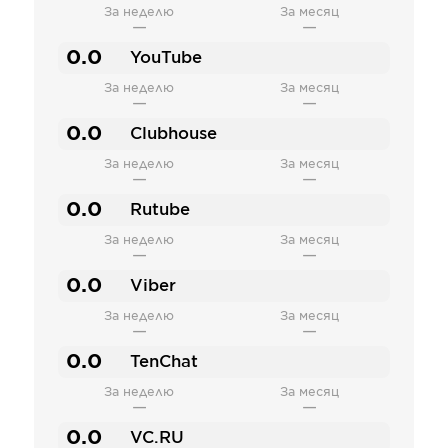
За неделю
За месяц
—
—
0.0
YouTube
За неделю
За месяц
—
—
0.0
Clubhouse
За неделю
За месяц
—
—
0.0
Rutube
За неделю
За месяц
—
—
0.0
Viber
За неделю
За месяц
—
—
0.0
TenChat
За неделю
За месяц
—
—
0.0
VC.RU