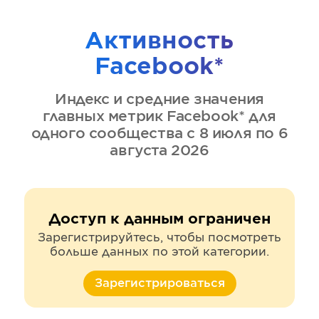
Активность
Facebook*
Индекс и средние значения
главных метрик
Facebook*
для
одного сообщества
с 8 июля по 6
августа 2026
Доступ к данным ограничен
Зарегистрируйтесь, чтобы посмотреть
больше данных по этой категории.
Зарегистрироваться