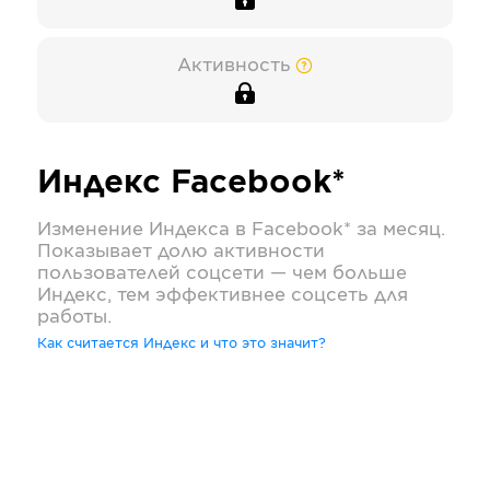
Активность
Индекс
Facebook*
Изменение Индекса в
Facebook*
за месяц.
Показывает долю активности
пользователей соцсети — чем больше
Индекс, тем эффективнее соцсеть для
работы.
Как считается Индекс и что это значит?