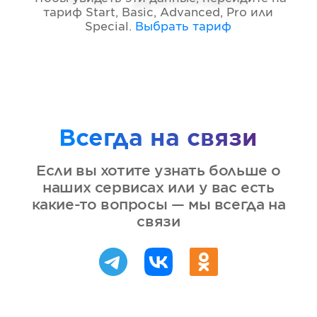
тариф
Start, Basic, Advanced, Pro или
Special
.
Выбрать тариф
Всегда на связи
Если вы хотите узнать больше о
наших сервисах или у вас есть
какие-то вопросы — мы всегда на
связи