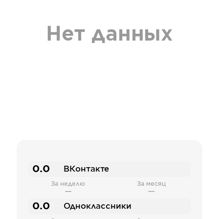
Нет данных
0.0
ВКонтакте
За неделю
За месяц
—
—
0.0
Одноклассники