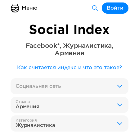
Меню
Войти
Social Index
Facebook*
,
Журналистика
,
Армения
Как считается индекс и что это такое?
Социальная сеть
Страна
Армения
Категория
Журналистика