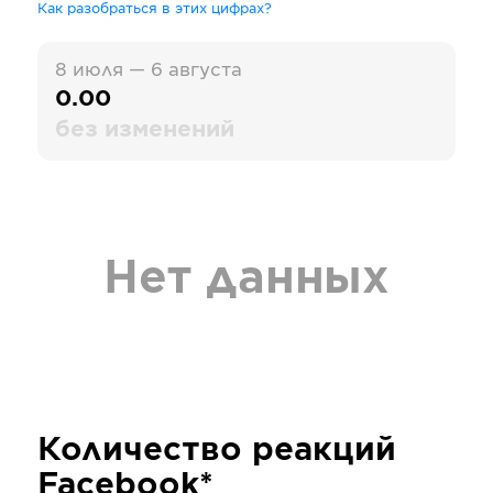
Как разобраться в этих цифрах?
8 июля — 6 августа
0.00
без изменений
Нет данных
Количество реакций
Facebook*