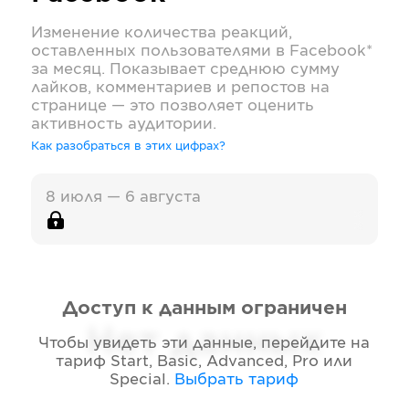
Изменение количества реакций,
оставленных пользователями в
Facebook*
за месяц. Показывает среднюю сумму
лайков, комментариев и репостов на
странице — это позволяет оценить
активность аудитории.
Как разобраться в этих цифрах?
8 июля — 6 августа
Доступ к данным ограничен
Нет данных
Чтобы увидеть эти данные, перейдите на
тариф
Start, Basic, Advanced, Pro или
Special
.
Выбрать тариф