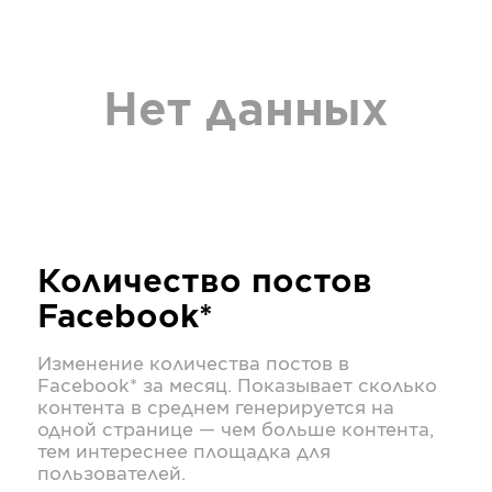
Нет данных
Количество постов
Facebook*
Изменение количества постов в
Facebook*
за месяц. Показывает сколько
контента в среднем генерируется на
одной странице — чем больше контента,
тем интереснее площадка для
пользователей.