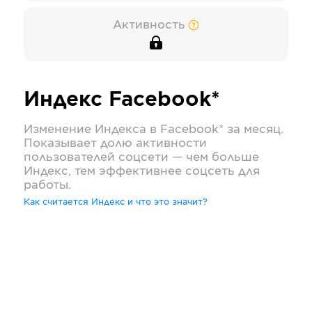
Активность
Индекс
Facebook*
Изменение Индекса в
Facebook*
за месяц.
Показывает долю активности
пользователей соцсети — чем больше
Индекс, тем эффективнее соцсеть для
работы.
Как считается Индекс и что это значит?