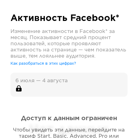
Активность
Facebook*
Изменение активности в
Facebook*
за
месяц. Показывает средний процент
пользоватей, которые проявляют
активность на странице — чем показатель
выше, тем лояльнее аудитория.
Как разобраться в этих цифрах?
6 июля — 4 августа
Доступ к данным ограничен
Нет данных
Чтобы увидеть эти данные, перейдите на
тариф
Start, Basic, Advanced, Pro или