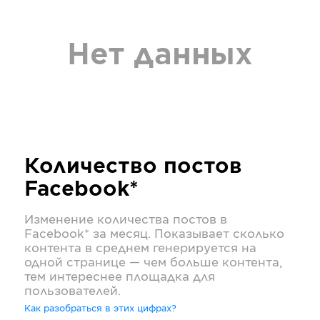
Нет данных
Количество постов
Facebook*
Изменение количества постов в
Facebook*
за месяц. Показывает сколько
контента в среднем генерируется на
одной странице — чем больше контента,
тем интереснее площадка для
пользователей.
Как разобраться в этих цифрах?