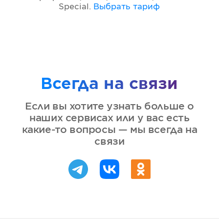
Special
.
Выбрать тариф
Всегда на связи
Если вы хотите узнать больше о
наших сервисах или у вас есть
какие-то вопросы — мы всегда на
связи