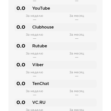
—
—
0.0
YouTube
За неделю
За месяц
—
—
0.0
Clubhouse
За неделю
За месяц
—
—
0.0
Rutube
За неделю
За месяц
—
—
0.0
Viber
За неделю
За месяц
—
—
0.0
TenChat
За неделю
За месяц
—
—
0.0
VC.RU
За неделю
За месяц