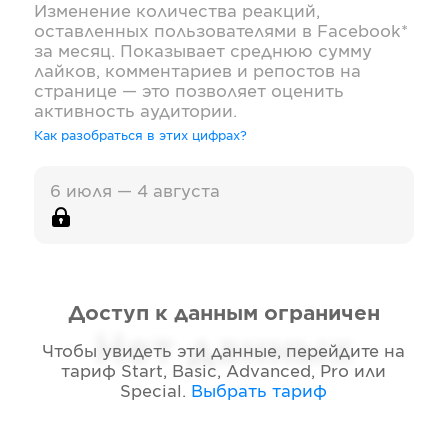
Изменение количества реакций,
оставленных пользователями в
Facebook*
за месяц. Показывает среднюю сумму
лайков, комментариев и репостов на
странице — это позволяет оценить
активность аудитории.
Как разобраться в этих цифрах?
6 июля — 4 августа
Доступ к данным ограничен
Нет данных
Чтобы увидеть эти данные, перейдите на
тариф
Start, Basic, Advanced, Pro или
Special
.
Выбрать тариф