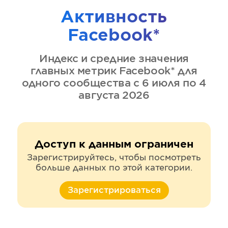
Активность
Facebook*
Индекс и средние значения
главных метрик
Facebook*
для
одного сообщества
с 6 июля по 4
августа 2026
Доступ к данным ограничен
Зарегистрируйтесь, чтобы посмотреть
больше данных по этой категории.
Зарегистрироваться