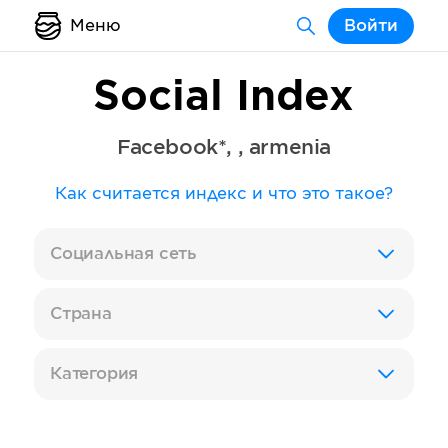
Меню
Войти
Social Index
Facebook*
,
,
armenia
Как считается индекс и что это такое?
Социальная сеть
Страна
Категория