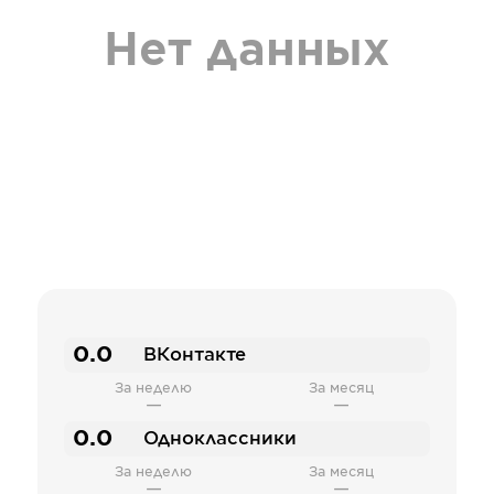
Нет данных
0.0
ВКонтакте
За неделю
За месяц
—
—
0.0
Одноклассники
За неделю
За месяц
—
—