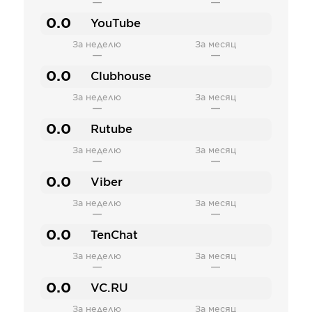
—
—
0.0
YouTube
За неделю
За месяц
—
—
0.0
Clubhouse
За неделю
За месяц
—
—
0.0
Rutube
За неделю
За месяц
—
—
0.0
Viber
За неделю
За месяц
—
—
0.0
TenChat
За неделю
За месяц
—
—
0.0
VC.RU
За неделю
За месяц