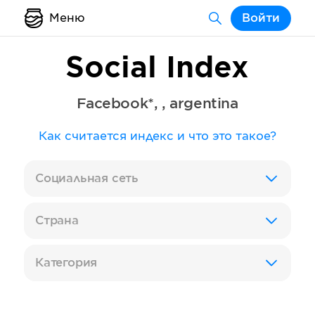
Меню
Войти
Social Index
Facebook*
,
,
argentina
Как считается индекс и что это такое?
Социальная сеть
Страна
Категория