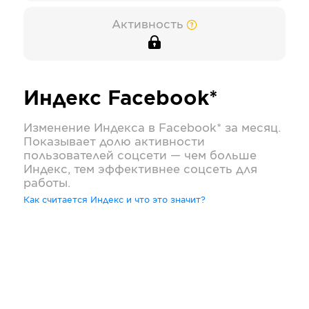
Активность
Индекс
Facebook*
Изменение Индекса в
Facebook*
за месяц.
Показывает долю активности
пользователей соцсети — чем больше
Индекс, тем эффективнее соцсеть для
работы.
Как считается Индекс и что это значит?