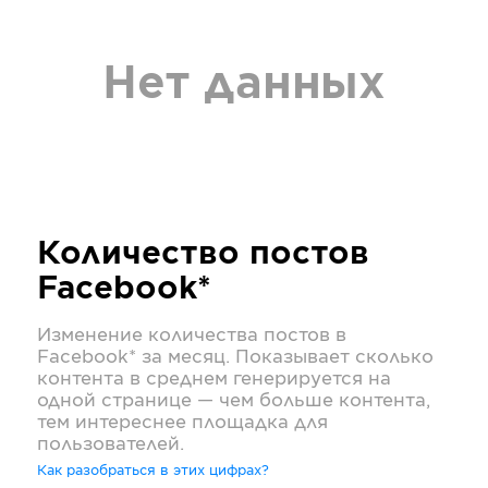
Нет данных
Количество постов
Facebook*
Изменение количества постов в
Facebook*
за месяц. Показывает сколько
контента в среднем генерируется на
одной странице — чем больше контента,
тем интереснее площадка для
пользователей.
Как разобраться в этих цифрах?