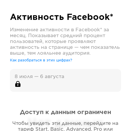
Активность
Facebook*
Изменение активности в
Facebook*
за
месяц. Показывает средний процент
пользоватей, которые проявляют
активность на странице — чем показатель
выше, тем лояльнее аудитория.
Как разобраться в этих цифрах?
8 июля — 6 августа
Доступ к данным ограничен
Нет данных
Чтобы увидеть эти данные, перейдите на
тариф
Start, Basic, Advanced, Pro или