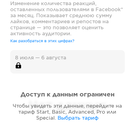
Изменение количества реакций,
оставленных пользователями в
Facebook*
за месяц. Показывает среднюю сумму
лайков, комментариев и репостов на
странице — это позволяет оценить
активность аудитории.
Как разобраться в этих цифрах?
8 июля — 6 августа
Доступ к данным ограничен
Нет данных
Чтобы увидеть эти данные, перейдите на
тариф
Start, Basic, Advanced, Pro или
Special
.
Выбрать тариф