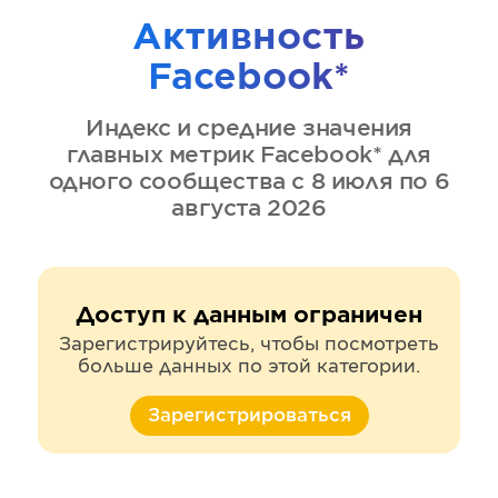
Активность
Facebook*
Индекс и средние значения
главных метрик
Facebook*
для
одного сообщества
с 8 июля по 6
августа 2026
Доступ к данным ограничен
Зарегистрируйтесь, чтобы посмотреть
больше данных по этой категории.
Зарегистрироваться