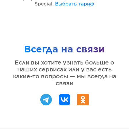
Special
.
Выбрать тариф
Всегда на связи
Если вы хотите узнать больше о
наших сервисах или у вас есть
какие-то вопросы — мы всегда на
связи