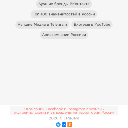
Лучшие бренды ВКонтакте
Топ-100 знаменитостей в России
Лучшие Медиа в Telegram
Блогеры в YouTube
Авиакомпании Россиии
* Компании Facebook и Instagram признаны
экстремистскими и запрещены на территории России
2026
© JagaJam